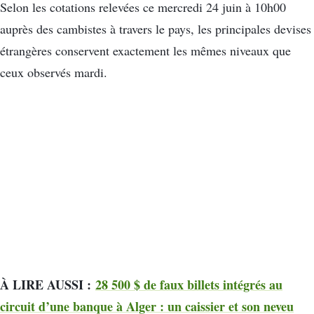
Selon les cotations relevées ce mercredi 24 juin à 10h00
auprès des cambistes à travers le pays, les principales devises
étrangères conservent exactement les mêmes niveaux que
ceux observés mardi.
À LIRE AUSSI :
28 500 $ de faux billets intégrés au
circuit d’une banque à Alger : un caissier et son neveu