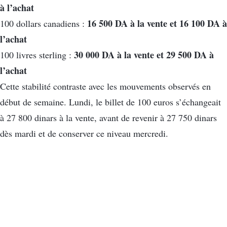
à l’achat
16 500 DA à la vente et 16 100 DA à
100 dollars canadiens :
l’achat
30 000 DA à la vente et 29 500 DA à
100 livres sterling :
l’achat
Cette stabilité contraste avec les mouvements observés en
début de semaine. Lundi, le billet de 100 euros s’échangeait
à 27 800 dinars à la vente, avant de revenir à 27 750 dinars
dès mardi et de conserver ce niveau mercredi.