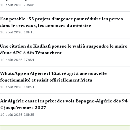
10 août 2026
·
20h08
Eau potable : 53 projets d’urgence pour réduire les pertes
dans les réseaux, les annonces du ministre
10 août 2026
·
19h15
Une citation de Kadhafi pousse le wali à suspendre le maire
d’une APC à Aïn Témouchent
10 août 2026
·
17h54
WhatsApp en Algérie : l’État réagit à une nouvelle
fonctionnalité et saisit officiellement Meta
10 août 2026
·
16h51
Air Algérie casse les prix : des vols Espagne-Algérie dès 94
€ jusqu’en mars 2027
10 août 2026
·
16h35