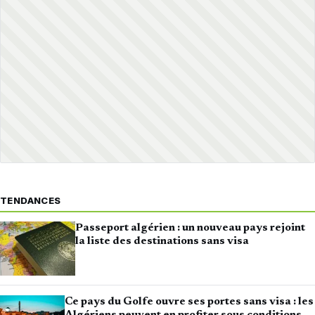
TENDANCES
Passeport algérien : un nouveau pays rejoint
la liste des destinations sans visa
Ce pays du Golfe ouvre ses portes sans visa : les
Algériens peuvent en profiter sous conditions