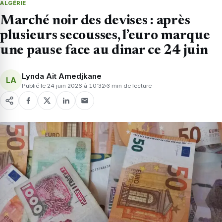
ALGÉRIE
Marché noir des devises : après
plusieurs secousses, l’euro marque
une pause face au dinar ce 24 juin
Lynda Ait Amedjkane
LA
Publié le 24 juin 2026 à 10:32
3 min de lecture