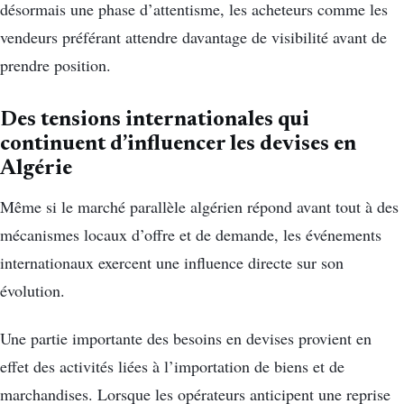
désormais une phase d’attentisme, les acheteurs comme les
vendeurs préférant attendre davantage de visibilité avant de
prendre position.
Des tensions internationales qui
continuent d’influencer les devises en
Algérie
Même si le marché parallèle algérien répond avant tout à des
mécanismes locaux d’offre et de demande, les événements
internationaux exercent une influence directe sur son
évolution.
Une partie importante des besoins en devises provient en
effet des activités liées à l’importation de biens et de
marchandises. Lorsque les opérateurs anticipent une reprise