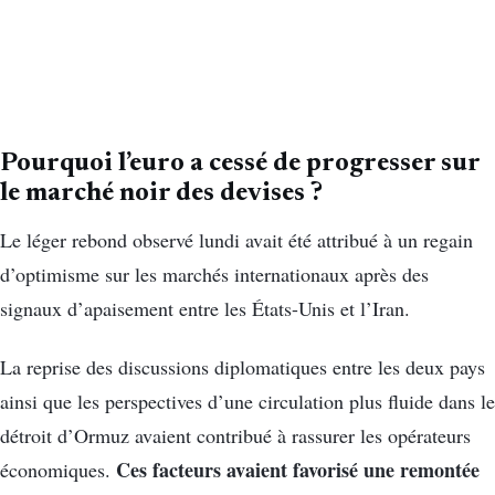
Pourquoi l’euro a cessé de progresser sur
le marché noir des devises ?
Le léger rebond observé lundi avait été attribué à un regain
d’optimisme sur les marchés internationaux après des
signaux d’apaisement entre les États-Unis et l’Iran.
La reprise des discussions diplomatiques entre les deux pays
ainsi que les perspectives d’une circulation plus fluide dans le
détroit d’Ormuz avaient contribué à rassurer les opérateurs
Ces facteurs avaient favorisé une remontée
économiques.