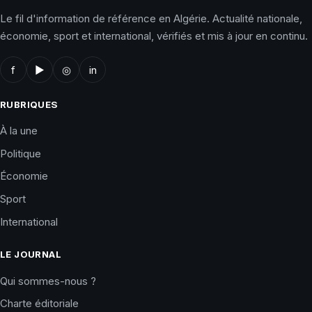
Le fil d'information de référence en Algérie. Actualité nationale,
économie, sport et international, vérifiés et mis à jour en continu.
f
▶
◎
in
RUBRIQUES
À la une
Politique
Économie
Sport
International
LE JOURNAL
Qui sommes-nous ?
Charte éditoriale