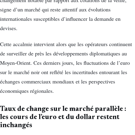
signe d’un marché qui reste attentif aux évolutions
internationales susceptibles d’influencer la demande en
devises.
Cette accalmie intervient alors que les opérateurs continuent
de surveiller de près les développements diplomatiques au
Moyen-Orient. Ces derniers jours, les fluctuations de l’euro
sur le marché noir ont reflété les incertitudes entourant les
échanges commerciaux mondiaux et les perspectives
économiques régionales.
Taux de change sur le marché parallèle :
les cours de l’euro et du dollar restent
inchangés