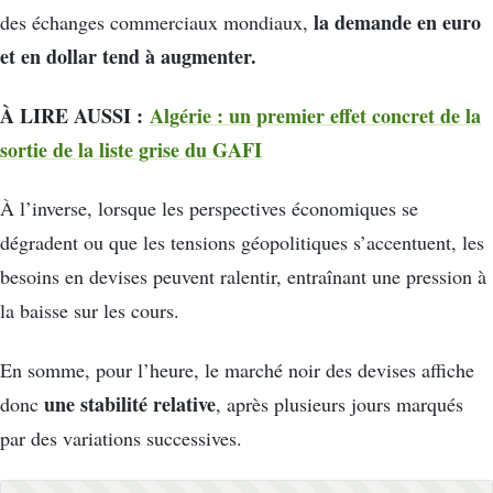
la demande en euro
des échanges commerciaux mondiaux,
et en dollar tend à augmenter.
À LIRE AUSSI :
Algérie : un premier effet concret de la
sortie de la liste grise du GAFI
À l’inverse, lorsque les perspectives économiques se
dégradent ou que les tensions géopolitiques s’accentuent, les
besoins en devises peuvent ralentir, entraînant une pression à
la baisse sur les cours.
En somme, pour l’heure, le marché noir des devises affiche
une stabilité relative
donc
, après plusieurs jours marqués
par des variations successives.