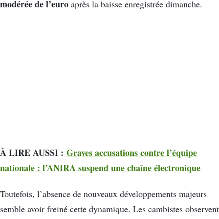
modérée de l’euro
après la baisse enregistrée dimanche.
À LIRE AUSSI :
Graves accusations contre l’équipe
nationale : l’ANIRA suspend une chaîne électronique
Toutefois, l’absence de nouveaux développements majeurs
semble avoir freiné cette dynamique. Les cambistes observent