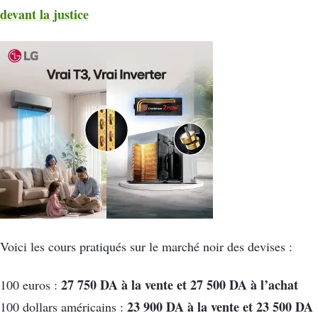
devant la justice
Voici les cours pratiqués sur le marché noir des devises :
27 750 DA à la vente et 27 500 DA à l’achat
100 euros :
23 900 DA à la vente et 23 500 DA
100 dollars américains :