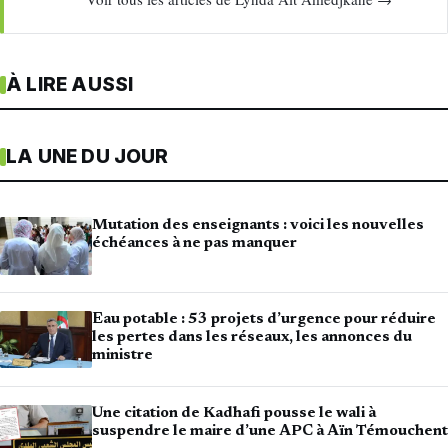
À LIRE AUSSI
LA UNE DU JOUR
Mutation des enseignants : voici les nouvelles
échéances à ne pas manquer
Eau potable : 53 projets d’urgence pour réduire
les pertes dans les réseaux, les annonces du
ministre
Une citation de Kadhafi pousse le wali à
suspendre le maire d’une APC à Aïn Témouchent