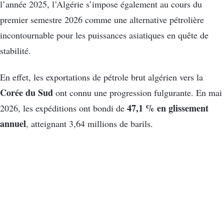
l’année 2025, l’Algérie s’impose également au cours du
premier semestre 2026 comme une alternative pétrolière
incontournable pour les puissances asiatiques en quête de
stabilité.
En effet, les exportations de pétrole brut algérien vers la
Corée du Sud
ont connu une progression fulgurante. En mai
47,1 % en glissement
2026, les expéditions ont bondi de
annuel
, atteignant 3,64 millions de barils.