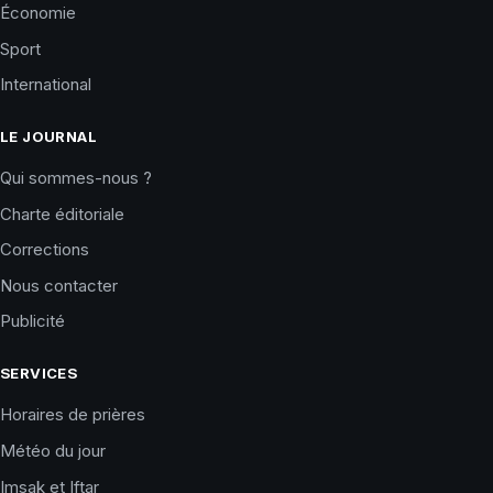
Économie
Sport
International
LE JOURNAL
Qui sommes-nous ?
Charte éditoriale
Corrections
Nous contacter
Publicité
SERVICES
Horaires de prières
Météo du jour
Imsak et Iftar