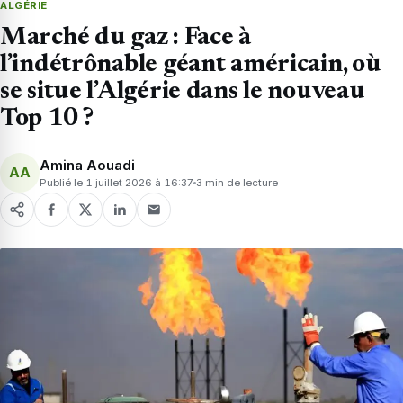
ALGÉRIE
Marché du gaz : Face à
l’indétrônable géant américain, où
se situe l’Algérie dans le nouveau
Top 10 ?
Amina Aouadi
AA
Publié le 1 juillet 2026 à 16:37
3 min de lecture