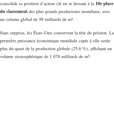
10e place
consolide sa position d’acteur clé en se hissant à la
du classement
des plus grands producteurs mondiaux, avec
un volume global de 98 milliards de m³.
Sans surprise, les États-Unis conservent la tête du peloton. La
première puissance économique mondiale capte à elle seule
plus du quart de la production globale (25,6 %), affichant un
volume stratosphérique de 1 078 milliards de m³.