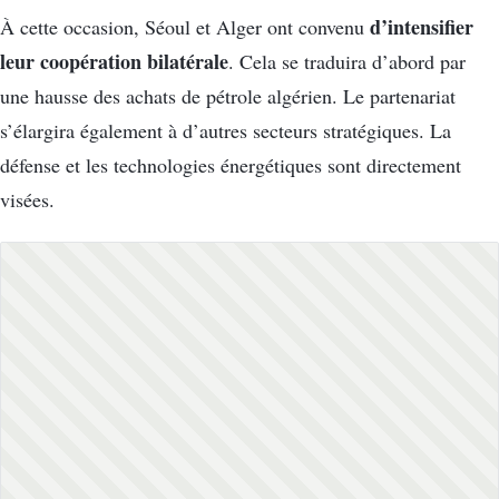
d’intensifier
À cette occasion, Séoul et Alger ont convenu
leur coopération bilatérale
. Cela se traduira d’abord par
une hausse des achats de pétrole algérien. Le partenariat
s’élargira également à d’autres secteurs stratégiques. La
défense et les technologies énergétiques sont directement
visées.