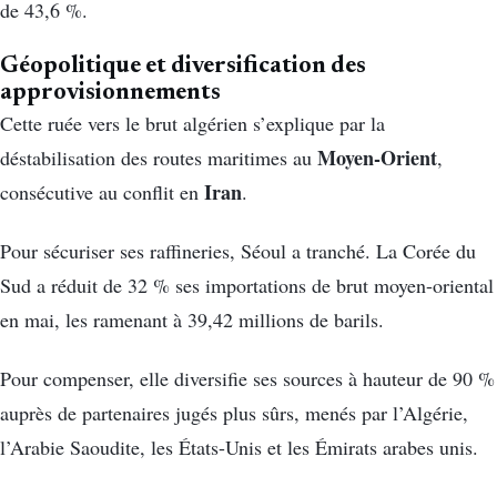
de 43,6 %.
Géopolitique et diversification des
approvisionnements
Cette ruée vers le brut algérien s’explique par la
Moyen-Orient
déstabilisation des routes maritimes au
,
Iran
consécutive au conflit en
.
Pour sécuriser ses raffineries, Séoul a tranché. La Corée du
Sud a réduit de 32 % ses importations de brut moyen-oriental
en mai, les ramenant à 39,42 millions de barils.
Pour compenser, elle diversifie ses sources à hauteur de 90 %
auprès de partenaires jugés plus sûrs, menés par l’Algérie,
l’Arabie Saoudite, les États-Unis et les Émirats arabes unis.