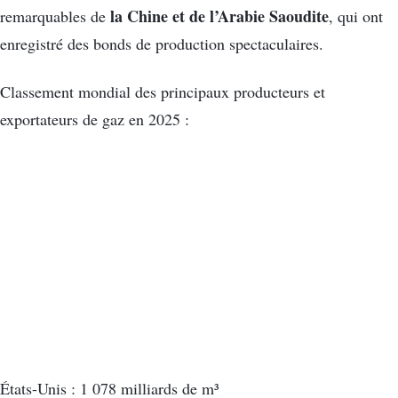
la Chine et de l’Arabie Saoudite
remarquables de
, qui ont
enregistré des bonds de production spectaculaires.
Classement mondial des principaux producteurs et
exportateurs de gaz en 2025 :
États-Unis : 1 078 milliards de m³