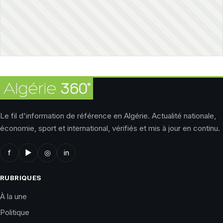
Le fil d'information de référence en Algérie. Actualité nationale,
économie, sport et international, vérifiés et mis à jour en continu.
f
▶
◎
in
RUBRIQUES
À la une
Politique