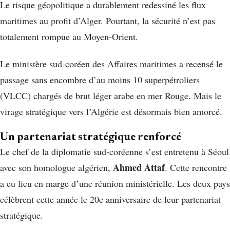
Le risque géopolitique a durablement redessiné les flux
maritimes au profit d’Alger. Pourtant, la sécurité n’est pas
totalement rompue au Moyen-Orient.
Le ministère sud-coréen des Affaires maritimes a recensé le
passage sans encombre d’au moins 10 superpétroliers
(VLCC) chargés de brut léger arabe en mer Rouge. Mais le
virage stratégique vers l’Algérie est désormais bien amorcé.
Un partenariat stratégique renforcé
Le chef de la diplomatie sud-coréenne s’est entretenu à Séoul
Ahmed Attaf
avec son homologue algérien,
. Cette rencontre
a eu lieu en marge d’une réunion ministérielle. Les deux pays
célèbrent cette année le 20e anniversaire de leur partenariat
stratégique.