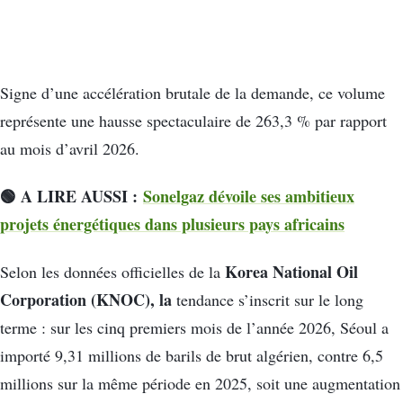
Signe d’une accélération brutale de la demande, ce volume
représente une hausse spectaculaire de 263,3 % par rapport
au mois d’avril 2026.
🟢 A LIRE AUSSI :
Sonelgaz dévoile ses ambitieux
projets énergétiques dans plusieurs pays africains
Korea National Oil
Selon les données officielles de la
Corporation (KNOC), la
tendance s’inscrit sur le long
terme : sur les cinq premiers mois de l’année 2026, Séoul a
importé 9,31 millions de barils de brut algérien, contre 6,5
millions sur la même période en 2025, soit une augmentation