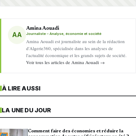
Amina Aouadi
AA
Journaliste – Analyse, économie et société
Amina Aouadi est journaliste au sein de la rédaction
d'Algerie360, spécialisée dans les analyses de
l'actualité économique et les grands sujets de société.
Voir tous les articles de Amina Aouadi →
À LIRE AUSSI
LA UNE DU JOUR
Comment faire des économies et réduire la