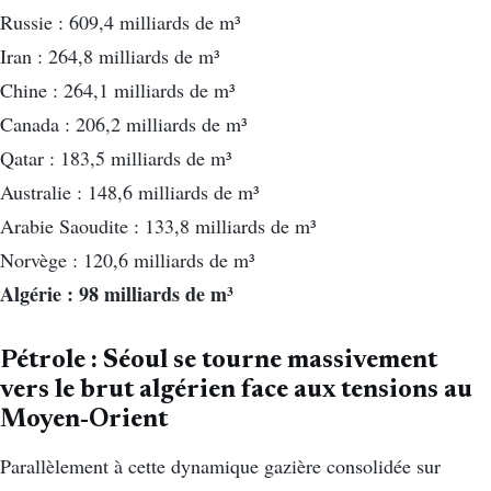
Russie : 609,4 milliards de m³
Iran : 264,8 milliards de m³
Chine : 264,1 milliards de m³
Canada : 206,2 milliards de m³
Qatar : 183,5 milliards de m³
Australie : 148,6 milliards de m³
Arabie Saoudite : 133,8 milliards de m³
Norvège : 120,6 milliards de m³
Algérie : 98 milliards de m³
Pétrole : Séoul se tourne massivement
vers le brut algérien face aux tensions au
Moyen-Orient
Parallèlement à cette dynamique gazière consolidée sur