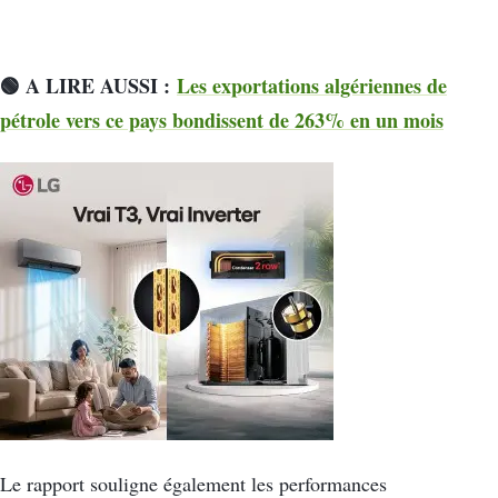
🟢 A LIRE AUSSI :
Les exportations algériennes de
pétrole vers ce pays bondissent de 263% en un mois
Le rapport souligne également les performances