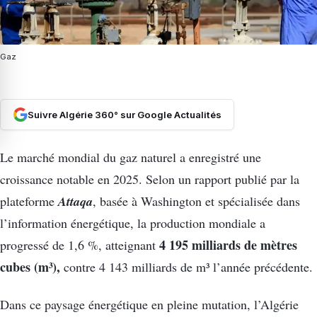
Gaz
Suivre Algérie 360° sur Google Actualités
Le marché mondial du gaz naturel a enregistré une
croissance notable en 2025. Selon un rapport publié par la
Attaqa
plateforme
, basée à Washington et spécialisée dans
l’information énergétique, la production mondiale a
4 195 milliards de mètres
progressé de 1,6 %, atteignant
cubes (m³),
contre 4 143 milliards de m³ l’année précédente.
Dans ce paysage énergétique en pleine mutation, l’Algérie