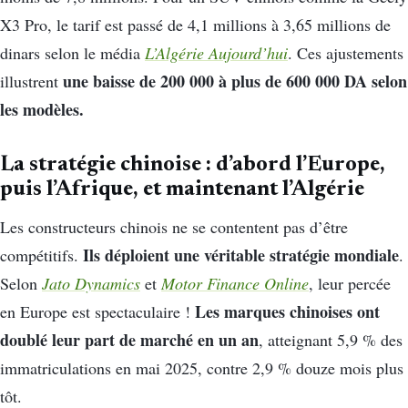
X3 Pro, le tarif est passé de 4,1 millions à 3,65 millions de
dinars selon le média
L’Algérie Aujourd’hui
. Ces ajustements
une baisse de 200 000 à plus de 600 000 DA selon
illustrent
les modèles.
La stratégie chinoise : d’abord l’Europe,
puis l’Afrique, et maintenant l’Algérie
Les constructeurs chinois ne se contentent pas d’être
Ils déploient une véritable stratégie mondiale
compétitifs.
.
Selon
Jato Dynamics
et
Motor Finance Online
, leur percée
Les marques chinoises ont
en Europe est spectaculaire !
doublé leur part de marché en un an
, atteignant 5,9 % des
immatriculations en mai 2025, contre 2,9 % douze mois plus
tôt.