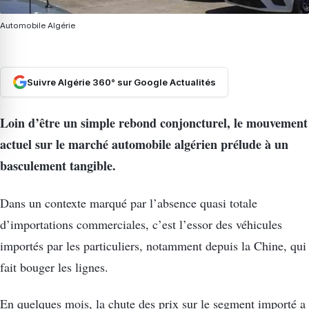
Automobile Algérie
Suivre Algérie 360° sur Google Actualités
Loin d’être un simple rebond conjoncturel, le mouvement
actuel sur le marché automobile algérien prélude à un
basculement tangible.
Dans un contexte marqué par l’absence quasi totale
d’importations commerciales, c’est l’essor des véhicules
importés par les particuliers, notamment depuis la Chine, qui
fait bouger les lignes.
En quelques mois, la chute des prix sur le segment importé a