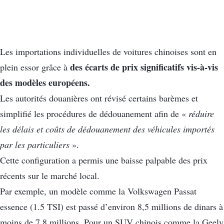
Les importations individuelles de voitures chinoises sont en
des écarts de prix significatifs vis-à-vis
plein essor grâce à
des modèles européens.
Les autorités douanières ont révisé certains barèmes et
simplifié les procédures de dédouanement afin de «
réduire
les délais et coûts de dédouanement des véhicules importés
par les particuliers
».
Cette configuration a permis une baisse palpable des prix
récents sur le marché local.
Par exemple, un modèle comme la Volkswagen Passat
essence (1.5 TSI) est passé d’environ 8,5 millions de dinars à
moins de 7,8 millions. Pour un SUV chinois comme la Geely