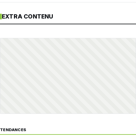
EXTRA CONTENU
TENDANCES