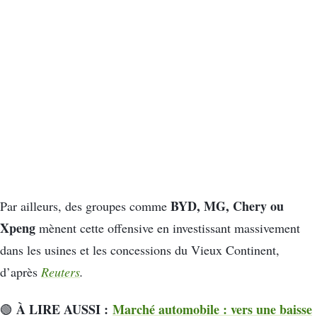
BYD, MG, Chery ou
Par ailleurs, des groupes comme
Xpeng
mènent cette offensive en investissant massivement
dans les usines et les concessions du Vieux Continent,
d’après
Reuters
.
À LIRE AUSSI :
Marché automobile : vers une baisse
🟢