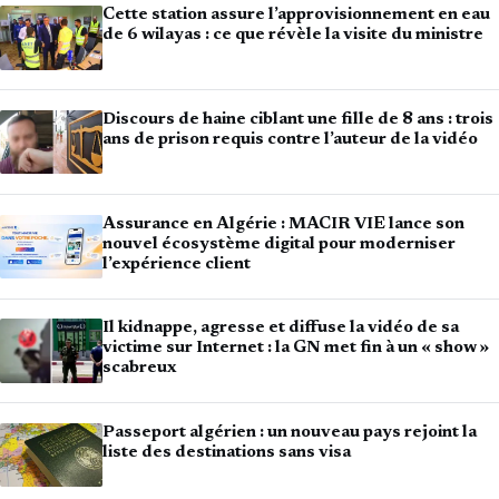
Cette station assure l’approvisionnement en eau
de 6 wilayas : ce que révèle la visite du ministre
Discours de haine ciblant une fille de 8 ans : trois
ans de prison requis contre l’auteur de la vidéo
Assurance en Algérie : MACIR VIE lance son
nouvel écosystème digital pour moderniser
l’expérience client
Il kidnappe, agresse et diffuse la vidéo de sa
victime sur Internet : la GN met fin à un « show »
scabreux
Passeport algérien : un nouveau pays rejoint la
liste des destinations sans visa