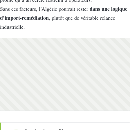
dans une logique
Sans ces facteurs, l’Algérie pourrait rester
d’import-remédiation
, plutôt que de véritable relance
industrielle.