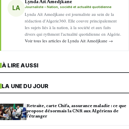
Lynda Ait Amedjkane
LA
Journaliste – Nation, société et actualité quotidienne
Lynda Aït Amedjkane est journaliste au sein de la
rédaction d'Algerie360. Elle couvre principalement
les sujets liés à la nation, à la société et aux faits
divers qui rythment l'actualité quotidienne en Algérie.
Voir tous les articles de Lynda Ait Amedjkane →
À LIRE AUSSI
LA UNE DU JOUR
Retraite, carte Chifa, assurance maladie : ce que
propose désormais la CNR aux Algériens de
l’étranger