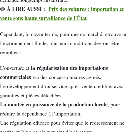
À LIRE AUSSI :
Prix des voitures : importation et
🟢
vente sous haute surveillance de l’État
Cependant, à moyen terme, pour que ce marché retrouve un
fonctionnement fluide, plusieurs conditions devront être
remplies :
la régularisation des importations
L’ouverture et
commerciales
via des concessionnaires agréés.
Le développement d’un service après-vente crédible, avec
garanties et pièces détachées.
La montée en puissance de la production locale
, pour
réduire la dépendance à l’importation.
Une régulation efficace pour éviter que le redressement ne
profite qu’à un cercle restreint d’opérateurs.