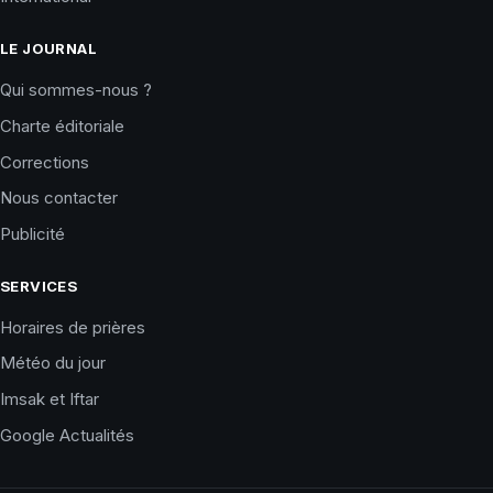
LE JOURNAL
Qui sommes-nous ?
Charte éditoriale
Corrections
Nous contacter
Publicité
SERVICES
Horaires de prières
Météo du jour
Imsak et Iftar
Google Actualités