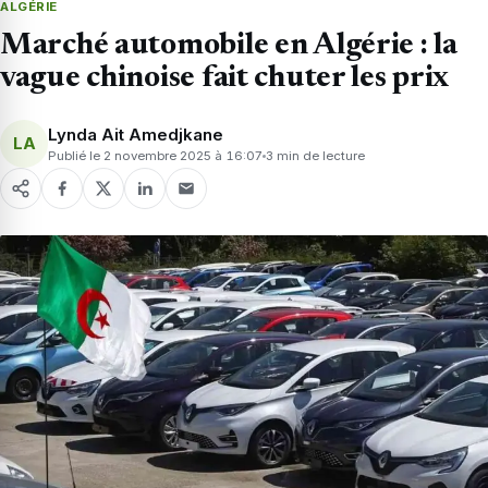
ALGÉRIE
Marché automobile en Algérie : la
vague chinoise fait chuter les prix
Lynda Ait Amedjkane
LA
Publié le 2 novembre 2025 à 16:07
3 min de lecture