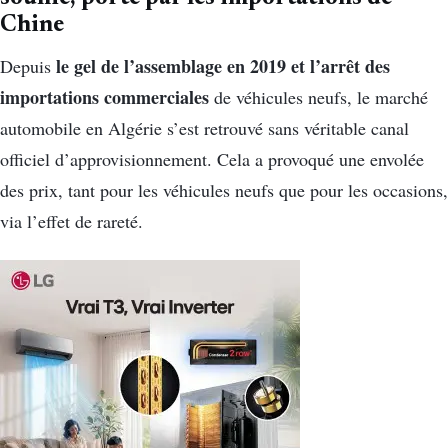
Chine
le gel de l’assemblage en 2019 et l’arrêt des
Depuis
importations commerciales
de véhicules neufs, le marché
automobile en Algérie s’est retrouvé sans véritable canal
officiel d’approvisionnement. Cela a provoqué une envolée
des prix, tant pour les véhicules neufs que pour les occasions,
via l’effet de rareté.