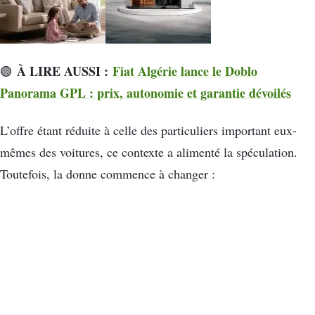
À LIRE AUSSI :
Fiat Algérie lance le Doblo
🟢
Panorama GPL : prix, autonomie et garantie dévoilés
L’offre étant réduite à celle des particuliers important eux-
mêmes des voitures, ce contexte a alimenté la spéculation.
Toutefois, la donne commence à changer :