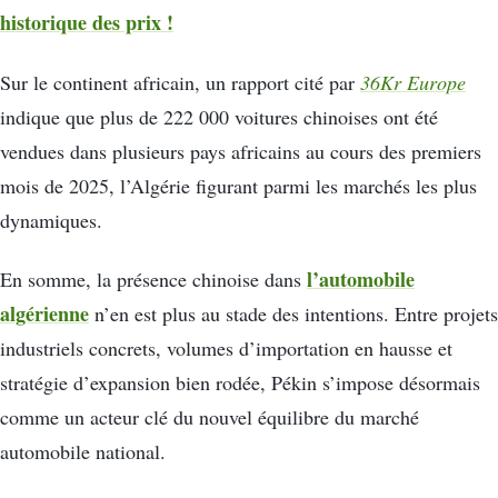
historique des prix !
Sur le continent africain, un rapport cité par
36Kr Europe
indique que plus de 222 000 voitures chinoises ont été
vendues dans plusieurs pays africains au cours des premiers
mois de 2025, l’Algérie figurant parmi les marchés les plus
dynamiques.
l’automobile
En somme, la présence chinoise dans
algérienne
n’en est plus au stade des intentions. Entre projets
industriels concrets, volumes d’importation en hausse et
stratégie d’expansion bien rodée, Pékin s’impose désormais
comme un acteur clé du nouvel équilibre du marché
automobile national.