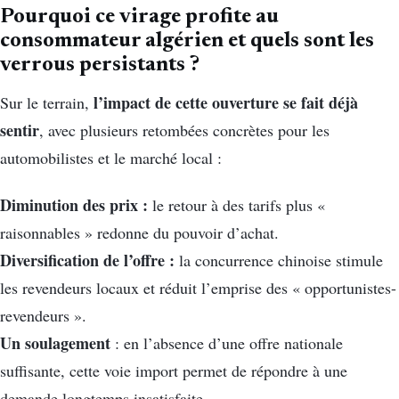
Pourquoi ce virage profite au
consommateur algérien et quels sont les
verrous persistants ?
l’impact de cette ouverture se fait déjà
Sur le terrain,
sentir
, avec plusieurs retombées concrètes pour les
automobilistes et le marché local :
Diminution des prix :
le retour à des tarifs plus «
raisonnables » redonne du pouvoir d’achat.
Diversification de l’offre :
la concurrence chinoise stimule
les revendeurs locaux et réduit l’emprise des « opportunistes-
revendeurs ».
Un soulagement
: en l’absence d’une offre nationale
suffisante, cette voie import permet de répondre à une
demande longtemps insatisfaite.