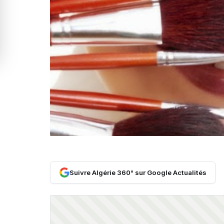
Suivre Algérie 360° sur Google Actualités