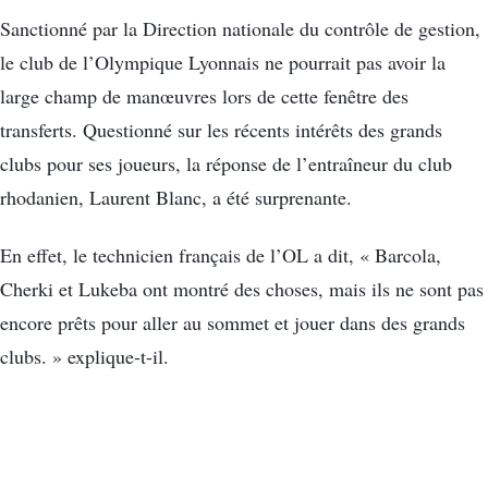
Sanctionné par la Direction nationale du contrôle de gestion,
le club de l’Olympique Lyonnais ne pourrait pas avoir la
large champ de manœuvres lors de cette fenêtre des
transferts. Questionné sur les récents intérêts des grands
clubs pour ses joueurs, la réponse de l’entraîneur du club
rhodanien, Laurent Blanc, a été surprenante.
En effet, le technicien français de l’OL a dit, « Barcola,
Cherki et Lukeba ont montré des choses, mais ils ne sont pas
encore prêts pour aller au sommet et jouer dans des grands
clubs. » explique-t-il.