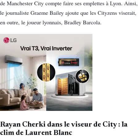
de Manchester City compte faire ses emplettes à Lyon. Ainsi,
le journaliste Graeme Bailey ajoute que les Cityzens viserait,
en outre, le joueur lyonnais, Bradley Barcola.
Rayan Cherki dans le viseur de City : la
clim de Laurent Blanc