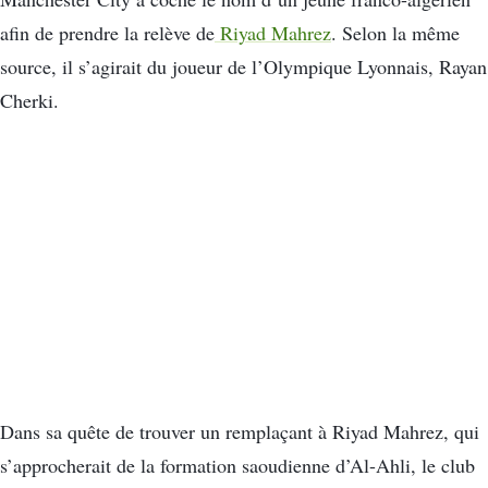
afin de prendre la relève de
Riyad Mahrez
. Selon la même
source, il s’agirait du joueur de l’Olympique Lyonnais, Rayan
Cherki.
Dans sa quête de trouver un remplaçant à Riyad Mahrez, qui
s’approcherait de la formation saoudienne d’Al-Ahli, le club