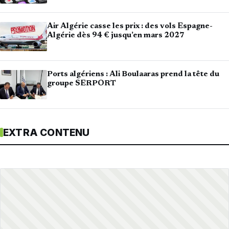
Air Algérie casse les prix : des vols Espagne-
Algérie dès 94 € jusqu’en mars 2027
Ports algériens : Ali Boulaaras prend la tête du
groupe SERPORT
EXTRA CONTENU