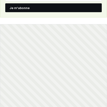
Je m'abonne