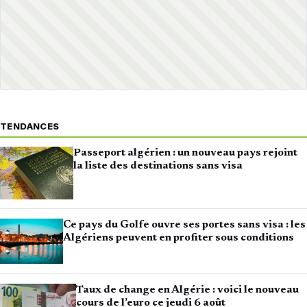
TENDANCES
Passeport algérien : un nouveau pays rejoint
la liste des destinations sans visa
Ce pays du Golfe ouvre ses portes sans visa : les
Algériens peuvent en profiter sous conditions
Taux de change en Algérie : voici le nouveau
cours de l’euro ce jeudi 6 août