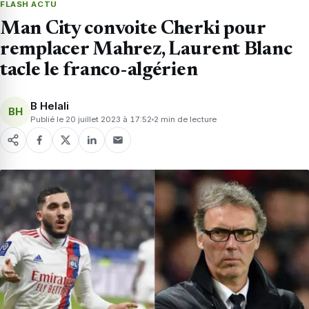
FLASH ACTU
Man City convoite Cherki pour
remplacer Mahrez, Laurent Blanc
tacle le franco-algérien
B Helali
BH
Publié le 20 juillet 2023 à 17:52
2 min de lecture