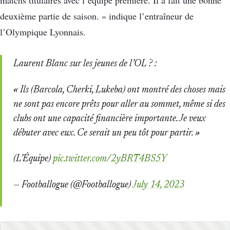
deuxième partie de saison. » indique l’entraîneur de
l’Olympique Lyonnais.
Laurent Blanc sur les jeunes de l’OL ? :
« Ils (Barcola, Cherki, Lukeba) ont montré des choses mais
ne sont pas encore prêts pour aller au sommet, même si des
clubs ont une capacité financière importante. Je veux
débuter avec eux. Ce serait un peu tôt pour partir. »
(L’Équipe)
pic.twitter.com/2yBRT4BS5Y
— Footballogue (@Footballogue)
July 14, 2023