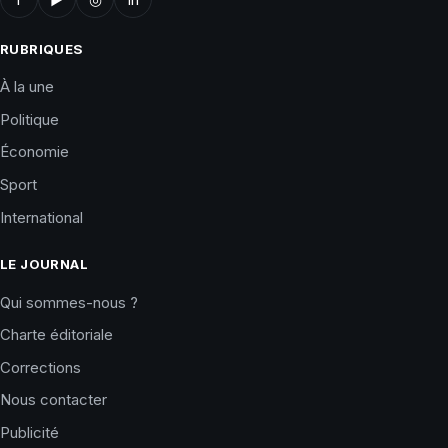
RUBRIQUES
À la une
Politique
Économie
Sport
International
LE JOURNAL
Qui sommes-nous ?
Charte éditoriale
Corrections
Nous contacter
Publicité