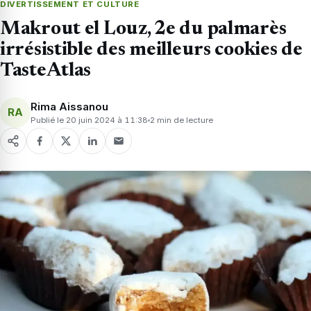
DIVERTISSEMENT ET CULTURE
Makrout el Louz, 2e du palmarès
irrésistible des meilleurs cookies de
TasteAtlas
Rima Aissanou
RA
Publié le 20 juin 2024 à 11:38
2 min de lecture