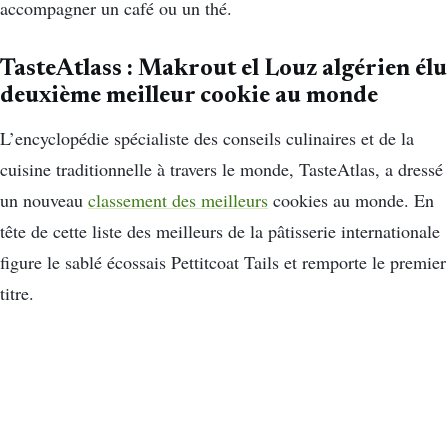
accompagner un café ou un thé.
TasteAtlass : Makrout el Louz algérien élu
deuxième meilleur cookie au monde
L’encyclopédie spécialiste des conseils culinaires et de la
cuisine traditionnelle à travers le monde, TasteAtlas, a dressé
un nouveau
classement des meilleurs
cookies au monde. En
tête de cette liste des meilleurs de la pâtisserie internationale
figure le sablé écossais Pettitcoat Tails et remporte le premier
titre.