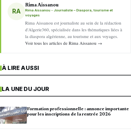
Rima Aissanou
RA
Rima Aissanou - Journaliste – Diaspora, tourisme et
voyages
Rima Aissanou est journaliste au sein de la rédaction
d'Algerie360, spécialisée dans les thématiques liées à
la diaspora algérienne, au tourisme et aux voyages.
Voir tous les articles de Rima Aissanou →
À LIRE AUSSI
LA UNE DU JOUR
Formation professionnelle : annonce importante
pour les inscriptions de la rentrée 2026