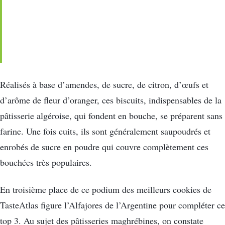
Réalisés à base d’amendes, de sucre, de citron, d’œufs et
d’arôme de fleur d’oranger, ces biscuits, indispensables de la
pâtisserie algéroise, qui fondent en bouche, se préparent sans
farine. Une fois cuits, ils sont généralement saupoudrés et
enrobés de sucre en poudre qui couvre complètement ces
bouchées très populaires.
En troisième place de ce podium des meilleurs cookies de
TasteAtlas figure l’Alfajores de l’Argentine pour compléter ce
top 3. Au sujet des pâtisseries maghrébines, on constate