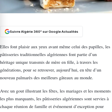
Suivre Algérie 360° sur Google Actualités
Elles font plaisir aux yeux avant même celui des papilles, les
pâtisseries traditionnelles algériennes font partie d’un
héritage unique transmis de mère en fille, à travers les
générations, pour se retrouver, aujourd’hui, en tête d’un
nouveau palmarès des meilleurs gâteaux au monde.
Avec un gout illustrant les fêtes, les mariages et les moments
les plus marquants, les pâtisseries algériennes sont servies à
chaque réunion de famille et événement d’exception pour