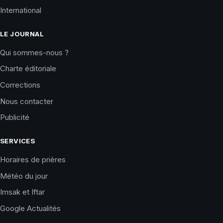
International
LE JOURNAL
Qui sommes-nous ?
Charte éditoriale
Corrections
Nous contacter
Publicité
SERVICES
Horaires de prières
Météo du jour
Imsak et Iftar
Google Actualités