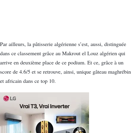
Par ailleurs, la pâtisserie algérienne s’est, aussi, distinguée
dans ce classement grâce au Makrout el Louz algérien qui
arrive en deuxième place de ce podium. Et ce, grâce à un
score de 4.6/5 et se retrouve, ainsi, unique gâteau maghrébin
et africain dans ce top 10.