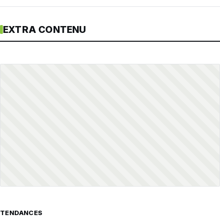
EXTRA CONTENU
TENDANCES