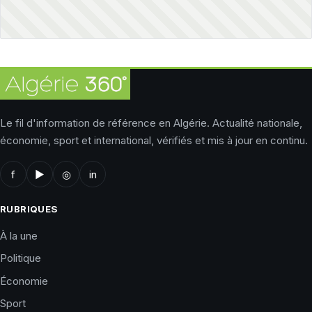
Le fil d'information de référence en Algérie. Actualité nationale,
économie, sport et international, vérifiés et mis à jour en continu.
f
▶
◎
in
RUBRIQUES
À la une
Politique
Économie
Sport