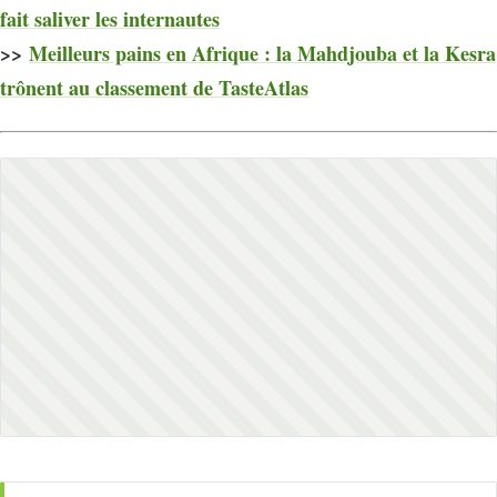
fait saliver les internautes
>>
Meilleurs pains en Afrique : la Mahdjouba et la Kesra
trônent au classement de TasteAtlas