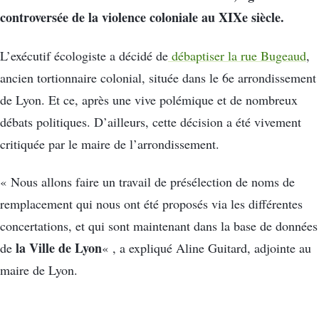
controversée de la violence coloniale au XIXe siècle.
L’exécutif écologiste a décidé de
débaptiser la rue Bugeaud
,
ancien tortionnaire colonial, située dans le 6e arrondissement
de Lyon. Et ce, après une vive polémique et de nombreux
débats politiques. D’ailleurs, cette décision a été vivement
critiquée par le maire de l’arrondissement.
« Nous allons faire un travail de présélection de noms de
remplacement qui nous ont été proposés via les différentes
concertations, et qui sont maintenant dans la base de données
la Ville de Lyon
de
« , a expliqué Aline Guitard, adjointe au
maire de Lyon.