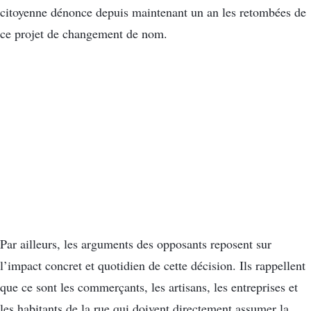
citoyenne dénonce depuis maintenant un an les retombées de
ce projet de changement de nom.
Par ailleurs, les arguments des opposants reposent sur
l’impact concret et quotidien de cette décision. Ils rappellent
que ce sont les commerçants, les artisans, les entreprises et
les habitants de la rue qui doivent directement assumer la