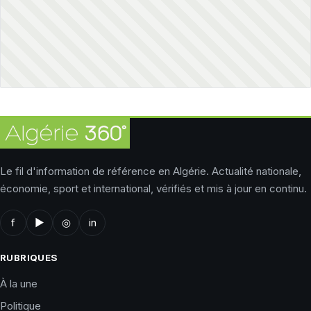
Le fil d'information de référence en Algérie. Actualité nationale,
économie, sport et international, vérifiés et mis à jour en continu.
f
▶
◎
in
RUBRIQUES
À la une
Politique