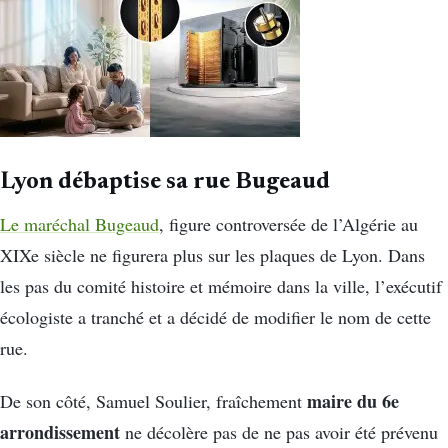
Lyon débaptise sa rue Bugeaud
Le maréchal Bugeaud
, figure controversée de l’Algérie au
XIXe siècle ne figurera plus sur les plaques de Lyon. Dans
les pas du comité histoire et mémoire dans la ville, l’exécutif
écologiste a tranché et a décidé de modifier le nom de cette
rue.
maire du 6e
De son côté, Samuel Soulier, fraîchement
arrondissement
ne décolère pas de ne pas avoir été prévenu