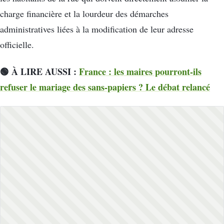
charge financière et la lourdeur des démarches
administratives liées à la modification de leur adresse
officielle.
🟢 À LIRE AUSSI :
France : les maires pourront-ils
refuser le mariage des sans-papiers ? Le débat relancé