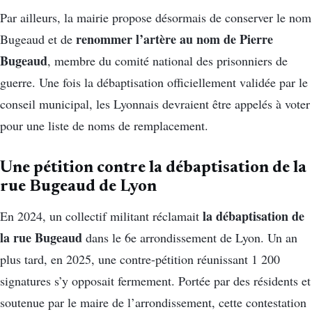
Par ailleurs, la mairie propose désormais de conserver le nom
renommer l’artère au nom de Pierre
Bugeaud et de
Bugeaud
, membre du comité national des prisonniers de
guerre. Une fois la débaptisation officiellement validée par le
conseil municipal, les Lyonnais devraient être appelés à voter
pour une liste de noms de remplacement.
Une pétition contre la débaptisation de la
rue Bugeaud de Lyon
la débaptisation de
En 2024, un collectif militant réclamait
la rue Bugeaud
dans le 6e arrondissement de Lyon. Un an
plus tard, en 2025, une contre-pétition réunissant 1 200
signatures s’y opposait fermement. Portée par des résidents et
soutenue par le maire de l’arrondissement, cette contestation