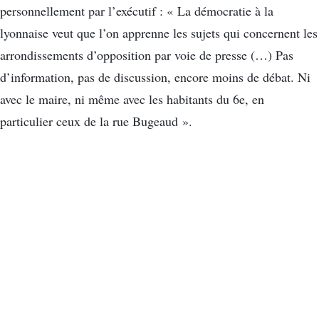
personnellement par l’exécutif : « La démocratie à la
lyonnaise veut que l’on apprenne les sujets qui concernent les
arrondissements d’opposition par voie de presse (…) Pas
d’information, pas de discussion, encore moins de débat. Ni
avec le maire, ni même avec les habitants du 6e, en
particulier ceux de la rue Bugeaud ».