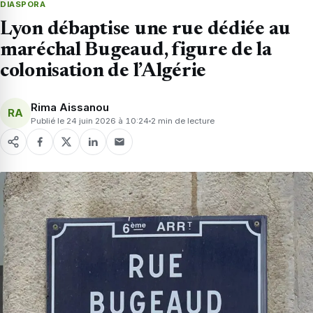
DIASPORA
Lyon débaptise une rue dédiée au
maréchal Bugeaud, figure de la
colonisation de l’Algérie
Rima Aissanou
RA
Publié le 24 juin 2026 à 10:24
2 min de lecture