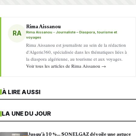
Rima Aissanou
RA
Rima Aissanou - Journaliste – Diaspora, tourisme et
voyages
Rima Aissanou est journaliste au sein de la rédaction
d'Algerie360, spécialisée dans les thématiques liées à
la diaspora algérienne, au tourisme et aux voyages.
Voir tous les articles de Rima Aissanou →
À LIRE AUSSI
LA UNE DU JOUR
Jusqu’à 10 %… SONELGAZ dévoile une astuce