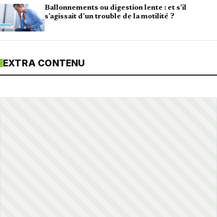
Ballonnements ou digestion lente : et s’il
s’agissait d’un trouble de la motilité ?
EXTRA CONTENU