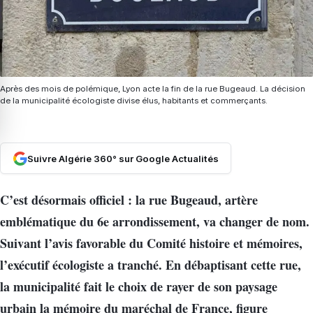
Après des mois de polémique, Lyon acte la fin de la rue Bugeaud. La décision
de la municipalité écologiste divise élus, habitants et commerçants.
Suivre Algérie 360° sur Google Actualités
C’est désormais officiel : la rue Bugeaud, artère
emblématique du 6e arrondissement, va changer de nom.
Suivant l’avis favorable du Comité histoire et mémoires,
l’exécutif écologiste a tranché. En débaptisant cette rue,
la municipalité fait le choix de rayer de son paysage
urbain la mémoire du maréchal de France, figure