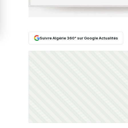
Suivre Algérie 360° sur Google Actualités