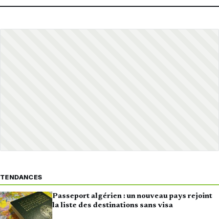
TENDANCES
Passeport algérien : un nouveau pays rejoint
la liste des destinations sans visa