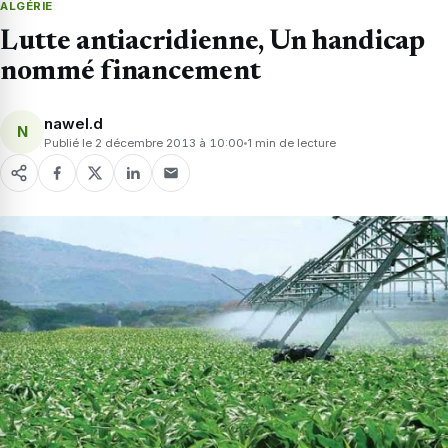
ALGÉRIE
Lutte antiacridienne, Un handicap
nommé financement
nawel.d
N
Publié le 2 décembre 2013 à 10:00
1 min de lecture