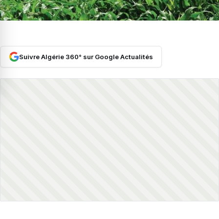
Suivre Algérie 360° sur Google Actualités