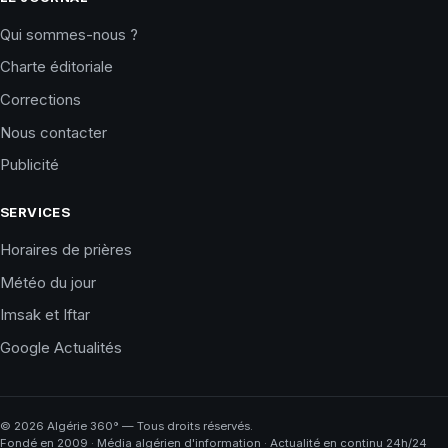
Qui sommes-nous ?
Charte éditoriale
Corrections
Nous contacter
Publicité
SERVICES
Horaires de prières
Météo du jour
Imsak et Iftar
Google Actualités
©
2026
Algérie 360° — Tous droits réservés.
Fondé en 2009 · Média algérien d'information · Actualité en continu 24h/24