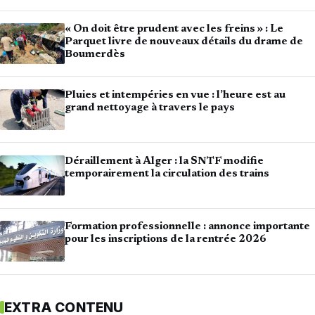
« On doit être prudent avec les freins » : Le
Parquet livre de nouveaux détails du drame de
Boumerdès
Pluies et intempéries en vue : l’heure est au
grand nettoyage à travers le pays
Déraillement à Alger : la SNTF modifie
temporairement la circulation des trains
Formation professionnelle : annonce importante
pour les inscriptions de la rentrée 2026
EXTRA CONTENU