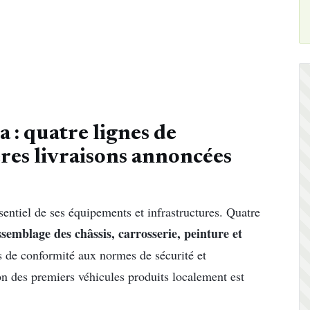
 : quatre lignes de
res livraisons annoncées
ssentiel de ses équipements et infrastructures. Quatre
ssemblage des châssis, carrosserie, peinture et
es de conformité aux normes de sécurité et
 des premiers véhicules produits localement est