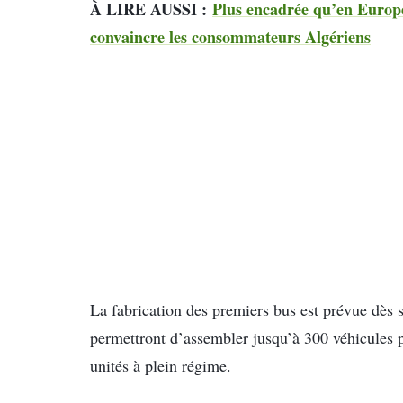
À LIRE AUSSI :
Plus encadrée qu’en Europe
convaincre les consommateurs Algériens
La fabrication des premiers bus est prévue dès 
permettront d’assembler jusqu’à 300 véhicules p
unités à plein régime.