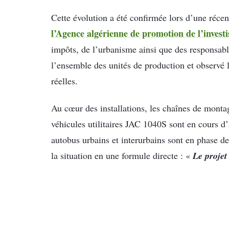
Cette évolution a été confirmée lors d’une récen
l’
Agence algérienne de promotion de l’invest
impôts, de l’urbanisme ainsi que des responsable
l’ensemble des unités de production et observé 
réelles.
Au cœur des installations, les chaînes de monta
véhicules utilitaires JAC 1040S sont en cours d
autobus urbains et interurbains sont en phase d
Le projet 
la situation en une formule directe : «