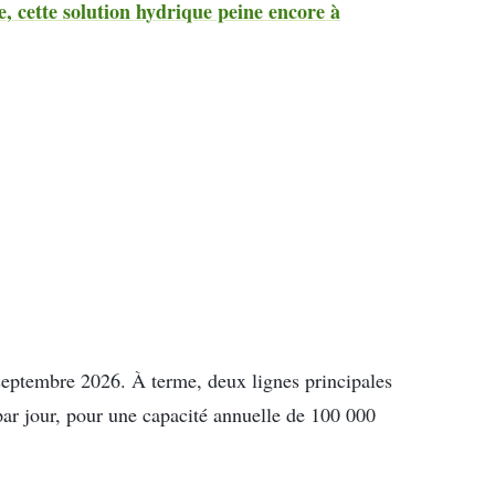
, cette solution hydrique peine encore à
septembre 2026. À terme, deux lignes principales
ar jour, pour une capacité annuelle de 100 000