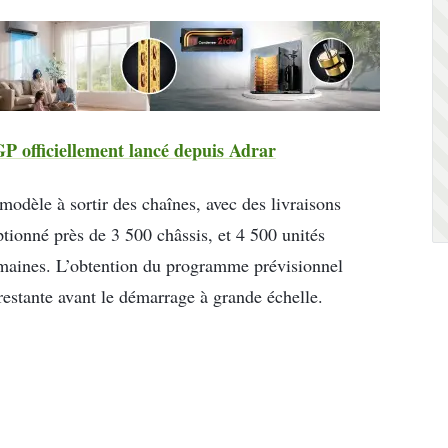
P officiellement lancé depuis Adrar
modèle à sortir des chaînes, avec des livraisons
ptionné près de 3 500 châssis, et 4 500 unités
emaines. L’obtention du programme prévisionnel
 restante avant le démarrage à grande échelle.