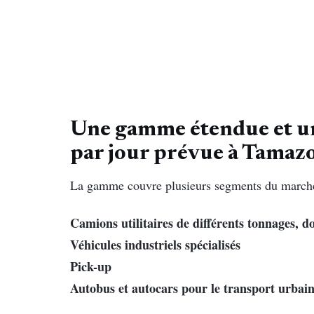
Une gamme étendue et un
par jour prévue à Tamaz
La gamme couvre plusieurs segments du march
Camions utilitaires de différents tonnages, 
Véhicules industriels spécialisés
Pick-up
Autobus et autocars pour le transport urbain