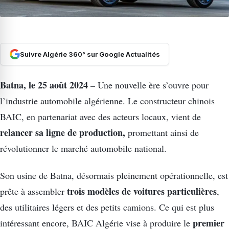
Suivre Algérie 360° sur Google Actualités
Batna, le 25 août 2024 –
Une nouvelle ère s’ouvre pour
l’industrie automobile algérienne. Le constructeur chinois
BAIC, en partenariat avec des acteurs locaux, vient de
relancer sa ligne de production,
promettant ainsi de
révolutionner le marché automobile national.
Son usine de Batna, désormais pleinement opérationnelle, est
trois modèles de voitures
particulières
prête à assembler
,
des utilitaires légers et des petits camions. Ce qui est plus
premier
intéressant encore, BAIC Algérie vise à produire le