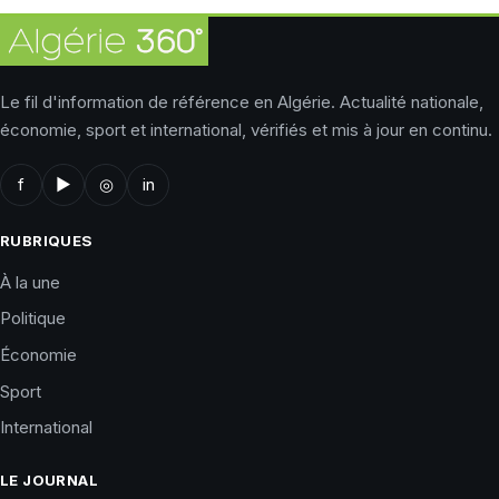
Le fil d'information de référence en Algérie. Actualité nationale,
économie, sport et international, vérifiés et mis à jour en continu.
f
▶
◎
in
RUBRIQUES
À la une
Politique
Économie
Sport
International
LE JOURNAL