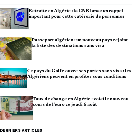
Retraite en Algérie : la CNR lance un rappel
important pour cette catérorie de personnes
Passeport algérien : un nouveau pays rejoint
la liste des destinations sans visa
Ce pays du Golfe ouvre ses portes sans visa : les
Algériens peuvent en profiter sous conditions
Taux de change en Algérie : voici le nouveau
cours de l’euro ce jeudi 6 août
DERNIERS ARTICLES