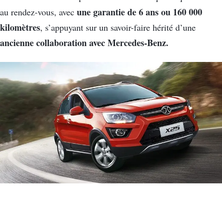
une garantie de 6 ans ou 160 000
au rendez-vous, avec
kilomètres
, s’appuyant sur un savoir-faire hérité d’une
ancienne collaboration avec Mercedes-Benz.