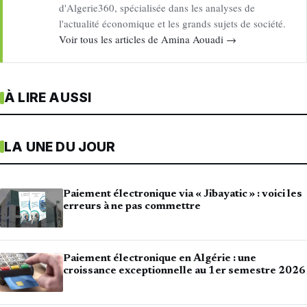
d'Algerie360, spécialisée dans les analyses de
l'actualité économique et les grands sujets de société.
Voir tous les articles de Amina Aouadi →
À LIRE AUSSI
LA UNE DU JOUR
Paiement électronique via « Jibayatic » : voici les
erreurs à ne pas commettre
Paiement électronique en Algérie : une
croissance exceptionnelle au 1er semestre 2026