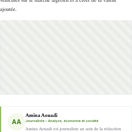
ajoutée.
Amina Aouadi
AA
Journaliste – Analyse, économie et société
Amina Aouadi est journaliste au sein de la rédaction