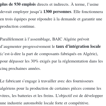
plus de 930 emplois
directs et indirects. À terme, l’usine
1300 personnes
devrait employer jusqu’à
. Elle fonctionnera
en trois équipes pour répondre à la demande et garantir une
production continue.
Parallèlement à l’assemblage, BAIC Algérie prévoit
taux d’intégration locale
d’augmenter progressivement le
(c’est-à-dire la part de composants fabriqués en Algérie),
pour dépasser les 30% exigés par la réglementation dans les
cinq prochaines années.
Le fabricant s’engage à travailler avec des fournisseurs
algériens pour la production de certaines pièces comme les
vitres, les batteries et les freins. L’objectif est de développer
une industrie automobile locale forte et compétitive.