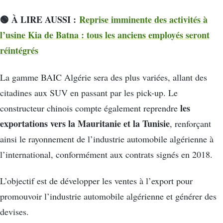
🟢 À LIRE AUSSI :
Reprise imminente des activités à
l’usine Kia de Batna : tous les anciens employés seront
réintégrés
La gamme BAIC Algérie sera des plus variées, allant des
citadines aux SUV en passant par les pick-up. Le
les
constructeur chinois compte également reprendre
exportations vers la Mauritanie et la Tunisie
, renforçant
ainsi le rayonnement de l’industrie automobile algérienne à
l’international, conformément aux contrats signés en 2018.
L’objectif est de développer les ventes à l’export pour
promouvoir l’industrie automobile algérienne et générer des
devises.