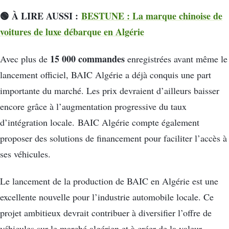
🟢 À LIRE AUSSI :
BESTUNE : La marque chinoise de
voitures de luxe débarque en Algérie
15 000 commandes
Avec plus de
enregistrées avant même le
lancement officiel, BAIC Algérie a déjà conquis une part
importante du marché. Les prix devraient d’ailleurs baisser
encore grâce à l’augmentation progressive du taux
d’intégration locale. BAIC Algérie compte également
proposer des solutions de financement pour faciliter l’accès à
ses véhicules.
Le lancement de la production de BAIC en Algérie est une
excellente nouvelle pour l’industrie automobile locale. Ce
projet ambitieux devrait contribuer à diversifier l’offre de
véhicules sur le marché algérien et à créer de la valeur