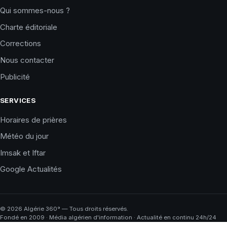
Qui sommes-nous ?
Charte éditoriale
Corrections
Nous contacter
Publicité
SERVICES
Horaires de prières
Météo du jour
Imsak et Iftar
Google Actualités
©
2026
Algérie 360° — Tous droits réservés.
Fondé en 2009 · Média algérien d'information · Actualité en continu 24h/24