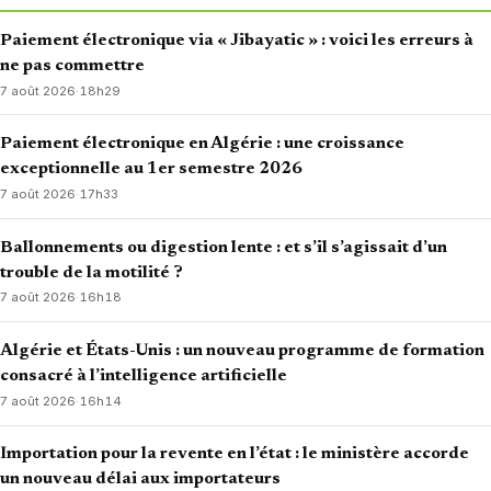
Paiement électronique via « Jibayatic » : voici les erreurs à
ne pas commettre
7 août 2026
·
18h29
Paiement électronique en Algérie : une croissance
exceptionnelle au 1er semestre 2026
7 août 2026
·
17h33
Ballonnements ou digestion lente : et s’il s’agissait d’un
trouble de la motilité ?
7 août 2026
·
16h18
Algérie et États-Unis : un nouveau programme de formation
consacré à l’intelligence artificielle
7 août 2026
·
16h14
Importation pour la revente en l’état : le ministère accorde
un nouveau délai aux importateurs