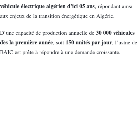
véhicule électrique algérien d’ici 05 ans
, répondant ainsi
aux enjeux de la transition énergétique en Algérie.
30 000 véhicules
D’une capacité de production annuelle de
dès la première année
150 unités par jour
, soit
, l’usine de
BAIC est prête à répondre à une demande croissante.