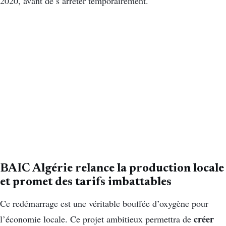
2020, avant de s’arrêter temporairement.
BAIC Algérie relance la production locale
et promet des tarifs imbattables
Ce redémarrage est une véritable bouffée d’oxygène pour
créer
l’économie locale. Ce projet ambitieux permettra de