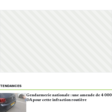
TENDANCES
Gendarmerie nationale : une amende de 4 000
DA pour cette infraction routière