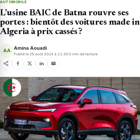
AUTOMOBILE
L’usine BAIC de Batna rouvre ses
portes : bientôt des voitures made in
Algeria à prix cassés ?
Amina Aouadi
AA
Publié le 25 août 2024 à 11:30
3 min de lecture