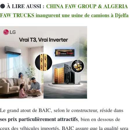
🟢 À LIRE AUSSI :
CHINA FAW GROUP & ALGERIA
FAW TRUCKS inaugurent une usine de camions à Djelfa
Le grand atout de BAIC, selon le constructeur, réside dans
ses prix particulièrement attractifs
, bien en dessous de
ceux des véhicules importés. BAIC assure que la qualité sera