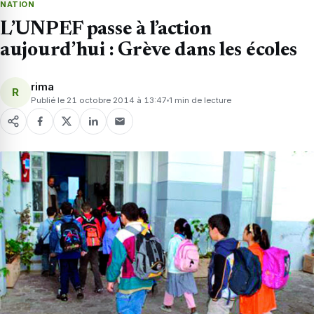
NATION
L’UNPEF passe à l’action
aujourd’hui : Grève dans les écoles
rima
R
Publié le 21 octobre 2014 à 13:47
1 min de lecture