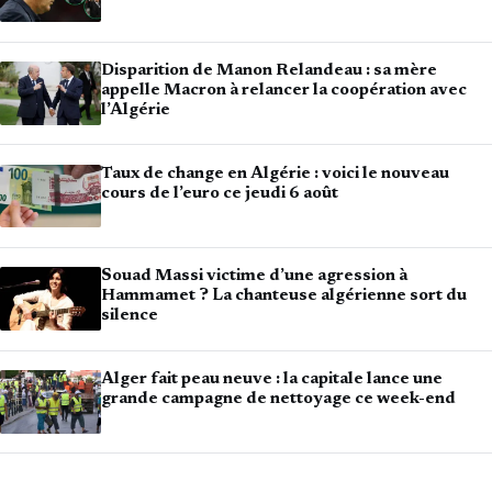
Disparition de Manon Relandeau : sa mère
appelle Macron à relancer la coopération avec
l’Algérie
Taux de change en Algérie : voici le nouveau
cours de l’euro ce jeudi 6 août
Souad Massi victime d’une agression à
Hammamet ? La chanteuse algérienne sort du
silence
Alger fait peau neuve : la capitale lance une
grande campagne de nettoyage ce week-end