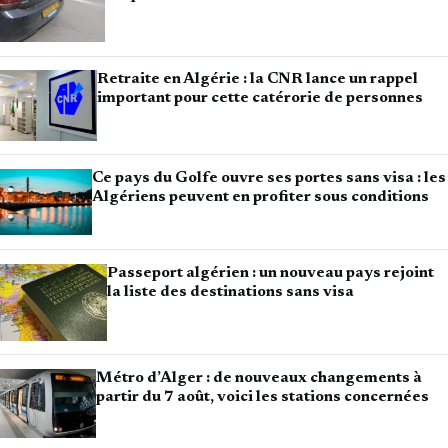
Retraite en Algérie : la CNR lance un rappel
important pour cette catérorie de personnes
Ce pays du Golfe ouvre ses portes sans visa : les
Algériens peuvent en profiter sous conditions
Passeport algérien : un nouveau pays rejoint
la liste des destinations sans visa
Métro d’Alger : de nouveaux changements à
partir du 7 août, voici les stations concernées