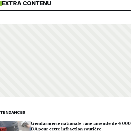
EXTRA CONTENU
TENDANCES
Gendarmerie nationale : une amende de 4 000
DA pour cette infraction routière