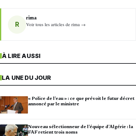
rima
R
Voir tous les articles de rima →
À LIRE AUSSI
LA UNE DU JOUR
« Police de l’eau » : ce que prévoit le futur décret
annoncé par le ministre
Nouveau sélectionneur de l’équipe d’Algérie : la
FAF retient trois noms