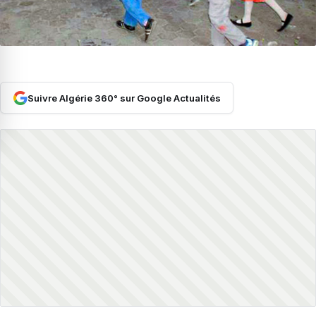
Suivre Algérie 360° sur Google Actualités