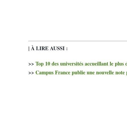
| À LIRE AUSSI :
>>
Top 10 des universités accueillant le plus
>>
Campus France publie une nouvelle note p