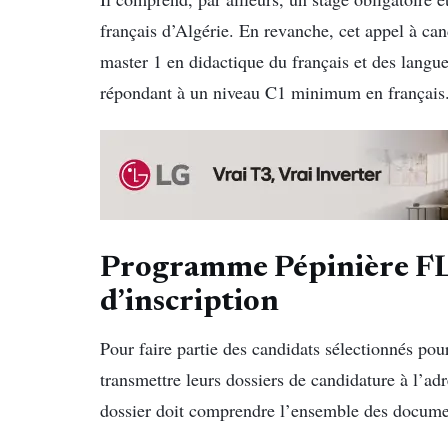
français d’Algérie. En revanche, cet appel à can
master 1 en didactique du français et des langue
répondant à un niveau C1 minimum en français
Programme Pépinière FLE
d’inscription
Pour faire partie des candidats sélectionnés po
transmettre leurs dossiers de candidature à l’ad
dossier doit comprendre l’ensemble des documen