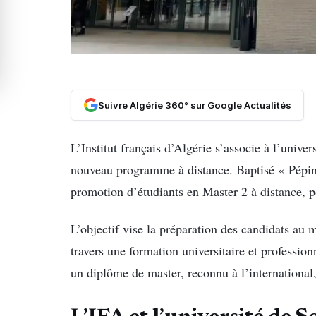
Suivre Algérie 360° sur Google Actualités
L’Institut français d’Algérie s’associe à l’univ
nouveau programme à distance. Baptisé « Pépin
promotion d’étudiants en Master 2 à distance, p
L’objectif vise la préparation des candidats au m
travers une formation universitaire et professio
un diplôme de master, reconnu à l’international