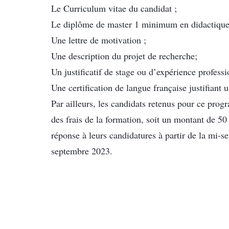
Le Curriculum vitae du candidat ;
Le diplôme de master 1 minimum en didactique 
Une lettre de motivation ;
Une description du projet de recherche;
Un justificatif de stage ou d’expérience professi
Une certification de langue française justifi
Par ailleurs, les candidats retenus pour ce pro
des frais de la formation, soit un montant de 50
réponse à leurs candidatures à partir de la mi-s
septembre 2023.