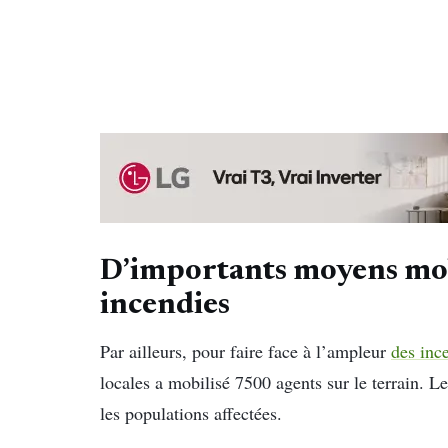
D’importants moyens mobi
incendies
Par ailleurs, pour faire face à l’ampleur
des inc
locales a mobilisé 7500 agents sur le terrain. Le
les populations affectées.