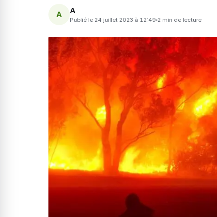
A
A
Publié le 24 juillet 2023 à 12:49
2 min de lecture