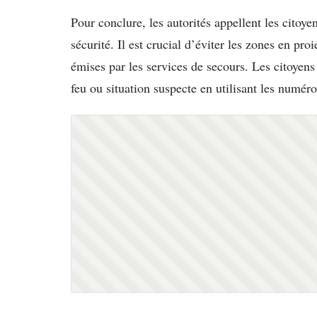
Pour conclure, les autorités appellent les citoye
sécurité. Il est crucial d’éviter les zones en p
émises par les services de secours. Les citoyens
feu ou situation suspecte en utilisant les numér