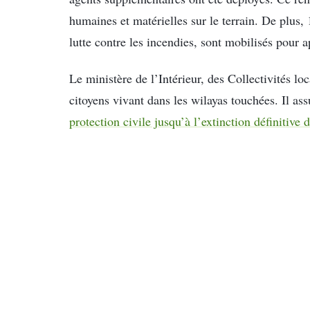
humaines et matérielles sur le terrain. De plus,
lutte contre les incendies, sont mobilisés pour a
Le ministère de l’Intérieur, des Collectivités lo
citoyens vivant dans les wilayas touchées. Il as
protection civile jusqu’à l’extinction définitive 