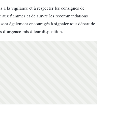
ns à la vigilance et à respecter les consignes de
roie aux flammes et de suivre les recommandations
 sont également encouragés à signaler tout départ de
os d’urgence mis à leur disposition.