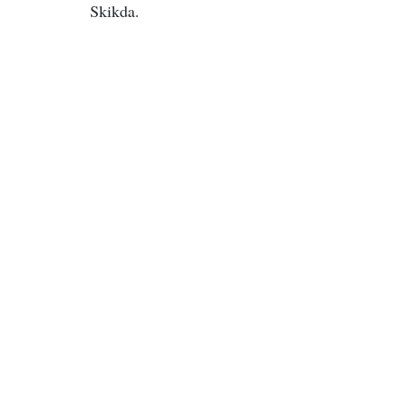
Skikda.