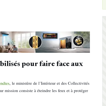
lisés pour faire face aux
endies
, le ministère de l’Intérieur et des Collectivités
ur mission consiste à éteindre les feux et à protéger