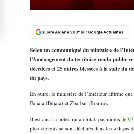
Suivre Algérie 360° sur Google Actualités
Selon un communiqué du ministère de l’Intérie
l’Aménagement du territoire rendu public ce 
décédées et 25 autres blessées à la suite du 
du pays.
En outre, le ministère de l’Intérieur affirme q
Fenaia (Béjaïa) et Zbarbar (Bouira).
Il est aussi à noter, qu’au total, pas moins
de 97
plus violents se sont déclarés dans les wilayas 