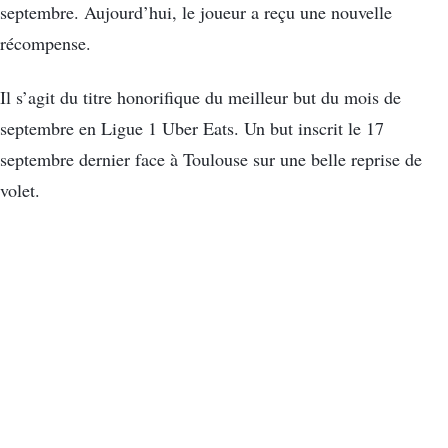
septembre. Aujourd’hui, le joueur a reçu une nouvelle
récompense.
Il s’agit du titre honorifique du meilleur but du mois de
septembre en Ligue 1 Uber Eats. Un but inscrit le 17
septembre dernier face à Toulouse sur une belle reprise de
volet.