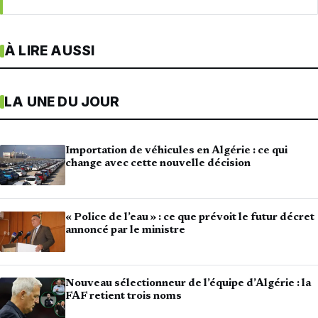
À LIRE AUSSI
LA UNE DU JOUR
Importation de véhicules en Algérie : ce qui
change avec cette nouvelle décision
« Police de l’eau » : ce que prévoit le futur décret
annoncé par le ministre
Nouveau sélectionneur de l’équipe d’Algérie : la
FAF retient trois noms