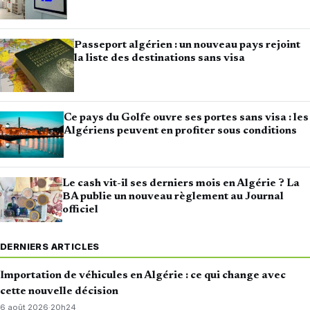
Passeport algérien : un nouveau pays rejoint
la liste des destinations sans visa
Ce pays du Golfe ouvre ses portes sans visa : les
Algériens peuvent en profiter sous conditions
Le cash vit-il ses derniers mois en Algérie ? La
BA publie un nouveau règlement au Journal
officiel
DERNIERS ARTICLES
Importation de véhicules en Algérie : ce qui change avec
cette nouvelle décision
6 août 2026
·
20h24