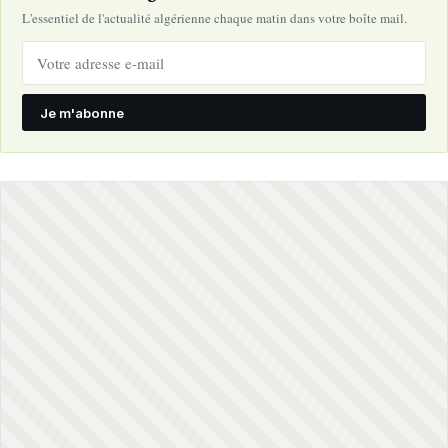
L'essentiel de l'actualité algérienne chaque matin dans votre boîte mail.
Je m'abonne