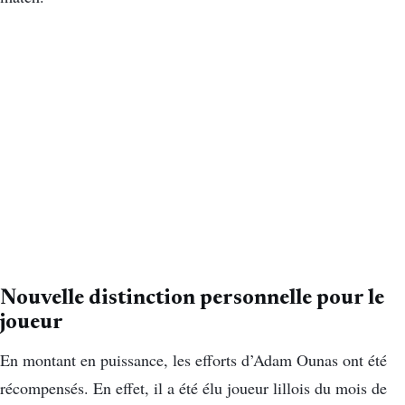
Nouvelle distinction personnelle pour le
joueur
En montant en puissance, les efforts d’Adam Ounas ont été
récompensés. En effet, il a été élu joueur lillois du mois de