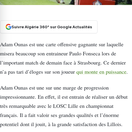
Suivre Algérie 360° sur Google Actualités
Adam Ounas est une carte offensive gagnante sur laquelle
misera beaucoup son entraineur Paulo Fonseca lors de
l’important match de demain face à Strasbourg. Ce dernier
n’a pas tari d’éloges sur son joueur
qui monte en puissance
.
Adam Ounas est une sur une marge de progression
impressionnante. En effet, il est entrain de réaliser un début
très remarquable avec le LOSC Lille en championnat
français. Il a fait valoir ses grandes qualités et l’énorme
potentiel dont il jouit, à la grande satisfaction des Lillois.