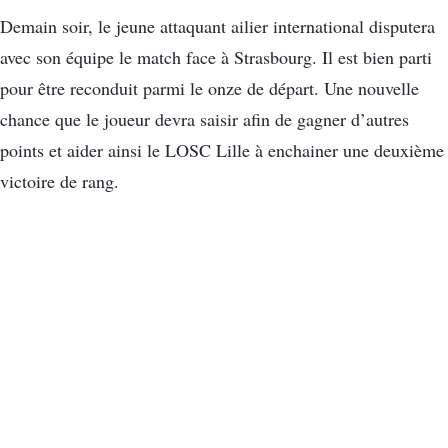
Demain soir, le jeune attaquant ailier international disputera
avec son équipe le match face à Strasbourg. Il est bien parti
pour être reconduit parmi le onze de départ. Une nouvelle
chance que le joueur devra saisir afin de gagner d’autres
points et aider ainsi le LOSC Lille à enchainer une deuxième
victoire de rang.