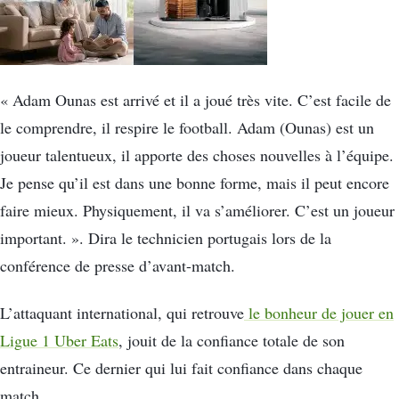
« Adam Ounas est arrivé et il a joué très vite. C’est facile de
le comprendre, il respire le football. Adam (Ounas) est un
joueur talentueux, il apporte des choses nouvelles à l’équipe.
Je pense qu’il est dans une bonne forme, mais il peut encore
faire mieux. Physiquement, il va s’améliorer. C’est un joueur
important. ». Dira le technicien portugais lors de la
conférence de presse d’avant-match.
L’attaquant international, qui retrouve
le bonheur de jouer en
Ligue 1 Uber Eats
, jouit de la confiance totale de son
entraineur. Ce dernier qui lui fait confiance dans chaque
match.