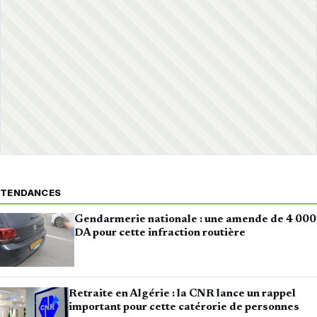
TENDANCES
Gendarmerie nationale : une amende de 4 000
DA pour cette infraction routière
Retraite en Algérie : la CNR lance un rappel
important pour cette catérorie de personnes