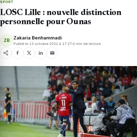
SPORT
LOSC Lille : nouvelle distinction
personnelle pour Ounas
Zakaria Benhammadi
ZB
Publié le 13 octobre 2022 à 17:27
2 min de lecture