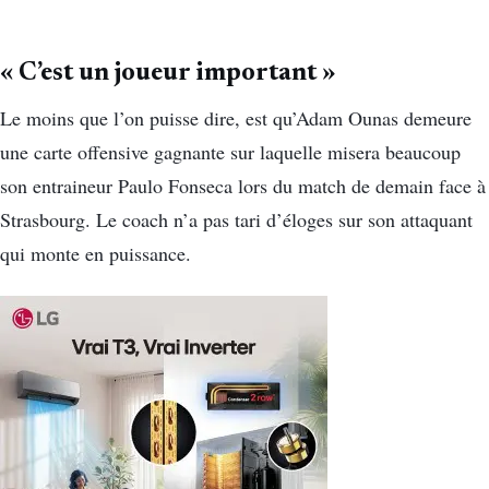
« C’est un joueur important »
Le moins que l’on puisse dire, est qu’Adam Ounas demeure
une carte offensive gagnante sur laquelle misera beaucoup
son entraineur Paulo Fonseca lors du match de demain face à
Strasbourg. Le coach n’a pas tari d’éloges sur son attaquant
qui monte en puissance.