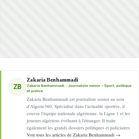
Zakaria Benhammadi
ZB
Zakaria Benhammadi - Journaliste senior – Sport, politique
et justice
Zakaria Benhammadi est journaliste senior au sein
d'Algerie360. Spécialisé dans l'actualité sportive, il
couvre l'équipe nationale algérienne, la Ligue 1 et les
joueurs algériens évoluant à l'étranger. Il traite
également les grands dossiers politiques et judiciaires
Voir tous les articles de Zakaria Benhammadi →