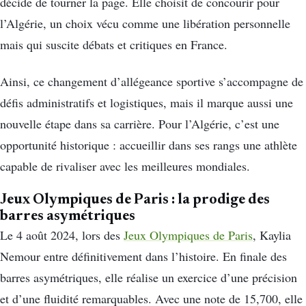
décide de tourner la page. Elle choisit de concourir pour
l’Algérie, un choix vécu comme une libération personnelle
mais qui suscite débats et critiques en France.
Ainsi, ce changement d’allégeance sportive s’accompagne de
défis administratifs et logistiques, mais il marque aussi une
nouvelle étape dans sa carrière. Pour l’Algérie, c’est une
opportunité historique : accueillir dans ses rangs une athlète
capable de rivaliser avec les meilleures mondiales.
Jeux Olympiques de Paris : la prodige des
barres asymétriques
Le 4 août 2024, lors des
Jeux Olympiques de Paris
, Kaylia
Nemour entre définitivement dans l’histoire. En finale des
barres asymétriques, elle réalise un exercice d’une précision
et d’une fluidité remarquables. Avec une note de 15,700, elle