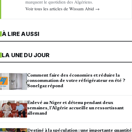
marquent le quotidien des Algériens.
Voir tous les articles de Wissam Abid →
À LIRE AUSSI
LA UNE DU JOUR
Comment faire des économies et réduire la
consommation de votre réfrigérateur en été ?
Sonelgaz répond
Enlevé au Niger et détenu pendant deux
semaines, l’Algérie accueille un ressortissant
allemand
Destiné à la spéculation : une importante quantité