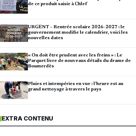
de ce produit saisie à Chlef
URGENT – Rentrée scolaire 2026-2027 : le
gouvernement modifie le calendrier, voici les
nouvelles dates
« On doit être prudent avec les freins » : Le
Parquet livre de nouveaux détails du drame de
Boumerdès
Pluies et intempéries en vue : l’heure est au
grand nettoyage à travers le pays
EXTRA CONTENU