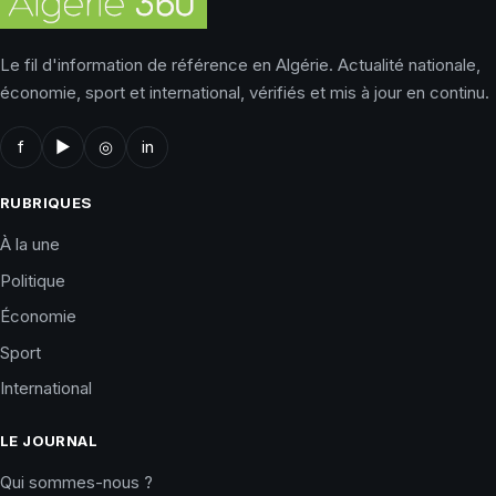
Le fil d'information de référence en Algérie. Actualité nationale,
économie, sport et international, vérifiés et mis à jour en continu.
f
▶
◎
in
RUBRIQUES
À la une
Politique
Économie
Sport
International
LE JOURNAL
Qui sommes-nous ?