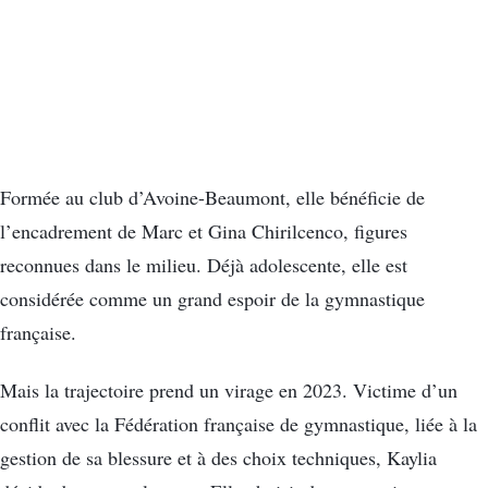
Formée au club d’Avoine-Beaumont, elle bénéficie de
l’encadrement de Marc et Gina Chirilcenco, figures
reconnues dans le milieu. Déjà adolescente, elle est
considérée comme un grand espoir de la gymnastique
française.
Mais la trajectoire prend un virage en 2023. Victime d’un
conflit avec la Fédération française de gymnastique, liée à la
gestion de sa blessure et à des choix techniques, Kaylia