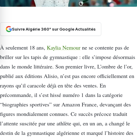
Suivre Algérie 360° sur Google Actualités
À seulement 18 ans,
Kaylia Nemour
ne se contente pas de
briller sur les tapis de gymnastique : elle s’impose désormais
dans le monde littéraire. Son premier livre, L’ombre de l’or,
publié aux éditions Alisio, n’est pas encore officiellement en
rayons qu’il caracole déjà en tête des ventes. En
précommande, il s’est hissé numéro 1 dans la catégorie
“biographies sportives” sur Amazon France, devançant des
figures mondialement connues. Ce succès précoce traduit
l’attente suscitée par une athlète qui, en un an, a changé le
destin de la gymnastique algérienne et marqué l’histoire des