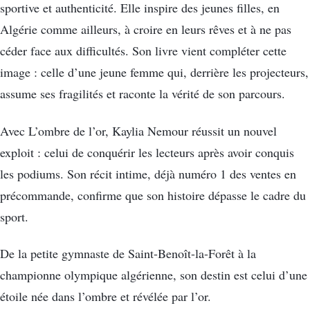
sportive et authenticité. Elle inspire des jeunes filles, en
Algérie comme ailleurs, à croire en leurs rêves et à ne pas
céder face aux difficultés. Son livre vient compléter cette
image : celle d’une jeune femme qui, derrière les projecteurs,
assume ses fragilités et raconte la vérité de son parcours.
Avec L’ombre de l’or, Kaylia Nemour réussit un nouvel
exploit : celui de conquérir les lecteurs après avoir conquis
les podiums. Son récit intime, déjà numéro 1 des ventes en
précommande, confirme que son histoire dépasse le cadre du
sport.
De la petite gymnaste de Saint-Benoît-la-Forêt à la
championne olympique algérienne, son destin est celui d’une
étoile née dans l’ombre et révélée par l’or.