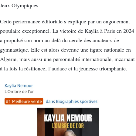
Jeux Olympiques.
Cette performance éditoriale s’explique par un engouement
populaire exceptionnel. La victoire de Kaylia à Paris en 2024
a propulsé son nom au-delà du cercle des amateurs de
gymnastique. Elle est alors devenue une figure nationale en
Algérie, mais aussi une personnalité internationale, incarnant
à la fois la résilience, l’audace et la jeunesse triomphante.