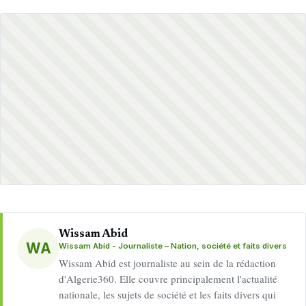
Wissam Abid
WA
Wissam Abid - Journaliste – Nation, société et faits divers
Wissam Abid est journaliste au sein de la rédaction
d'Algerie360. Elle couvre principalement l'actualité
nationale, les sujets de société et les faits divers qui