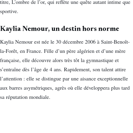
titre, L’ombre de l’or, qui reflète une quête autant intime que
sportive.
Kaylia Nemour, un destin hors norme
Kaylia Nemour est née le 30 décembre 2006 à Saint-Benoît-
la-Forêt, en France. Fille d’un père algérien et d’une mère
française, elle découvre alors très tôt la gymnastique et
s’entraîne dès l’âge de 4 ans. Rapidement, son talent attire
l’attention : elle se distingue par une aisance exceptionnelle
aux barres asymétriques, agrès où elle développera plus tard
sa réputation mondiale.