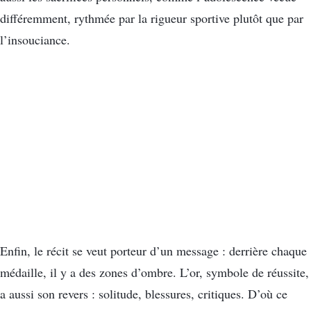
différemment, rythmée par la rigueur sportive plutôt que par
l’insouciance.
Enfin, le récit se veut porteur d’un message : derrière chaque
médaille, il y a des zones d’ombre. L’or, symbole de réussite,
a aussi son revers : solitude, blessures, critiques. D’où ce