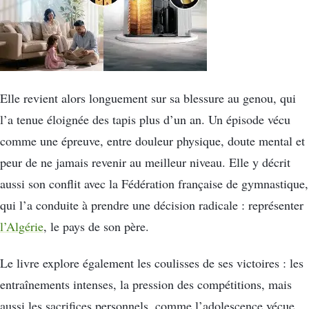
Elle revient alors longuement sur sa blessure au genou, qui
l’a tenue éloignée des tapis plus d’un an. Un épisode vécu
comme une épreuve, entre douleur physique, doute mental et
peur de ne jamais revenir au meilleur niveau. Elle y décrit
aussi son conflit avec la Fédération française de gymnastique,
qui l’a conduite à prendre une décision radicale : représenter
l’Algérie
, le pays de son père.
Le livre explore également les coulisses de ses victoires : les
entraînements intenses, la pression des compétitions, mais
aussi les sacrifices personnels, comme l’adolescence vécue