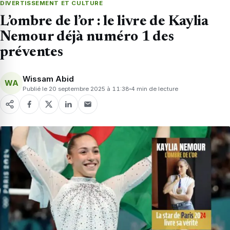
DIVERTISSEMENT ET CULTURE
L’ombre de l’or : le livre de Kaylia
Nemour déjà numéro 1 des
préventes
Wissam Abid
WA
Publié le 20 septembre 2025 à 11:38
4 min de lecture