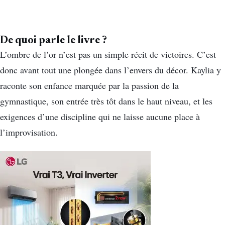
De quoi parle le livre ?
L’ombre de l’or n’est pas un simple récit de victoires. C’est
donc avant tout une plongée dans l’envers du décor. Kaylia y
raconte son enfance marquée par la passion de la
gymnastique, son entrée très tôt dans le haut niveau, et les
exigences d’une discipline qui ne laisse aucune place à
l’improvisation.