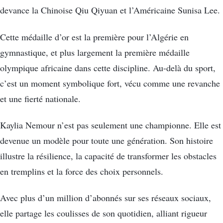
devance la Chinoise Qiu Qiyuan et l’Américaine Sunisa Lee.
Cette médaille d’or est la première pour l’Algérie en
gymnastique, et plus largement la première médaille
olympique africaine dans cette discipline. Au-delà du sport,
c’est un moment symbolique fort, vécu comme une revanche
et une fierté nationale.
Kaylia Nemour n’est pas seulement une championne. Elle est
devenue un modèle pour toute une génération. Son histoire
illustre la résilience, la capacité de transformer les obstacles
en tremplins et la force des choix personnels.
Avec plus d’un million d’abonnés sur ses réseaux sociaux,
elle partage les coulisses de son quotidien, alliant rigueur