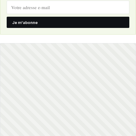
Je m'abonne