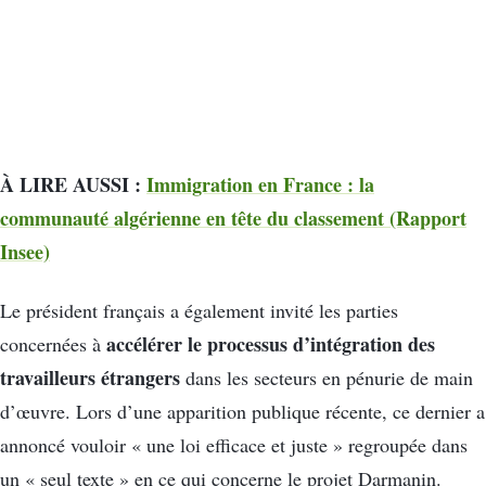
À LIRE AUSSI :
Immigration en France : la
communauté algérienne en tête du classement (Rapport
Insee)
Le président français a également invité les parties
accélérer le processus d’intégration des
concernées à
travailleurs étrangers
dans les secteurs en pénurie de main
d’œuvre. Lors d’une apparition publique récente, ce dernier a
annoncé vouloir « une loi efficace et juste » regroupée dans
un « seul texte » en ce qui concerne le projet Darmanin.