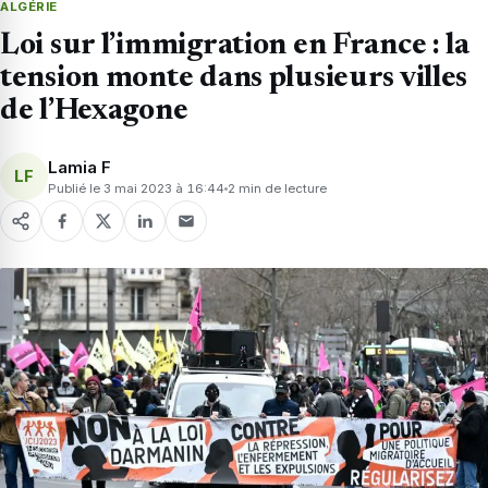
ALGÉRIE
Loi sur l’immigration en France : la
tension monte dans plusieurs villes
de l’Hexagone
Lamia F
LF
Publié le 3 mai 2023 à 16:44
2 min de lecture