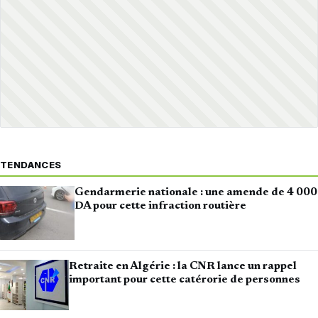
TENDANCES
Gendarmerie nationale : une amende de 4 000
DA pour cette infraction routière
Retraite en Algérie : la CNR lance un rappel
important pour cette catérorie de personnes