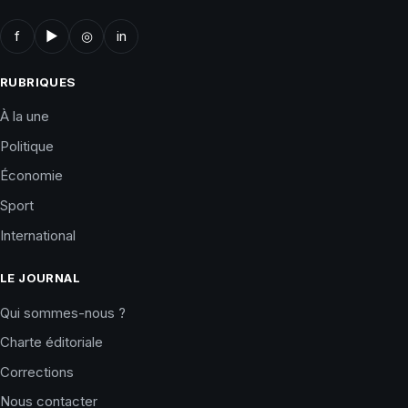
f
▶
◎
in
RUBRIQUES
À la une
Politique
Économie
Sport
International
LE JOURNAL
Qui sommes-nous ?
Charte éditoriale
Corrections
Nous contacter