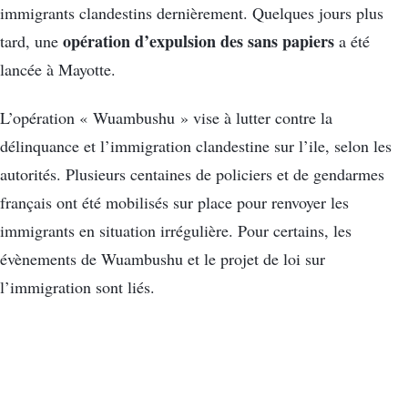
immigrants clandestins dernièrement. Quelques jours plus
opération d’expulsion des sans papiers
tard, une
a été
lancée à Mayotte.
L’opération « Wuambushu » vise à lutter contre la
délinquance et l’immigration clandestine sur l’ile, selon les
autorités. Plusieurs centaines de policiers et de gendarmes
français ont été mobilisés sur place pour renvoyer les
immigrants en situation irrégulière. Pour certains, les
évènements de Wuambushu et le projet de loi sur
l’immigration sont liés.