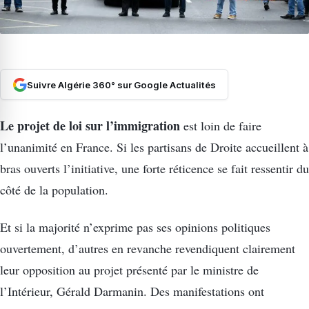
Suivre Algérie 360° sur Google Actualités
Le projet de loi sur l’immigration
est loin de faire
l’unanimité en France. Si les partisans de Droite accueillent à
bras ouverts l’initiative, une forte réticence se fait ressentir du
côté de la population.
Et si la majorité n’exprime pas ses opinions politiques
ouvertement, d’autres en revanche revendiquent clairement
leur opposition au projet présenté par le ministre de
l’Intérieur, Gérald Darmanin. Des manifestations ont