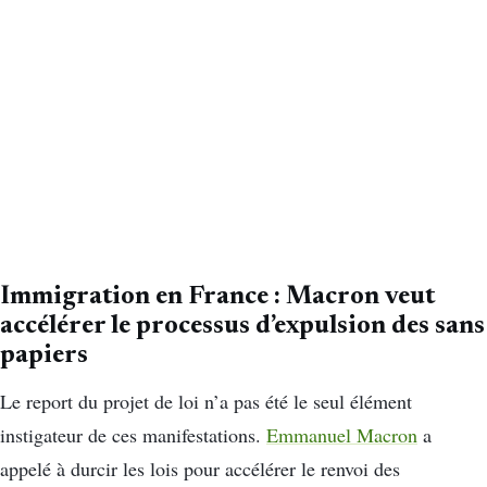
Immigration en France : Macron veut
accélérer le processus d’expulsion des sans
papiers
Le report du projet de loi n’a pas été le seul élément
instigateur de ces manifestations.
Emmanuel Macron
a
appelé à durcir les lois pour accélérer le renvoi des