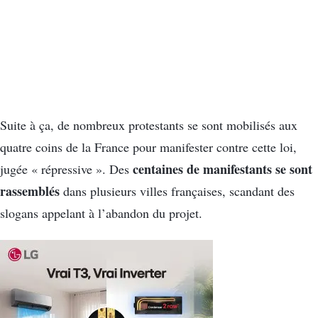
Suite à ça, de nombreux protestants se sont mobilisés aux
quatre coins de la France pour manifester contre cette loi,
centaines de manifestants se sont
jugée « répressive ». Des
rassemblés
dans plusieurs villes françaises, scandant des
slogans appelant à l’abandon du projet.