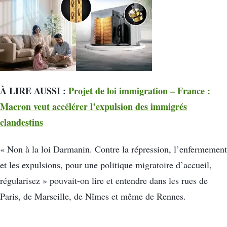
À LIRE AUSSI :
Projet de loi immigration – France :
Macron veut accélérer l’expulsion des immigrés
clandestins
« Non à la loi Darmanin. Contre la répression, l’enfermement
et les expulsions, pour une politique migratoire d’accueil,
régularisez » pouvait-on lire et entendre dans les rues de
Paris, de Marseille, de Nîmes et même de Rennes.