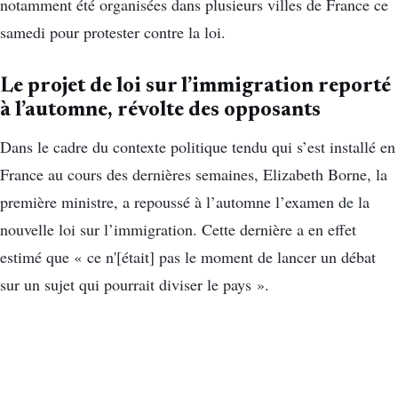
notamment été organisées dans plusieurs villes de France ce
samedi pour protester contre la loi.
Le projet de loi sur l’immigration reporté
à l’automne, révolte des opposants
Dans le cadre du contexte politique tendu qui s’est installé en
France au cours des dernières semaines, Elizabeth Borne, la
première ministre, a repoussé à l’automne l’examen de la
nouvelle loi sur l’immigration. Cette dernière a en effet
estimé que « ce n'[était] pas le moment de lancer un débat
sur un sujet qui pourrait diviser le pays ».