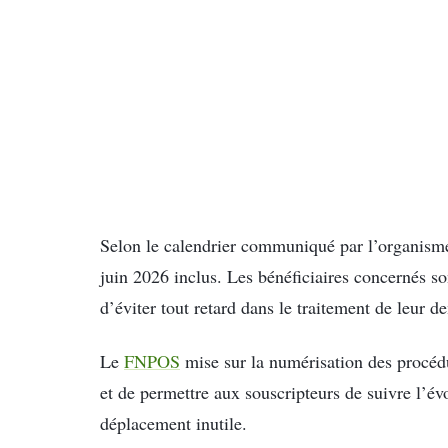
Selon le calendrier communiqué par l’organisme
juin 2026 inclus. Les bénéficiaires concernés son
d’éviter tout retard dans le traitement de leur 
Le
FNPOS
mise sur la numérisation des procédu
et de permettre aux souscripteurs de suivre l’év
déplacement inutile.