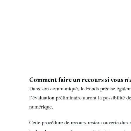
Comment faire un recours si vous n’
Dans son communiqué, le Fonds précise égalemen
l’évaluation préliminaire auront la possibilité 
numérique.
Cette procédure de recours restera ouverte dura