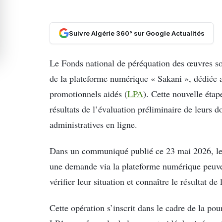
Suivre Algérie 360° sur Google Actualités
Le Fonds national de péréquation des œuvres s
de la plateforme numérique « Sakani », dédiée
promotionnels aidés (
LPA
). Cette nouvelle étap
résultats de l’évaluation préliminaire de leurs 
administratives en ligne.
Dans un communiqué publié ce 23 mai 2026, le 
une demande via la plateforme numérique peuven
vérifier leur situation et connaître le résultat de 
Cette opération s’inscrit dans le cadre de la pou