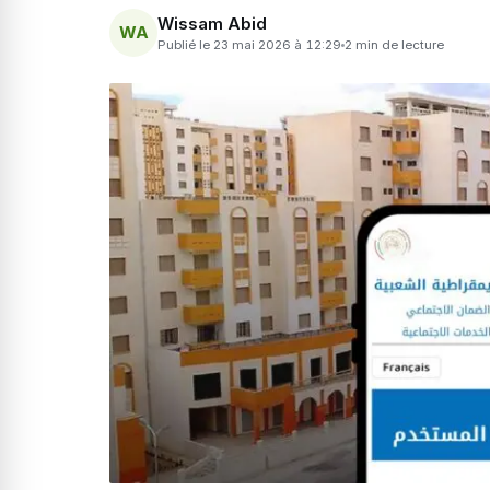
Wissam Abid
WA
Publié le 23 mai 2026 à 12:29
2 min de lecture