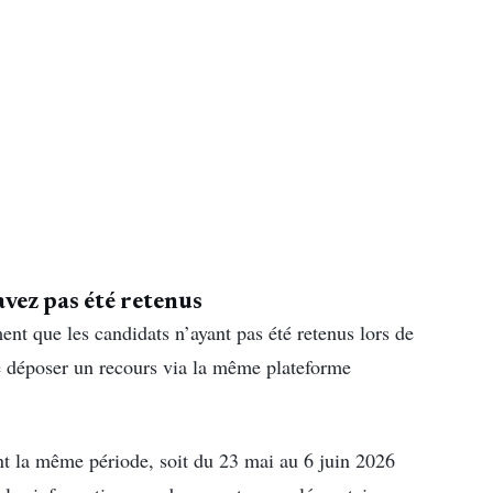
avez pas été retenus
t que les candidats n’ayant pas été retenus lors de
de déposer un recours via la même plateforme
nt la même période, soit du 23 mai au 6 juin 2026