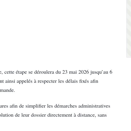
, cette étape se déroulera du 23 mai 2026 jusqu’au 6
t ainsi appelés à respecter les délais fixés afin
demande.
res afin de simplifier les démarches administratives
olution de leur dossier directement à distance, sans