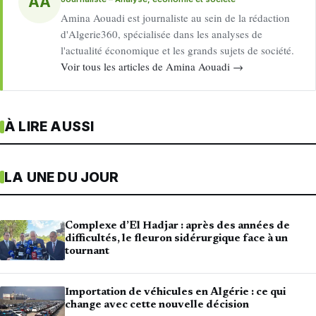
AA
Amina Aouadi est journaliste au sein de la rédaction
d'Algerie360, spécialisée dans les analyses de
l'actualité économique et les grands sujets de société.
Voir tous les articles de Amina Aouadi →
À LIRE AUSSI
LA UNE DU JOUR
Complexe d’El Hadjar : après des années de
difficultés, le fleuron sidérurgique face à un
tournant
Importation de véhicules en Algérie : ce qui
change avec cette nouvelle décision