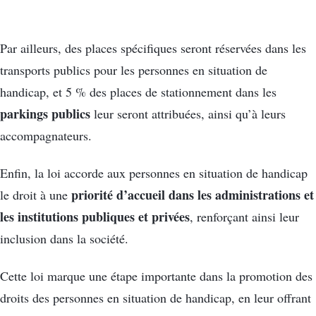
Par ailleurs, des places spécifiques seront réservées dans les
transports publics pour les personnes en situation de
handicap, et 5 % des places de stationnement dans les
parkings publics
leur seront attribuées, ainsi qu’à leurs
accompagnateurs.
Enfin, la loi accorde aux personnes en situation de handicap
priorité d’accueil dans les administrations
et
le droit à une
les institutions publiques et privées
, renforçant ainsi leur
inclusion dans la société.
Cette loi marque une étape importante dans la promotion des
droits des personnes en situation de handicap, en leur offrant