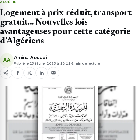
ALGÉRIE
Logement à prix réduit, transport
gratuit… Nouvelles lois
avantageuses pour cette catégorie
d’Algériens
Amina Aouadi
AA
Publié le 25 février 2025 à 18:21
2 min de lecture