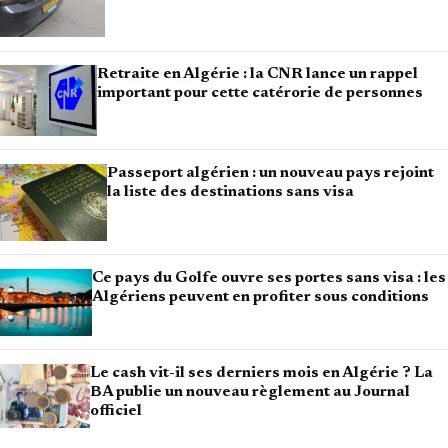
Retraite en Algérie : la CNR lance un rappel
important pour cette catérorie de personnes
Passeport algérien : un nouveau pays rejoint
la liste des destinations sans visa
Ce pays du Golfe ouvre ses portes sans visa : les
Algériens peuvent en profiter sous conditions
Le cash vit-il ses derniers mois en Algérie ? La
BA publie un nouveau règlement au Journal
officiel