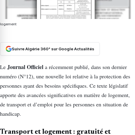
logement
Suivre Algérie 360° sur Google Actualités
Journal Officiel
Le
a récemment publié, dans son dernier
numéro (N°12), une nouvelle loi relative à la protection des
personnes ayant des besoins spécifiques. Ce texte législatif
apporte des avancées significatives en matière de logement,
de transport et d’emploi pour les personnes en situation de
handicap.
Transport et logement : gratuité et