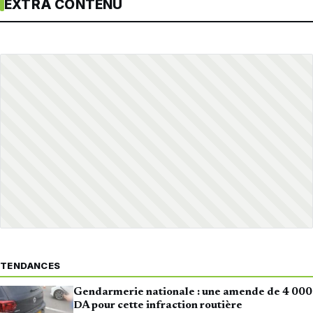
EXTRA CONTENU
TENDANCES
Gendarmerie nationale : une amende de 4 000
DA pour cette infraction routière