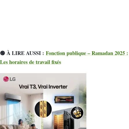
🟢 À LIRE AUSSI :
Fonction publique – Ramadan 2025 :
Les horaires de travail fixés