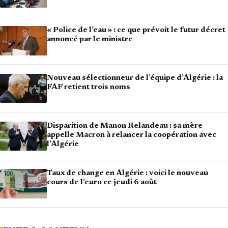
« Police de l’eau » : ce que prévoit le futur décret
annoncé par le ministre
Nouveau sélectionneur de l’équipe d’Algérie : la
FAF retient trois noms
Disparition de Manon Relandeau : sa mère
appelle Macron à relancer la coopération avec
l’Algérie
Taux de change en Algérie : voici le nouveau
cours de l’euro ce jeudi 6 août