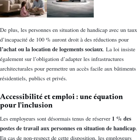
De plus, les personnes en situation de handicap avec un taux
d’incapacité de 100 % auront droit à des réductions pour
l’achat ou la location de logements sociaux
. La loi insiste
également sur l’obligation d’adapter les infrastructures
architecturales pour permettre un accès facile aux bâtiments
résidentiels, publics et privés.
Accessibilité et emploi : une équation
pour l’inclusion
1 % des
Les employeurs sont désormais tenus de réserver
postes de travail aux personnes en situation de handicap
.
En cas de non-respect de cette disposition, les employeurs