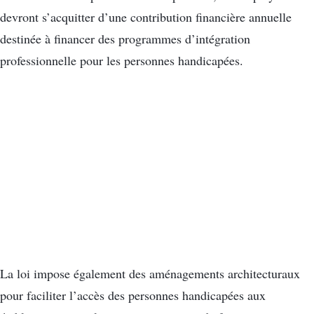
devront s’acquitter d’une contribution financière annuelle
destinée à financer des programmes d’intégration
professionnelle pour les personnes handicapées.
La loi impose également des aménagements architecturaux
pour faciliter l’accès des personnes handicapées aux