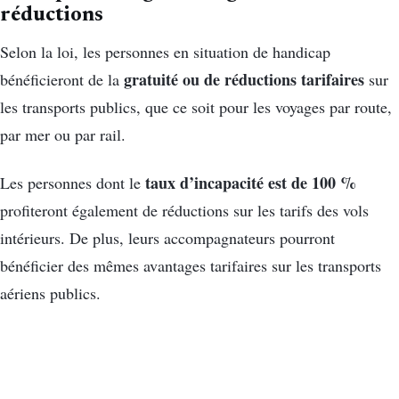
réductions
Selon la loi, les personnes en situation de handicap
gratuité ou de réductions tarifaires
bénéficieront de la
sur
les transports publics, que ce soit pour les voyages par route,
par mer ou par rail.
taux d’incapacité est de 100 %
Les personnes dont le
profiteront également de réductions sur les tarifs des vols
intérieurs. De plus, leurs accompagnateurs pourront
bénéficier des mêmes avantages tarifaires sur les transports
aériens publics.