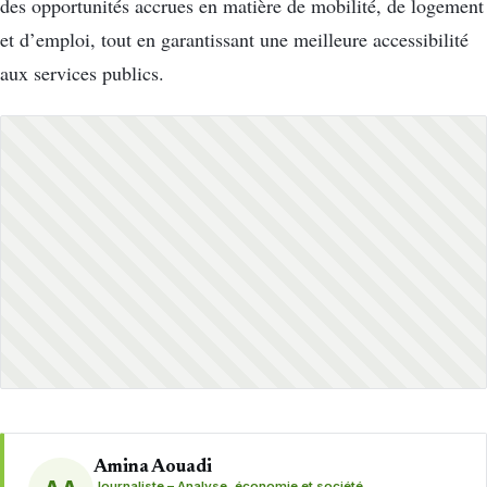
des opportunités accrues en matière de mobilité, de logement
et d’emploi, tout en garantissant une meilleure accessibilité
aux services publics.
Amina Aouadi
Journaliste – Analyse, économie et société