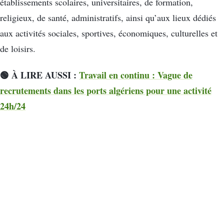
établissements scolaires, universitaires, de formation,
religieux, de santé, administratifs, ainsi qu’aux lieux dédiés
aux activités sociales, sportives, économiques, culturelles et
de loisirs.
🟢 À LIRE AUSSI :
Travail en continu : Vague de
recrutements dans les ports algériens pour une activité
24h/24