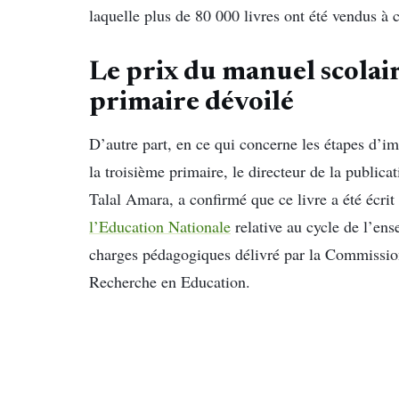
laquelle plus de 80 000 livres ont été vendus à c
Le prix du manuel scolai
primaire dévoilé
D’autre part, en ce qui concerne les étapes d’
la troisième primaire, le directeur de la publicat
Talal Amara, a confirmé que ce livre a été écri
l’Education Nationale
relative au cycle de l’en
charges pédagogiques délivré par la Commission
Recherche en Education.