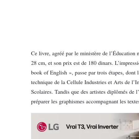
Ce livre, agréé par le ministère de l’Éducation
28 cm, et son prix est de 180 dinars. L’impress
book of English », passe par trois étapes, dont 
technique de la Cellule Industries et Arts de l’
Scolaires. Tandis que des artistes diplômés de l
préparer les graphismes accompagnant les textes