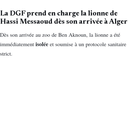
La DGF prend en charge la lionne de
Hassi Messaoud dès son arrivée à Alger
Dès son arrivée au zoo de Ben Aknoun, la lionne a été
isolée
immédiatement
et soumise à un protocole sanitaire
strict.