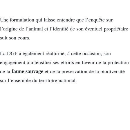
Une formulation qui laisse entendre que l’enquête sur
l’origine de l’animal et l’identité de son éventuel propriétaire
suit son cours.
La DGF a également réaffirmé, à cette occasion, son
engagement à intensifier ses efforts en faveur de la protection
faune sauvage
de la
et de la préservation de la biodiversité
sur l’ensemble du territoire national.