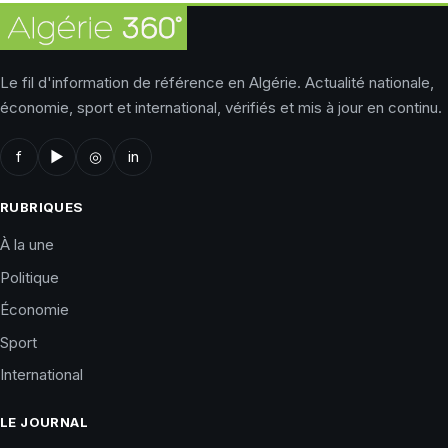
Le fil d'information de référence en Algérie. Actualité nationale,
économie, sport et international, vérifiés et mis à jour en continu.
f
▶
◎
in
RUBRIQUES
À la une
Politique
Économie
Sport
International
LE JOURNAL