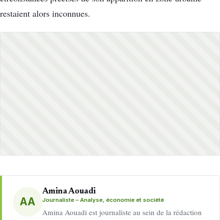
restaient alors inconnues.
Amina Aouadi
AA
Journaliste – Analyse, économie et société
Amina Aouadi est journaliste au sein de la rédaction