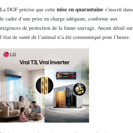
mise en quarantaine
La DGF précise que cette
s’inscrit dans
le cadre d’une prise en charge adéquate, conforme aux
exigences de protection de la faune sauvage. Aucun détail sur
l’état de santé de l’animal n’a été communiqué pour l’heure.