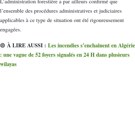
L’administration forestière a par ailleurs confirmé que
l’ensemble des procédures administratives et judiciaires
applicables à ce type de situation ont été rigoureusement
engagées.
À LIRE AUSSI :
Les incendies s’enchaînent en Algérie
🟢
: une vague de 52 foyers signalés en 24 H dans plusieurs
wilayas