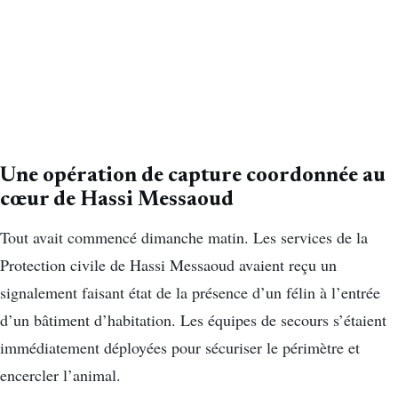
Une opération de capture coordonnée au
cœur de Hassi Messaoud
Tout avait commencé dimanche matin. Les services de la
Protection civile de Hassi Messaoud avaient reçu un
signalement faisant état de la présence d’un félin à l’entrée
d’un bâtiment d’habitation. Les équipes de secours s’étaient
immédiatement déployées pour sécuriser le périmètre et
encercler l’animal.