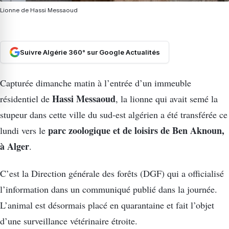
Lionne de Hassi Messaoud
Suivre Algérie 360° sur Google Actualités
Capturée dimanche matin à l’entrée d’un immeuble
Hassi Messaoud
résidentiel de
, la lionne qui avait semé la
stupeur dans cette ville du sud-est algérien a été transférée ce
parc zoologique et de loisirs de Ben Aknoun,
lundi vers le
à Alger
.
C’est la Direction générale des forêts (DGF) qui a officialisé
l’information dans un communiqué publié dans la journée.
L’animal est désormais placé en quarantaine et fait l’objet
d’une surveillance vétérinaire étroite.