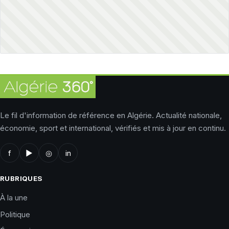
Le fil d'information de référence en Algérie. Actualité nationale,
économie, sport et international, vérifiés et mis à jour en continu.
f
▶
◎
in
RUBRIQUES
À la une
Politique