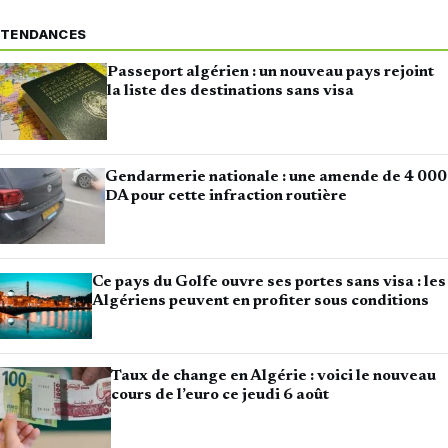
TENDANCES
Passeport algérien : un nouveau pays rejoint
la liste des destinations sans visa
Gendarmerie nationale : une amende de 4 000
DA pour cette infraction routière
Ce pays du Golfe ouvre ses portes sans visa : les
Algériens peuvent en profiter sous conditions
Taux de change en Algérie : voici le nouveau
cours de l’euro ce jeudi 6 août