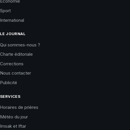
Économie
Sport
International
LE JOURNAL
Qui sommes-nous ?
Charte éditoriale
Corrections
Nous contacter
Publicité
SERVICES
Horaires de prières
Météo du jour
Imsak et Iftar