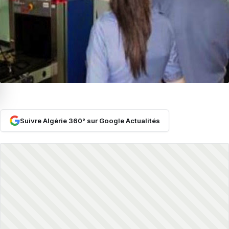
Suivre Algérie 360° sur Google Actualités