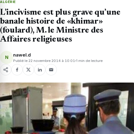
ALGÉRIE
L’incivisme est plus grave qu’une
banale histoire de «khimar»
(foulard), M. le Ministre des
Affaires religieuses
nawel.d
N
Publié le 22 novembre 2014 à 10:01
1 min de lecture