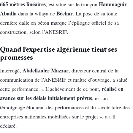
665 mètres linéaires
Hammaguir-
, est situé sur le tronçon
Abadla
Béchar
dans la wilaya de
. La pose de sa toute
dernière dalle en béton marque l’épilogue officiel de sa
construction, selon l’ANESRIF.
Quand l’expertise algérienne tient ses
promesses
Abdelkader Mazzar
Interrogé,
, directeur central de la
communication de l’ANESRIF et maître d’ouvrage, a salué
réalisé en
cette performance. « L’achèvement de ce pont,
avance sur les délais initialement prévus
, est un
témoignage éloquent des performances et du savoir-faire des
entreprises nationales mobilisées sur le projet », a-t-il
déclaré.