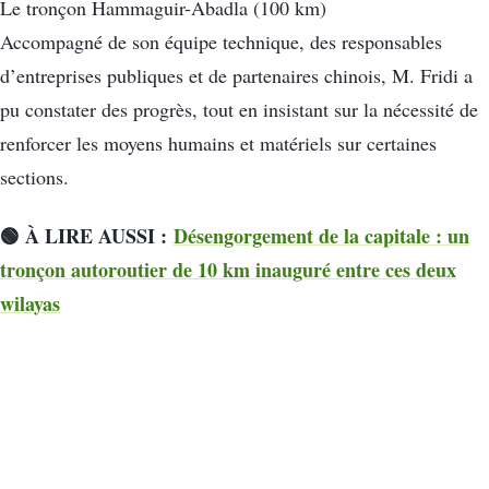
Le tronçon Hammaguir-Abadla (100 km)
Accompagné de son équipe technique, des responsables
d’entreprises publiques et de partenaires chinois, M. Fridi a
pu constater des progrès, tout en insistant sur la nécessité de
renforcer les moyens humains et matériels sur certaines
sections.
🟢 À LIRE AUSSI :
Désengorgement de la capitale : un
tronçon autoroutier de 10 km inauguré entre ces deux
wilayas