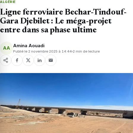
ALGÉRIE
Ligne ferroviaire Bechar-Tindouf-
Gara Djebilet : Le méga-projet
entre dans sa phase ultime
Amina Aouadi
AA
Publié le 2 novembre 2025 à 14:44
2 min de lecture