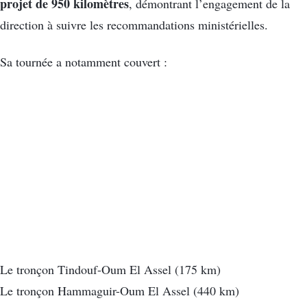
projet de 950 kilomètres
, démontrant l’engagement de la
direction à suivre les recommandations ministérielles.
Sa tournée a notamment couvert :
Le tronçon Tindouf-Oum El Assel (175 km)
Le tronçon Hammaguir-Oum El Assel (440 km)