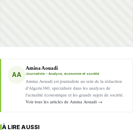
Amina Aouadi
AA
Journaliste – Analyse, économie et société
Amina Aouadi est journaliste au sein de la rédaction
d'Algerie360, spécialisée dans les analyses de
l'actualité économique et les grands sujets de société.
Voir tous les articles de Amina Aouadi →
À LIRE AUSSI