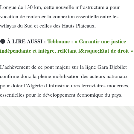
Longue de 130 km, cette nouvelle infrastructure a pour
vocation de renforcer la connexion essentielle entre les
wilayas du Sud et celles des Hauts Plateaux.
🟢 À LIRE AUSSI :
Tebboune : « Garantir une justice
indépendante et intègre, reflétant l&rsquo;Etat de droit »
L’achèvement de ce pont majeur sur la ligne Gara Djebilet
confirme donc la pleine mobilisation des acteurs nationaux
pour doter l’Algérie d’infrastructures ferroviaires modernes,
essentielles pour le développement économique du pays.