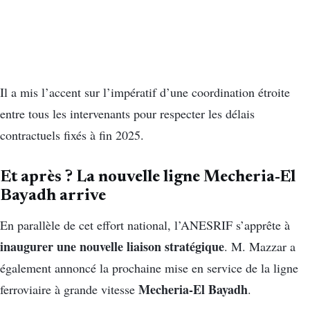
Il a mis l’accent sur l’impératif d’une coordination étroite
entre tous les intervenants pour respecter les délais
contractuels fixés à fin 2025.
Et après ? La nouvelle ligne Mecheria-El
Bayadh arrive
En parallèle de cet effort national, l’ANESRIF s’apprête à
inaugurer une nouvelle liaison stratégique
. M. Mazzar a
également annoncé la prochaine mise en service de la ligne
Mecheria-El Bayadh
ferroviaire à grande vitesse
.