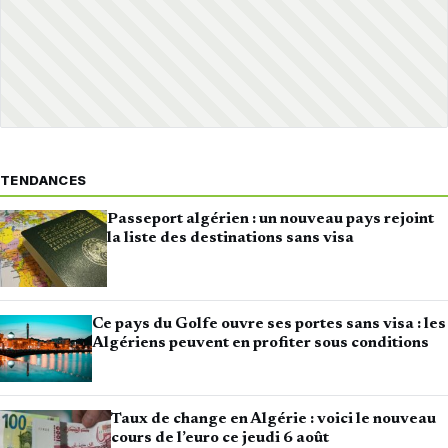
TENDANCES
Passeport algérien : un nouveau pays rejoint
la liste des destinations sans visa
Ce pays du Golfe ouvre ses portes sans visa : les
Algériens peuvent en profiter sous conditions
Taux de change en Algérie : voici le nouveau
cours de l’euro ce jeudi 6 août