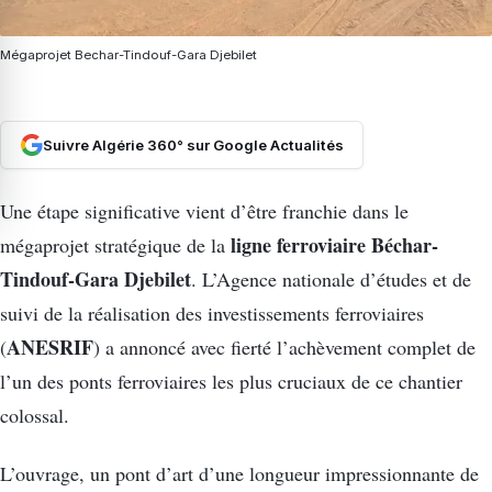
Mégaprojet Bechar-Tindouf-Gara Djebilet
Suivre Algérie 360° sur Google Actualités
Une étape significative vient d’être franchie dans le
ligne ferroviaire Béchar-
mégaprojet stratégique de la
Tindouf-Gara Djebilet
. L’Agence nationale d’études et de
suivi de la réalisation des investissements ferroviaires
ANESRIF
(
) a annoncé avec fierté l’achèvement complet de
l’un des ponts ferroviaires les plus cruciaux de ce chantier
colossal.
L’ouvrage, un pont d’art d’une longueur impressionnante de