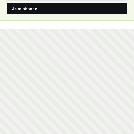
Je m'abonne