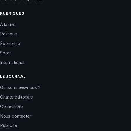
RUBRIQUES
À la une
Politique
Économie
Sport
International
LE JOURNAL
Qui sommes-nous ?
Charte éditoriale
Corrections
Nous contacter
Publicité