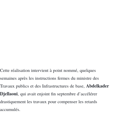
Cette réalisation intervient à point nommé, quelques
semaines après les instructions fermes du ministre des
Abdelkader
Travaux publics et des Infrastructures de base,
Djellaoui
, qui avait enjoint fin septembre d’accélérer
drastiquement les travaux pour compenser les retards
accumulés.