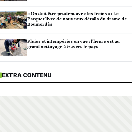
« On doit être prudent avec les freins » : Le
Parquet livre de nouveaux détails du drame de
Boumerdès
Pluies et intempéries en vue : l’heure est au
grand nettoyage à travers le pays
EXTRA CONTENU