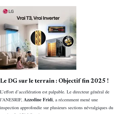
Le DG sur le terrain : Objectif fin 2025 !
L’effort d’accélération est palpable. Le directeur général de
Azzedine Fridi
l’ANESRIF,
, a récemment mené une
inspection approfondie sur plusieurs sections névralgiques du