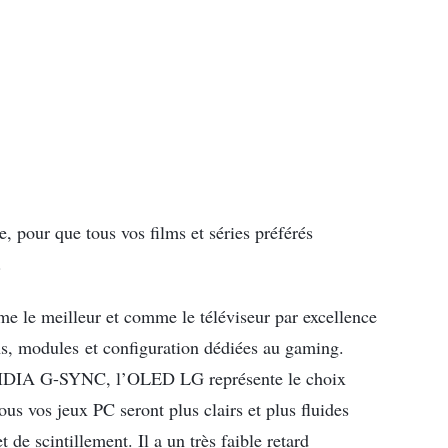
, pour que tous vos films et séries préférés
.
le meilleur et comme le téléviseur par excellence
s, modules et configuration dédiées au gaming.
NVIDIA G-SYNC, l’OLED LG représente le choix
s vos jeux PC seront plus clairs et plus fluides
 de scintillement. Il a un très faible retard