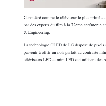
Considéré comme le téléviseur le plus primé a
par des experts du film à la 72ème cérémonie
& Engineering.
La technologie OLED de LG dispose de pixels au
parvenir à offrir un noir parfait au contraste inf
téléviseurs LED et mini LED qui utilisent des ré