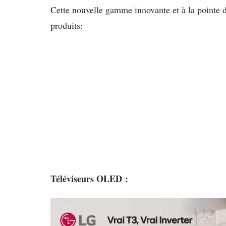
Cette nouvelle gamme innovante et à la pointe d
produits:
Téléviseurs OLED :