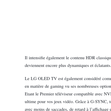
Il intensifie également le contenu HDR classique
deviennent encore plus dynamiques et éclatants
Le LG OLED TV est également considéré comme 
en matière de gaming vu ses nombreuses option
Etant le Premier téléviseur compatible avec 
ultime pour vos jeux vidéo. Grâce à G-SYNC, tou
avec moins de saccades, de retard à l’affichage et