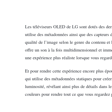
Les téléviseurs OLED de LG sont dotés des der
utilise des métadonnées ainsi que des capteurs d
qualité de l’image selon le genre du contenu e
offre un son à la fois multidimensionnel et imm
une expérience plus réaliste lorsque vous regard
Et pour rendre cette expérience encore plus ép
qui utilise des métadonnées statiques pour créer
luminosité, révélant ainsi plus de détails dans 
couleurs pour rendre tout ce que vous regardez p