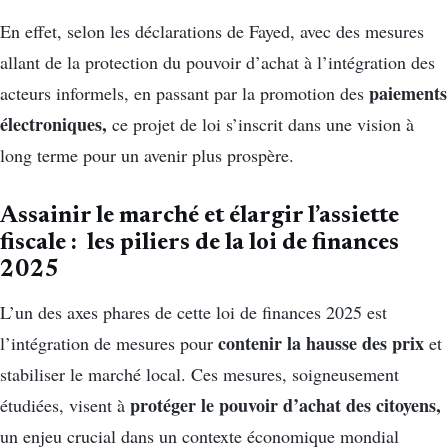
En effet, selon les déclarations de Fayed, avec des mesures
allant de la protection du pouvoir d’achat à l’intégration des
paiements
acteurs informels, en passant par la promotion des
électroniques,
ce projet de loi s’inscrit dans une vision à
long terme pour un avenir plus prospère.
Assainir le marché et élargir l’assiette
fiscale : les piliers de la loi de finances
2025
L’un des axes phares de cette loi de finances 2025 est
contenir la hausse des prix
l’intégration de mesures pour
et
stabiliser le marché local. Ces mesures, soigneusement
protéger le pouvoir d’achat des citoyens,
étudiées, visent à
un enjeu crucial dans un contexte économique mondial