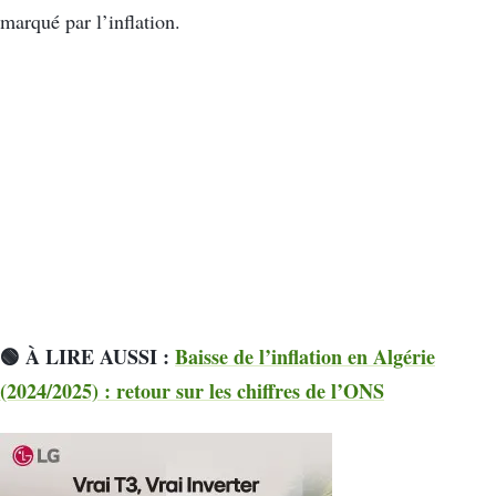
marqué par l’inflation.
🟢 À LIRE AUSSI :
Baisse de l’inflation en Algérie
(2024/2025) : retour sur les chiffres de l’ONS