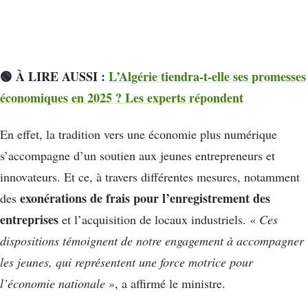
🟢 À LIRE AUSSI :
L’Algérie tiendra-t-elle ses promesses
économiques en 2025 ? Les experts répondent
En effet, la tradition vers une économie plus numérique
s’accompagne d’un soutien aux jeunes entrepreneurs et
innovateurs. Et ce, à travers différentes mesures, notamment
exonérations de frais pour l’enregistrement des
des
entreprises
et l’acquisition de locaux industriels. «
Ces
dispositions témoignent de notre engagement à accompagner
les jeunes, qui représentent une force motrice pour
l’économie nationale
», a affirmé le ministre.