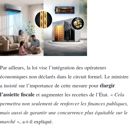
Par ailleurs, la loi vise l’intégration des opérateurs
économiques non déclarés dans le circuit formel. Le ministre
élargir
a insisté sur l’importance de cette mesure pour
l’assiette fiscale
et augmenter les recettes de l’État. «
Cela
permettra non seulement de renforcer les finances publiques,
mais aussi de garantir une concurrence plus équitable sur le
marché
», a-t-il expliqué.