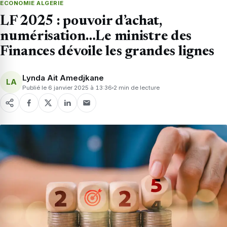
ECONOMIE ALGERIE
LF 2025 : pouvoir d’achat,
numérisation…Le ministre des
Finances dévoile les grandes lignes
Lynda Ait Amedjkane
LA
Publié le 6 janvier 2025 à 13:36
2 min de lecture