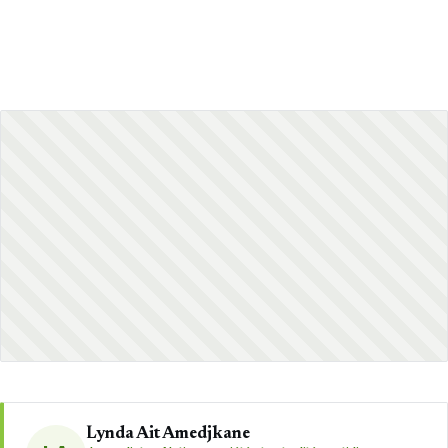
Lynda Ait Amedjkane