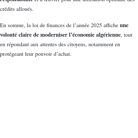
crédits alloués.
une
En somme, la loi de finances de l’année 2025 affiche
volonté claire de moderniser l’économie algérienne
, tout
en répondant aux attentes des citoyens, notamment en
protégeant leur pouvoir d’achat.