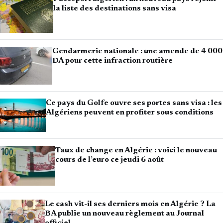
la liste des destinations sans visa
Gendarmerie nationale : une amende de 4 000
DA pour cette infraction routière
Ce pays du Golfe ouvre ses portes sans visa : les
Algériens peuvent en profiter sous conditions
Taux de change en Algérie : voici le nouveau
cours de l’euro ce jeudi 6 août
Le cash vit-il ses derniers mois en Algérie ? La
BA publie un nouveau règlement au Journal