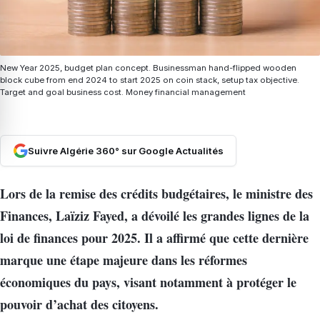
New Year 2025, budget plan concept. Businessman hand-flipped wooden
block cube from end 2024 to start 2025 on coin stack, setup tax objective.
Target and goal business cost. Money financial management
Suivre Algérie 360° sur Google Actualités
Lors de la remise des crédits budgétaires, le ministre des
Finances, Laïziz Fayed, a dévoilé les grandes lignes de la
loi de finances pour 2025. Il a affirmé que cette dernière
marque une étape majeure dans les réformes
économiques du pays, visant notamment à protéger le
pouvoir d’achat des citoyens.