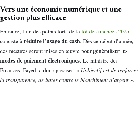
Vers une économie numérique et une
gestion plus efficace
En outre, l’un des points forts de la
loi des finances 2025
réduire l’usage du cash
consiste à
. Dès ce début d’année,
généraliser les
des mesures seront mises en œuvre pour
modes de paiement électroniques
. Le ministre des
Finances, Fayed, a donc précisé : «
L’objectif est de renforcer
la transparence, de lutter contre le blanchiment d’argent
».