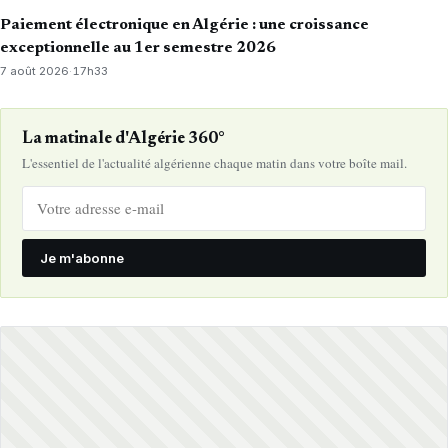
Paiement électronique en Algérie : une croissance
exceptionnelle au 1er semestre 2026
7 août 2026
·
17h33
La matinale d'Algérie 360°
L'essentiel de l'actualité algérienne chaque matin dans votre boîte mail.
Je m'abonne