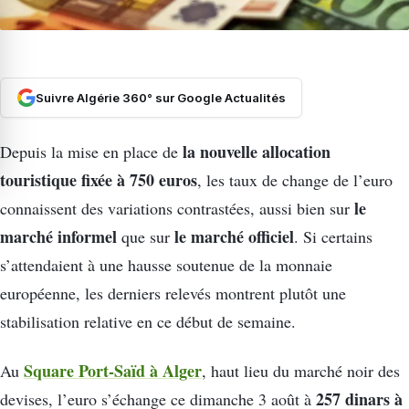
Suivre Algérie 360° sur Google Actualités
la nouvelle allocation
Depuis la mise en place de
touristique fixée à 750 euros
, les taux de change de l’euro
le
connaissent des variations contrastées, aussi bien sur
marché informel
le marché officiel
que sur
. Si certains
s’attendaient à une hausse soutenue de la monnaie
européenne, les derniers relevés montrent plutôt une
stabilisation relative en ce début de semaine.
Square Port-Saïd à Alger
Au
, haut lieu du marché noir des
257 dinars à
devises, l’euro s’échange ce dimanche 3 août à