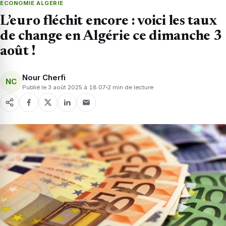
ECONOMIE ALGERIE
L’euro fléchit encore : voici les taux
de change en Algérie ce dimanche 3
août !
Nour Cherfi
NC
Publié le 3 août 2025 à 18:07
2 min de lecture