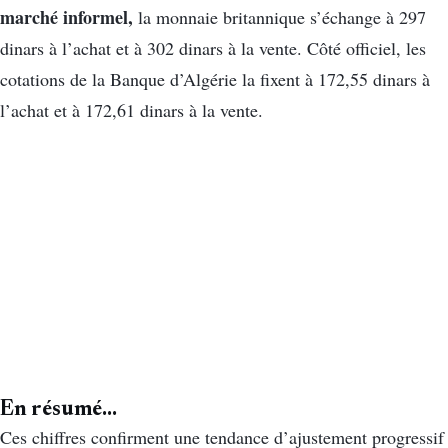
marché informel,
la monnaie britannique s’échange à 297
dinars à l’achat et à 302 dinars à la vente. Côté officiel, les
cotations de la Banque d’Algérie la fixent à 172,55 dinars à
l’achat et à 172,61 dinars à la vente.
En résumé…
Ces chiffres confirment une tendance d’ajustement progressif