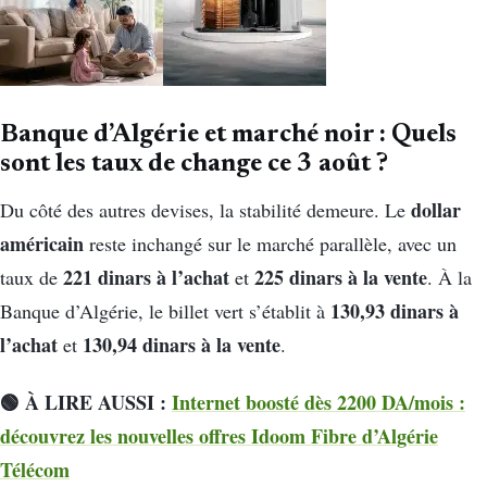
Banque d’Algérie et marché noir : Quels
sont les taux de change ce 3 août ?
dollar
Du côté des autres devises, la stabilité demeure. Le
américain
reste inchangé sur le marché parallèle, avec un
221 dinars à l’achat
225 dinars à la vente
taux de
et
. À la
130,93 dinars à
Banque d’Algérie, le billet vert s’établit à
l’achat
130,94 dinars à la vente
et
.
🟢 À LIRE AUSSI :
Internet boosté dès 2200 DA/mois :
découvrez les nouvelles offres Idoom Fibre d’Algérie
Télécom