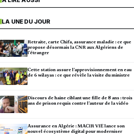
À LIRE AUSSI
LA UNE DU JOUR
Retraite, carte Chifa, assurance maladie : ce que
propose désormais la CNR aux Algériens de
l’étranger
Cette station assure l’approvisionnement en eau
de 6 wilayas : ce que révèle la visite du ministre
Discours de haine ciblant une fille de 8 ans : trois
ans de prison requis contre l’auteur de la vidéo
Assurance en Algérie : MACIR VIE lance son
nouvel écosystème digital pour moderniser