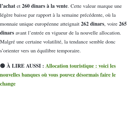
l’achat
260 dinars à la vente
et
. Cette valeur marque une
légère baisse par rapport à la semaine précédente, où la
262 dinars
265
monnaie unique européenne atteignait
, voire
dinars
avant l’entrée en vigueur de la nouvelle allocation.
Malgré une certaine volatilité, la tendance semble donc
s’orienter vers un équilibre temporaire.
🟢 À LIRE AUSSI :
Allocation touristique : voici les
nouvelles banques où vous pouvez désormais faire le
change