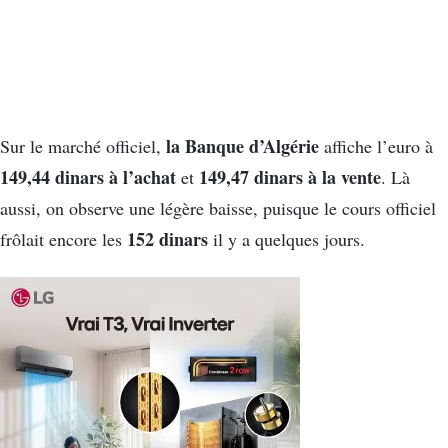
la Banque d’Algérie
Sur le marché officiel,
affiche l’euro à
149,44 dinars à l’achat
149,47 dinars à la vente
et
. Là
aussi, on observe une légère baisse, puisque le cours officiel
152 dinars
frôlait encore les
il y a quelques jours.