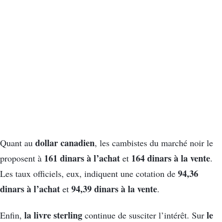
dollar canadien
Quant au
, les cambistes du marché noir le
161 dinars à l’achat
164 dinars à la vente
proposent à
et
.
94,36
Les taux officiels, eux, indiquent une cotation de
dinars à l’achat
94,39 dinars à la vente
et
.
la livre sterling
le
Enfin,
continue de susciter l’intérêt. Sur