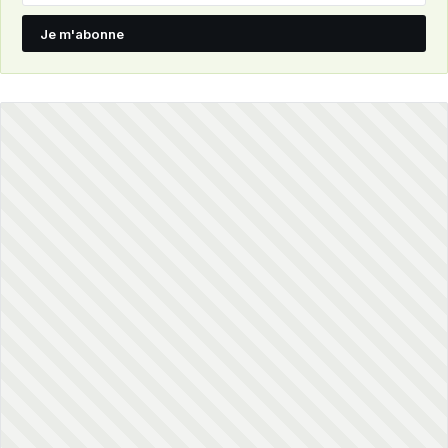
Je m'abonne