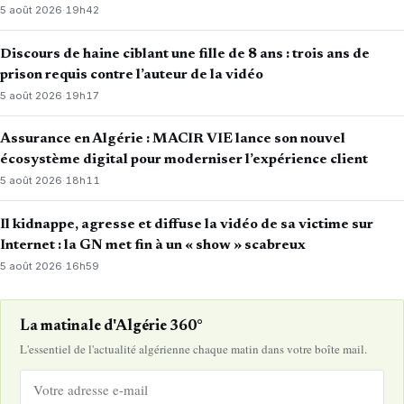
5 août 2026
·
19h42
Discours de haine ciblant une fille de 8 ans : trois ans de
prison requis contre l’auteur de la vidéo
5 août 2026
·
19h17
Assurance en Algérie : MACIR VIE lance son nouvel
écosystème digital pour moderniser l’expérience client
5 août 2026
·
18h11
Il kidnappe, agresse et diffuse la vidéo de sa victime sur
Internet : la GN met fin à un « show » scabreux
5 août 2026
·
16h59
La matinale d'Algérie 360°
L'essentiel de l'actualité algérienne chaque matin dans votre boîte mail.