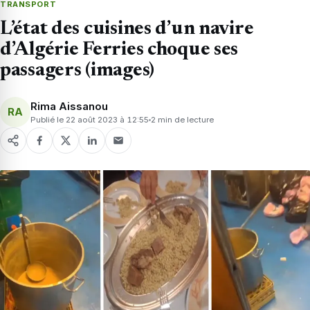
TRANSPORT
L’état des cuisines d’un navire
d’Algérie Ferries choque ses
passagers (images)
Rima Aissanou
RA
Publié le 22 août 2023 à 12:55
2 min de lecture