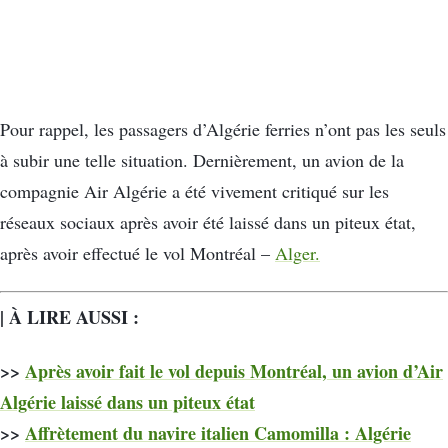
Pour rappel, les passagers d’Algérie ferries n’ont pas les seuls
à subir une telle situation. Dernièrement, un avion de la
compagnie Air Algérie a été vivement critiqué sur les
réseaux sociaux après avoir été laissé dans un piteux état,
après avoir effectué le vol Montréal –
Alger.
| À LIRE AUSSI :
>>
Après avoir fait le vol depuis Montréal, un avion d’Air
Algérie laissé dans un piteux état
>>
Affrètement du navire italien Camomilla : Algérie