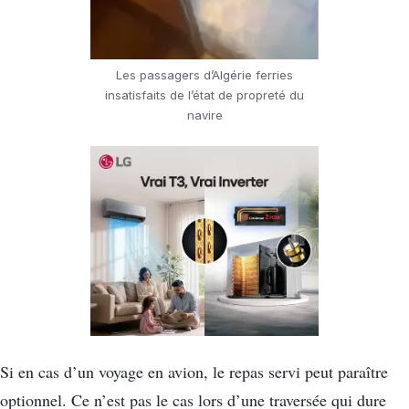
Les passagers d’Algérie ferries
insatisfaits de l’état de propreté du
navire
Si en cas d’un voyage en avion, le repas servi peut paraître
optionnel. Ce n’est pas le cas lors d’une traversée qui dure