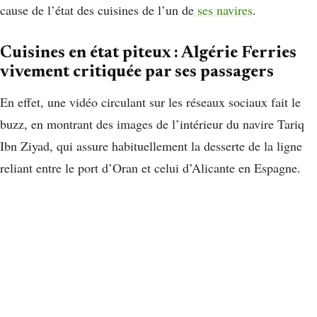
cause de l’état des cuisines de l’un de
ses navires
.
Cuisines en état piteux : Algérie Ferries
vivement critiquée par ses passagers
En effet, une vidéo circulant sur les réseaux sociaux fait le
buzz, en montrant des images de l’intérieur du navire Tariq
Ibn Ziyad, qui assure habituellement la desserte de la ligne
reliant entre le port d’Oran et celui d’Alicante en Espagne.