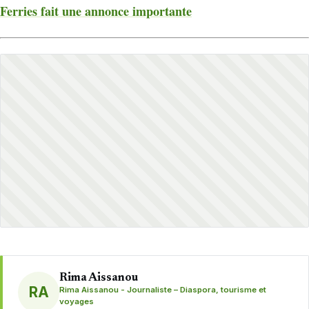
Ferries fait une annonce importante
Rima Aissanou
RA
Rima Aissanou - Journaliste – Diaspora, tourisme et
voyages