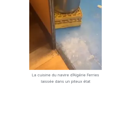
La cuisine du navire d’Algérie Ferries
laissée dans un piteux état