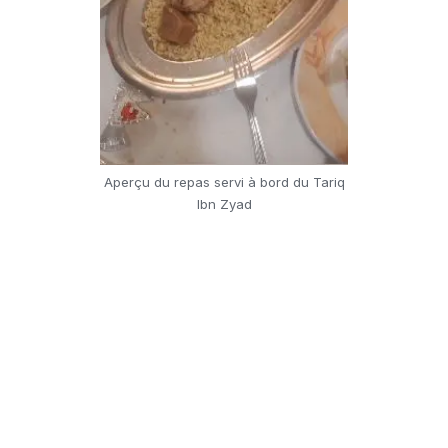
Aperçu du repas servi à bord du Tariq
Ibn Zyad