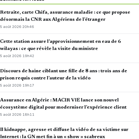
Retraite, carte Chifa, assurance maladie : ce que propose
désormais la CNR aux Algériens de l’étranger
5 août 2026
·
20h46
Cette station assure l’approvisionnement en eau de 6
wilayas : ce que révèle la visite du ministre
5 août 2026
·
19h42
Discours de haine ciblant une fille de 8 ans : trois ans de
prison requis contre l’auteur de la vidéo
5 août 2026
·
19h17
Assurance en Algérie : MACIR VIE lance son nouvel
écosystème digital pour moderniser l’expérience client
5 août 2026
·
18h11
Il kidnappe, agresse et diffuse la vidéo de sa victime sur
Internet : la GN met fin à un « show » scabreux