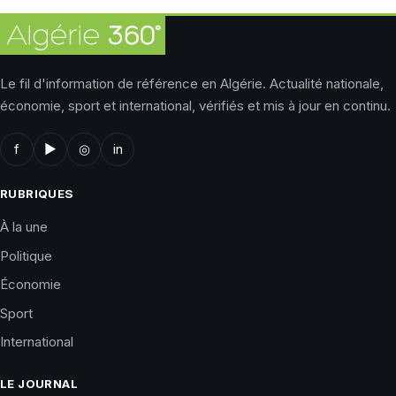
Le fil d'information de référence en Algérie. Actualité nationale,
économie, sport et international, vérifiés et mis à jour en continu.
f
▶
◎
in
RUBRIQUES
À la une
Politique
Économie
Sport
International
LE JOURNAL