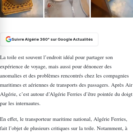
Suivre Algérie 360° sur Google Actualités
La toile est souvent l’endroit idéal pour partager son
expérience de voyage, mais aussi pour dénoncer des
anomalies et des problèmes rencontrés chez les compagnies
maritimes et aériennes de transports des passagers. Après Air
Algérie, c’est autour d’Algérie Ferries d’être pointée du doigt
par les internautes.
En effet, le transporteur maritime national, Algérie Ferries,
fait l’objet de plusieurs critiques sur la toile. Notamment, à