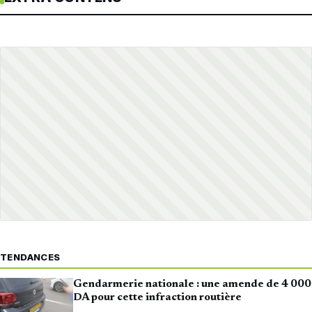
TENDANCES
Gendarmerie nationale : une amende de 4 000
DA pour cette infraction routière