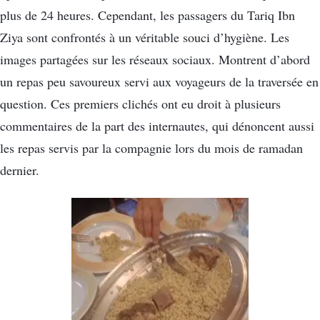
plus de 24 heures. Cependant, les passagers du Tariq Ibn
Ziya sont confrontés à un véritable souci d’hygiène. Les
images partagées sur les réseaux sociaux. Montrent d’abord
un repas peu savoureux servi aux voyageurs de la traversée en
question. Ces premiers clichés ont eu droit à plusieurs
commentaires de la part des internautes, qui dénoncent aussi
les repas servis par la compagnie lors du mois de ramadan
dernier.