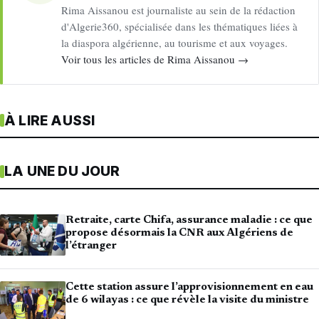
Rima Aissanou est journaliste au sein de la rédaction
d'Algerie360, spécialisée dans les thématiques liées à
la diaspora algérienne, au tourisme et aux voyages.
Voir tous les articles de Rima Aissanou →
À LIRE AUSSI
LA UNE DU JOUR
Retraite, carte Chifa, assurance maladie : ce que
propose désormais la CNR aux Algériens de
l’étranger
Cette station assure l’approvisionnement en eau
de 6 wilayas : ce que révèle la visite du ministre