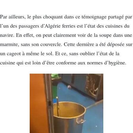
Par ailleurs, le plus choquant dans ce témoignage partagé par
l’un des passagers d’Algérie ferries est l’état des cuisines du
navire. En effet, on peut clairement voir de la soupe dans une
marmite, sans son couvercle. Cette dernière a été déposée sur
un cageot à même le sol. Et ce, sans oublier l’état de la
cuisine qui est loin d’être conforme aux normes d’hygiène.