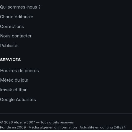
Qui sommes-nous ?
Charte éditoriale
Corrections
Nous contacter
Publicité
SERVICES
Horaires de prières
Météo du jour
Imsak et Iftar
Google Actualités
©
2026
Algérie 360° — Tous droits réservés.
Fondé en 2009 · Média algérien d'information · Actualité en continu 24h/24