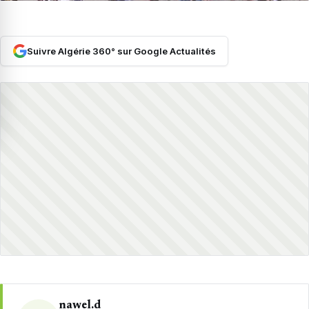
Suivre Algérie 360° sur Google Actualités
nawel.d