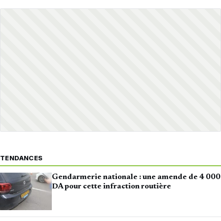
TENDANCES
Gendarmerie nationale : une amende de 4 000
DA pour cette infraction routière