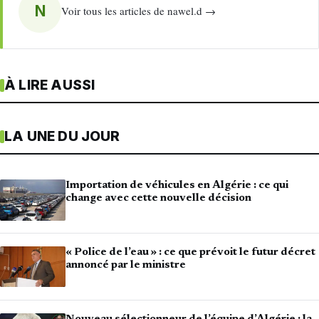
N
Voir tous les articles de nawel.d →
À LIRE AUSSI
LA UNE DU JOUR
Importation de véhicules en Algérie : ce qui
change avec cette nouvelle décision
« Police de l’eau » : ce que prévoit le futur décret
annoncé par le ministre