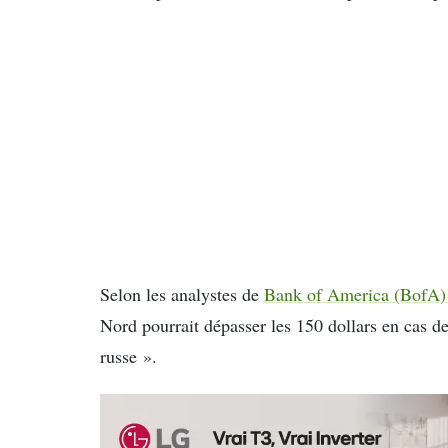
Selon les analystes de
Bank of America (BofA)
Nord pourrait dépasser les 150 dollars en cas de
russe ».