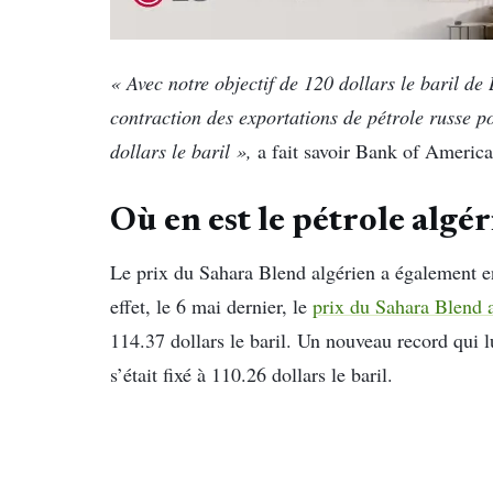
« Avec notre objectif de 120 dollars le baril d
contraction des exportations de pétrole russe p
dollars le baril »,
a fait savoir Bank of America
Où en est le pétrole algér
Le prix du Sahara Blend algérien a également e
effet, le 6 mai dernier, le
prix du Sahara Blend 
114.37 dollars le baril. Un nouveau record qui 
s’était fixé à 110.26 dollars le baril.