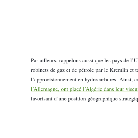
Par ailleurs, rappelons aussi que les pays de l
robinets de gaz et de pétrole par le Kremlin et t
l’approvisionnement en hydrocarbures. Ainsi, ce
l’Allemagne, ont placé l’Algérie dans leur viseu
favorisant d’une position géographique stratégi