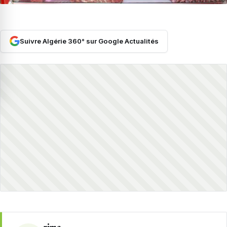
Suivre Algérie 360° sur Google Actualités