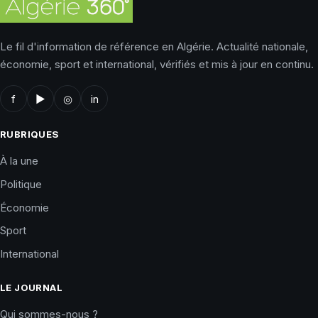
Le fil d'information de référence en Algérie. Actualité nationale,
économie, sport et international, vérifiés et mis à jour en continu.
f
▶
◎
in
RUBRIQUES
À la une
Politique
Économie
Sport
International
LE JOURNAL
Qui sommes-nous ?