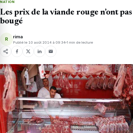
NATION
Les prix de la viande rouge n’ont pas
bougé
rima
R
Publié le 10 août 2014 à 09:34
1 min de lecture