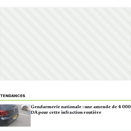
TENDANCES
Gendarmerie nationale : une amende de 4 000
DA pour cette infraction routière