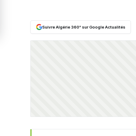
Suivre Algérie 360° sur Google Actualités