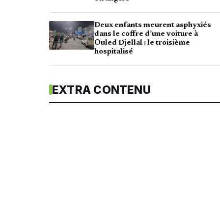
Deux enfants meurent asphyxiés
dans le coffre d’une voiture à
Ouled Djellal : le troisième
hospitalisé
EXTRA CONTENU