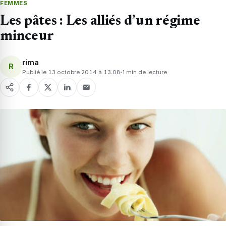
FEMMES
Les pâtes : Les alliés d’un régime
minceur
rima
R
Publié le 13 octobre 2014 à 13:08
1 min de lecture