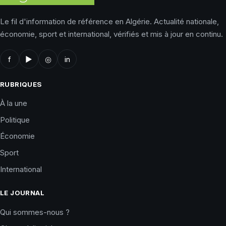
Le fil d'information de référence en Algérie. Actualité nationale,
économie, sport et international, vérifiés et mis à jour en continu.
f
▶
◎
in
RUBRIQUES
À la une
Politique
Économie
Sport
International
LE JOURNAL
Qui sommes-nous ?