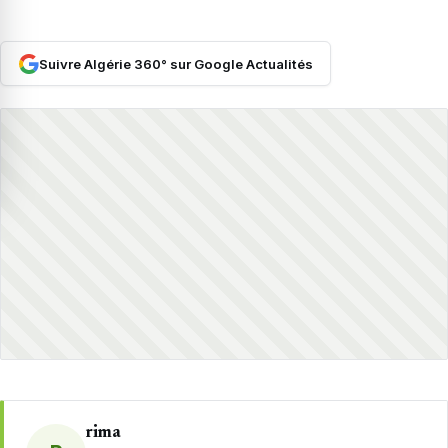
Suivre Algérie 360° sur Google Actualités
rima