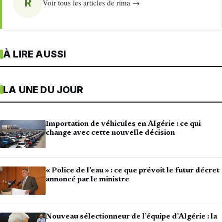
R
Voir tous les articles de rima →
À LIRE AUSSI
LA UNE DU JOUR
Importation de véhicules en Algérie : ce qui
change avec cette nouvelle décision
« Police de l’eau » : ce que prévoit le futur décret
annoncé par le ministre
Nouveau sélectionneur de l’équipe d’Algérie : la