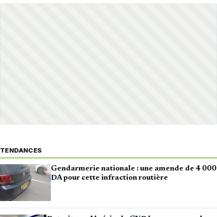
TENDANCES
Gendarmerie nationale : une amende de 4 000
DA pour cette infraction routière