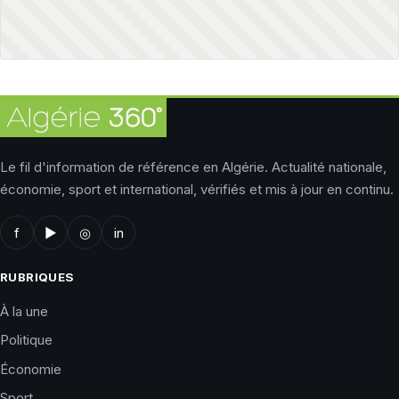
Le fil d'information de référence en Algérie. Actualité nationale,
économie, sport et international, vérifiés et mis à jour en continu.
f
▶
◎
in
RUBRIQUES
À la une
Politique
Économie
Sport