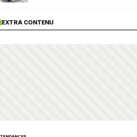
EXTRA CONTENU
TENDANCES