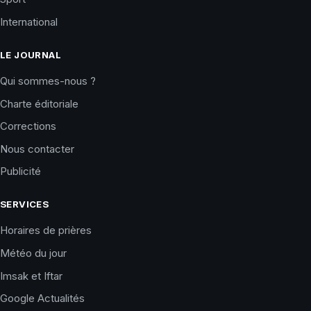
International
LE JOURNAL
Qui sommes-nous ?
Charte éditoriale
Corrections
Nous contacter
Publicité
SERVICES
Horaires de prières
Météo du jour
Imsak et Iftar
Google Actualités