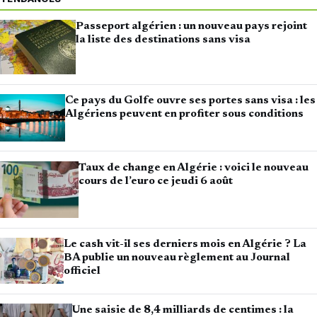
Passeport algérien : un nouveau pays rejoint
la liste des destinations sans visa
Ce pays du Golfe ouvre ses portes sans visa : les
Algériens peuvent en profiter sous conditions
Taux de change en Algérie : voici le nouveau
cours de l’euro ce jeudi 6 août
Le cash vit-il ses derniers mois en Algérie ? La
BA publie un nouveau règlement au Journal
officiel
Une saisie de 8,4 milliards de centimes : la