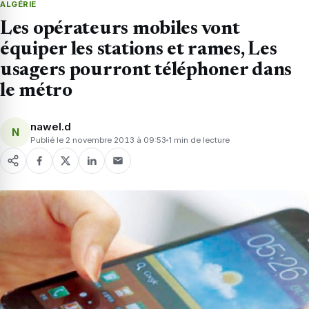
ALGÉRIE
Les opérateurs mobiles vont
équiper les stations et rames, Les
usagers pourront téléphoner dans
le métro
nawel.d
N
Publié le 2 novembre 2013 à 09:53
1 min de lecture