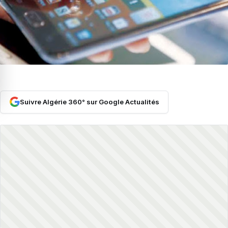
Suivre Algérie 360° sur Google Actualités