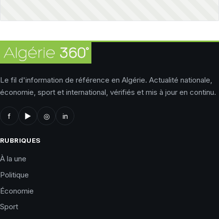
Le fil d'information de référence en Algérie. Actualité nationale,
économie, sport et international, vérifiés et mis à jour en continu.
f
▶
◎
in
RUBRIQUES
À la une
Politique
Économie
Sport