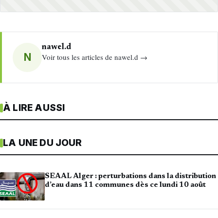
nawel.d
N
Voir tous les articles de nawel.d →
À LIRE AUSSI
LA UNE DU JOUR
SEAAL Alger : perturbations dans la distribution
d’eau dans 11 communes dès ce lundi 10 août