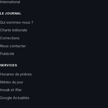
International
LE JOURNAL
Qui sommes-nous ?
Charte éditoriale
Corrections
Nous contacter
Publicité
SERVICES
Horaires de prières
Météo du jour
Imsak et Iftar
Google Actualités