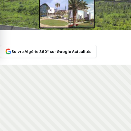
Suivre Algérie 360° sur Google Actualités