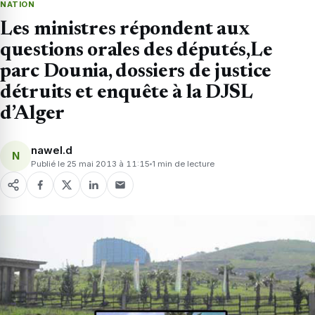
NATION
Les ministres répondent aux
questions orales des députés,Le
parc Dounia, dossiers de justice
détruits et enquête à la DJSL
d’Alger
nawel.d
N
Publié le 25 mai 2013 à 11:15
1 min de lecture