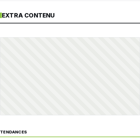
EXTRA CONTENU
TENDANCES