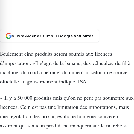
Suivre Algérie 360° sur Google Actualités
Seulement cinq produits seront soumis aux licences
d’importation. «Il s’agit de la banane, des véhicules, du fil à
machine, du rond à béton et du ciment », selon une source
officielle au gouvernement indique TSA.
« Il y a 50 000 produits finis qu’on ne peut pas soumettre aux
licences. Ce n’est pas une limitation des importations, mais
une régulation des prix », explique la même source en
assurant qu’ « aucun produit ne manquera sur le marché ».