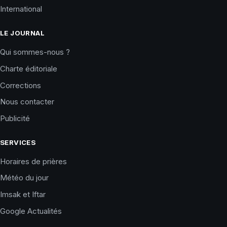
International
LE JOURNAL
Qui sommes-nous ?
Charte éditoriale
Corrections
Nous contacter
Publicité
SERVICES
Horaires de prières
Météo du jour
Imsak et Iftar
Google Actualités