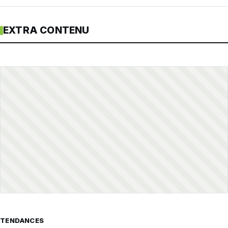
EXTRA CONTENU
TENDANCES