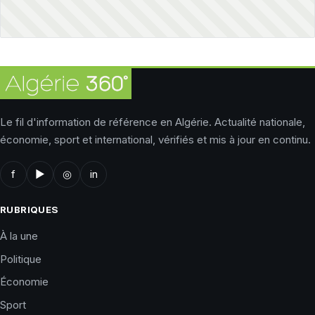
Le fil d'information de référence en Algérie. Actualité nationale,
économie, sport et international, vérifiés et mis à jour en continu.
f
▶
◎
in
RUBRIQUES
À la une
Politique
Économie
Sport