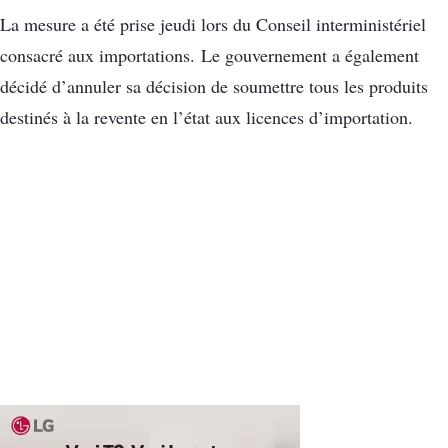
La mesure a été prise jeudi lors du Conseil interministériel
consacré aux importations. Le gouvernement a également
décidé d’annuler sa décision de soumettre tous les produits
destinés à la revente en l’état aux licences d’importation.