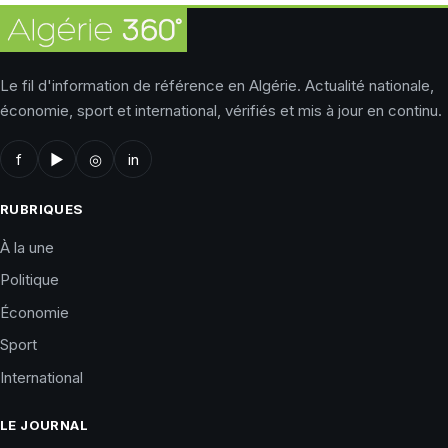
Le fil d'information de référence en Algérie. Actualité nationale,
économie, sport et international, vérifiés et mis à jour en continu.
f
▶
◎
in
RUBRIQUES
À la une
Politique
Économie
Sport
International
LE JOURNAL