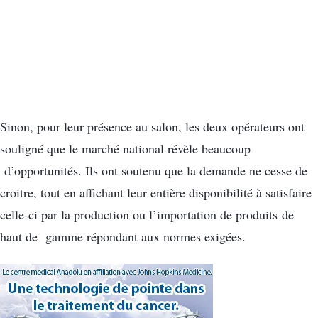
Sinon, pour leur présence au salon, les deux opérateurs ont
souligné que le marché national révèle beaucoup
d’opportunités. Ils ont soutenu que la demande ne cesse de
croitre, tout en affichant leur entière disponibilité à satisfaire
celle-ci par la production ou l’importation de produits de
haut de gamme répondant aux normes exigées.