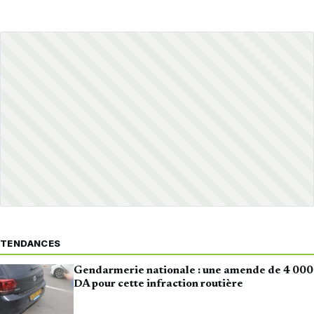
TENDANCES
Gendarmerie nationale : une amende de 4 000
DA pour cette infraction routière