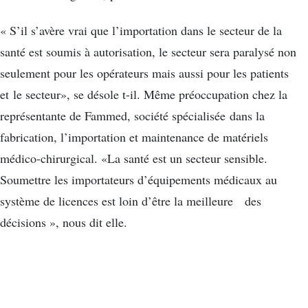
« S’il s’avère vrai que l’importation dans le secteur de la
santé est soumis à autorisation, le secteur sera paralysé non
seulement pour les opérateurs mais aussi pour les patients
et le secteur», se désole t-il. Même préoccupation chez la
représentante de Fammed, société spécialisée dans la
fabrication, l’importation et maintenance de matériels
médico-chirurgical. «La santé est un secteur sensible.
Soumettre les importateurs d’équipements médicaux au
système de licences est loin d’être la meilleure des
décisions », nous dit elle.