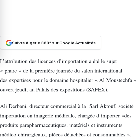
Suivre Algérie 360° sur Google Actualités
L’attribution des licences d’importation a été le sujet
« phare » de la première journée du salon international
des expertises pour le domaine hospitalier « Al Moustechfa »
ouvert jeudi, au Palais des expositions (SAFEX).
Ali Derbani, directeur commercial à la Sarl Aktouf, société
importation en imagerie médicale, chargée d’importer «des
produits parapharmaceutiques, matériels et instruments
médico-chirurgicaux, pièces détachées et consommables ».