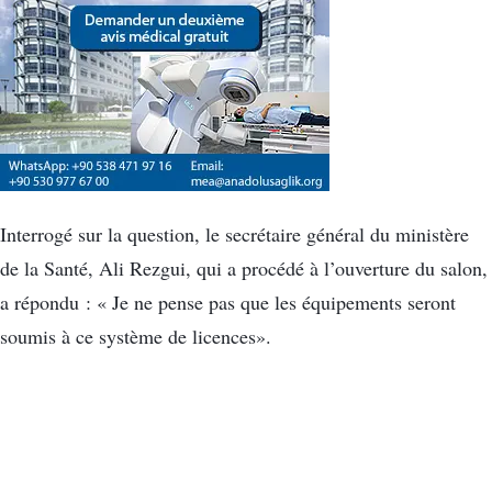
Interrogé sur la question, le secrétaire général du ministère
de la Santé, Ali Rezgui, qui a procédé à l’ouverture du salon,
a répondu : « Je ne pense pas que les équipements seront
soumis à ce système de licences».