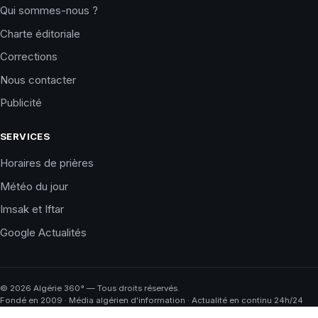
Qui sommes-nous ?
Charte éditoriale
Corrections
Nous contacter
Publicité
SERVICES
Horaires de prières
Météo du jour
Imsak et Iftar
Google Actualités
©
2026
Algérie 360° — Tous droits réservés.
Fondé en 2009 · Média algérien d'information · Actualité en continu 24h/24