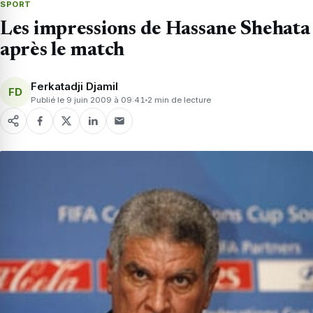
SPORT
Les impressions de Hassane Shehata
après le match
Ferkatadji Djamil
FD
Publié le 9 juin 2009 à 09:41
2 min de lecture