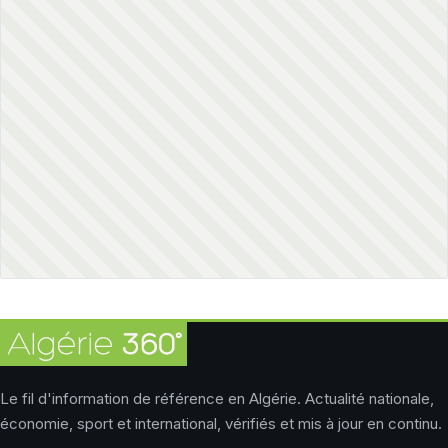
Le fil d'information de référence en Algérie. Actualité nationale,
économie, sport et international, vérifiés et mis à jour en continu.