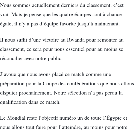
Nous sommes actuellement derniers du classement, c’est
vrai. Mais je pense que les quatre équipes sont à chance
égale, il n’y a pas d’équipe favorite jusqu’à maintenant.
Il nous suffit d’une victoire au Rwanda pour remonter au
classement, ce sera pour nous essentiel pour au moins se
réconcilier avec notre public.
J’avoue que nous avons placé ce match comme une
préparation pour la Coupe des confédérations que nous allons
disputer prochainement. Notre sélection n’a pas perdu la
qualification dans ce match.
Le Mondial reste l’objectif numéro un de toute l’Égypte et
nous allons tout faire pour l’atteindre, au moins pour notre