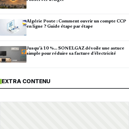
Algérie Poste : Comment ouvrir un compte CCP
en ligne ? Guide étape par étape
Jusqu’à 10 %… SONELGAZ dévoile une astuce
simple pour réduire sa facture d’électricité
EXTRA CONTENU