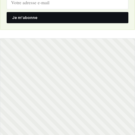
Je m'abonne