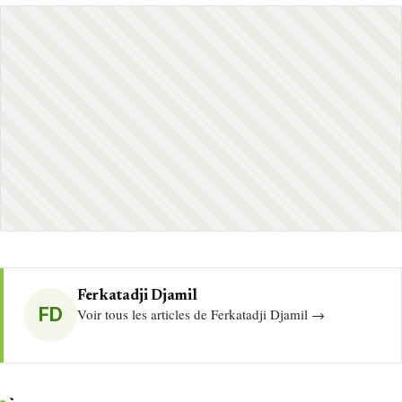
Ferkatadji Djamil
FD
Voir tous les articles de Ferkatadji Djamil →