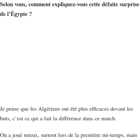
Selon vous, comment expliquez-vous cette défaite surprise
de l’Égypte ?
Je pense que les Algériens ont été plus efficaces devant les
buts, c’est ce qui a fait la différence dans ce match.
On a joué mieux, surtout lors de la première mi-temps, mais