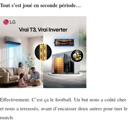
Tout s’est joué en seconde période…
Effectivement. C’est ça le football. Un but nous a coûté cher
et nous a terrassés, avant d’encaisser deux autres pour tuer le
match.