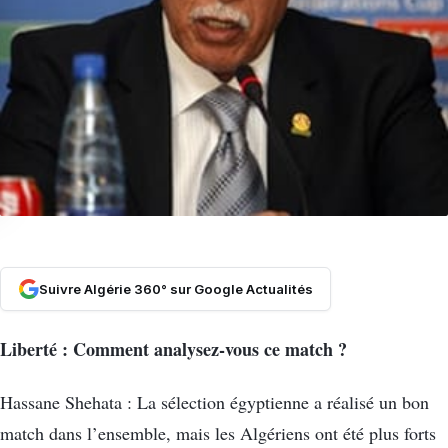
Suivre Algérie 360° sur Google Actualités
Liberté : Comment analysez-vous ce match ?
Hassane Shehata : La sélection égyptienne a réalisé un bon
match dans l’ensemble, mais les Algériens ont été plus forts