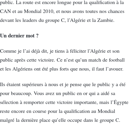
public. La route est encore longue pour la qualification à la
CAN et au Mondial 2010, et nous avons toutes nos chances
devant les leaders du groupe C, l’Algérie et la Zambie.
Un dernier mot ?
Comme je l’ai déjà dit, je tiens à féliciter l’Algérie et son
public après cette victoire. Ce n’est qu’un match de football
et les Algériens ont été plus forts que nous, il faut l’avouer.
Ils étaient supérieurs à nous et je pense que le public y a été
pour beaucoup. Vous avez un public en or qui a aidé sa
sélection à remporter cette victoire importante, mais l’Égypte
reste encore en course pour la qualification au Mondial
malgré la dernière place qu’elle occupe dans le groupe C.