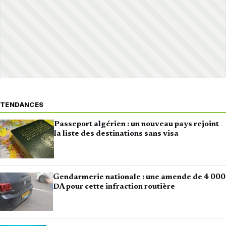
TENDANCES
Passeport algérien : un nouveau pays rejoint
la liste des destinations sans visa
Gendarmerie nationale : une amende de 4 000
DA pour cette infraction routière