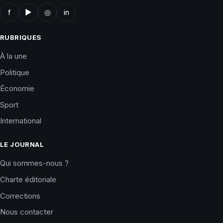
f
▶
◎
in
RUBRIQUES
À la une
Politique
Économie
Sport
International
LE JOURNAL
Qui sommes-nous ?
Charte éditoriale
Corrections
Nous contacter