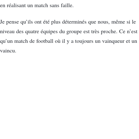
en réalisant un match sans faille.
Je pense qu’ils ont été plus déterminés que nous, même si le
niveau des quatre équipes du groupe est très proche. Ce n’est
qu’un match de football où il y a toujours un vainqueur et un
vaincu.