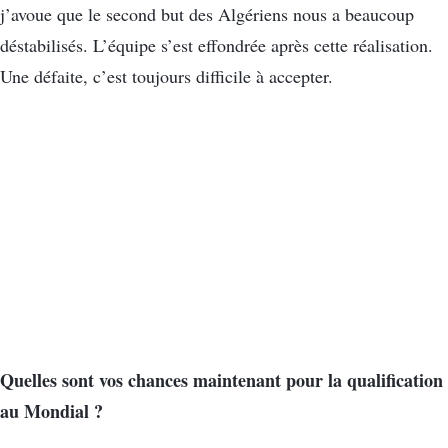
j’avoue que le second but des Algériens nous a beaucoup
déstabilisés. L’équipe s’est effondrée après cette réalisation.
Une défaite, c’est toujours difficile à accepter.
Quelles sont vos chances maintenant pour la qualification
au Mondial ?