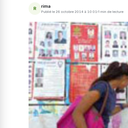
rima
R
Publié le 26 octobre 2014 à 10:01
1 min de lecture