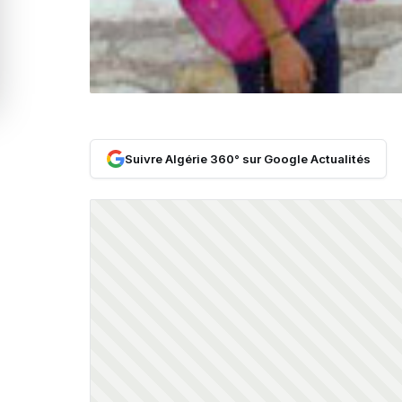
Suivre Algérie 360° sur Google Actualités