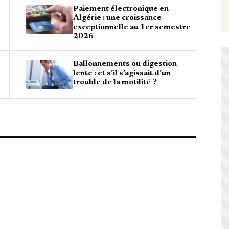
Paiement électronique en
Algérie : une croissance
exceptionnelle au 1er semestre
2026
Ballonnements ou digestion
lente : et s’il s’agissait d’un
trouble de la motilité ?