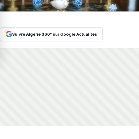
Suivre Algérie 360° sur Google Actualités