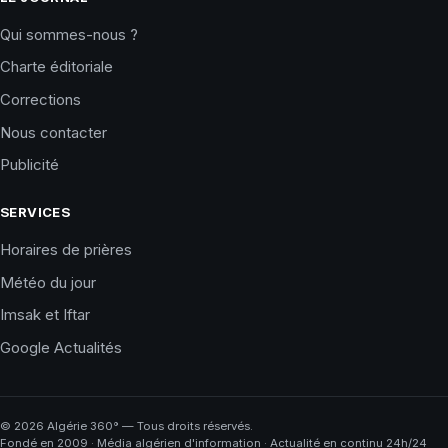
Qui sommes-nous ?
Charte éditoriale
Corrections
Nous contacter
Publicité
SERVICES
Horaires de prières
Météo du jour
Imsak et Iftar
Google Actualités
©
2026
Algérie 360° — Tous droits réservés.
Fondé en 2009 · Média algérien d'information · Actualité en continu 24h/24