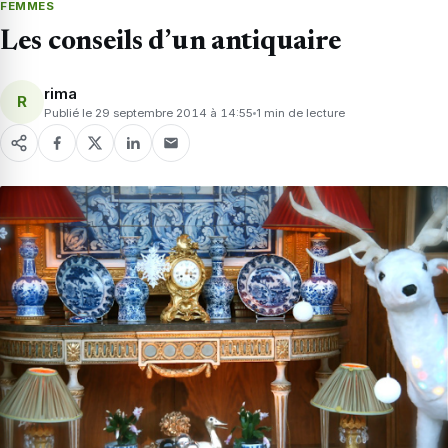
FEMMES
Les conseils d’un antiquaire
rima
R
Publié le 29 septembre 2014 à 14:55
1 min de lecture