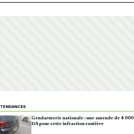
TENDANCES
Gendarmerie nationale : une amende de 4 000
DA pour cette infraction routière