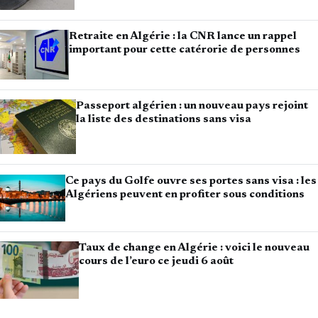
Retraite en Algérie : la CNR lance un rappel
important pour cette catérorie de personnes
Passeport algérien : un nouveau pays rejoint
la liste des destinations sans visa
Ce pays du Golfe ouvre ses portes sans visa : les
Algériens peuvent en profiter sous conditions
Taux de change en Algérie : voici le nouveau
cours de l’euro ce jeudi 6 août