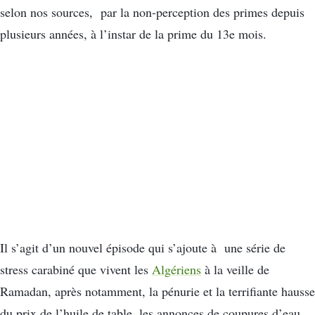
selon nos sources, par la non-perception des primes depuis
plusieurs années, à l’instar de la prime du 13e mois.
Il s’agit d’un nouvel épisode qui s’ajoute à une série de
stress carabiné que vivent les
Algériens
à la veille de
Ramadan, après notamment, la pénurie et la terrifiante hausse
du prix de l’huile de table, les annonces de coupures d’eau