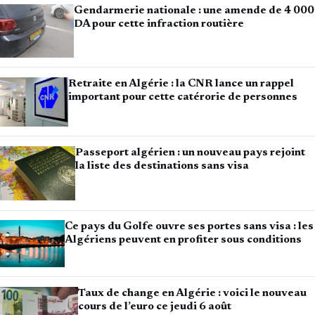
Gendarmerie nationale : une amende de 4 000
DA pour cette infraction routière
Retraite en Algérie : la CNR lance un rappel
important pour cette catérorie de personnes
Passeport algérien : un nouveau pays rejoint
la liste des destinations sans visa
Ce pays du Golfe ouvre ses portes sans visa : les
Algériens peuvent en profiter sous conditions
Taux de change en Algérie : voici le nouveau
cours de l’euro ce jeudi 6 août