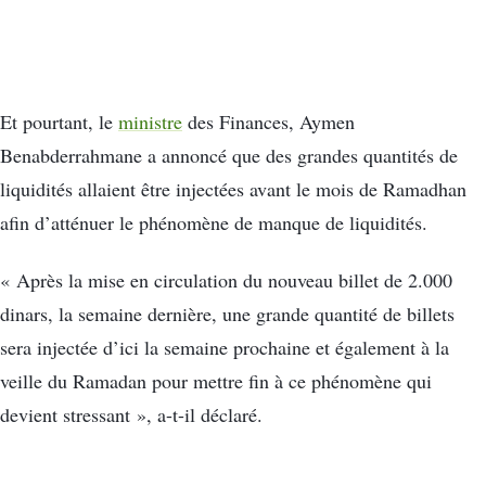
Et pourtant, le
ministre
des Finances, Aymen
Benabderrahmane a annoncé que des grandes quantités de
liquidités allaient être injectées avant le mois de Ramadhan
afin d’atténuer le phénomène de manque de liquidités.
« Après la mise en circulation du nouveau billet de 2.000
dinars, la semaine dernière, une grande quantité de billets
sera injectée d’ici la semaine prochaine et également à la
veille du Ramadan pour mettre fin à ce phénomène qui
devient stressant », a-t-il déclaré.