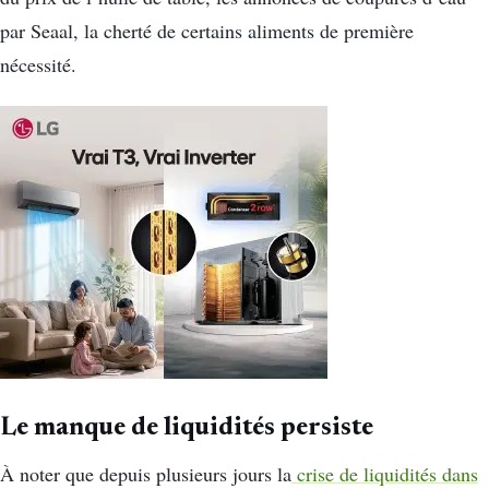
par Seaal, la cherté de certains aliments de première
nécessité.
Le manque de liquidités persiste
À noter que depuis plusieurs jours la
crise de liquidités dans