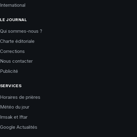
International
LE JOURNAL
Qui sommes-nous ?
Charte éditoriale
Corrections
Nous contacter
Publicité
SERVICES
Horaires de prières
Météo du jour
Imsak et Iftar
Google Actualités