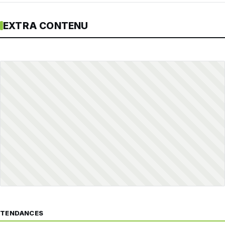
EXTRA CONTENU
TENDANCES