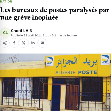
NATION
Les bureaux de postes paralysés par
une gréve inopinée
Cherif LAIB
CL
Publié le 12 avril 2021 à 11:42
2 min de lecture