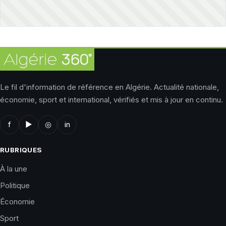
Le fil d'information de référence en Algérie. Actualité nationale,
économie, sport et international, vérifiés et mis à jour en continu.
f
▶
◎
in
RUBRIQUES
À la une
Politique
Économie
Sport