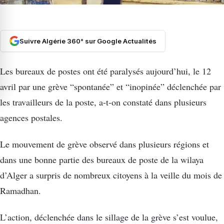
Suivre Algérie 360° sur Google Actualités
Les bureaux de postes ont été paralysés aujourd’hui, le 12
avril par une grève “spontanée” et “inopinée” déclenchée par
les travailleurs de la poste, a-t-on constaté dans plusieurs
agences postales.
Le mouvement de grève observé dans plusieurs régions et
dans une bonne partie des bureaux de poste de la wilaya
d’Alger a surpris de nombreux citoyens à la veille du mois de
Ramadhan.
L’action, déclenchée dans le sillage de la grève s’est voulue,