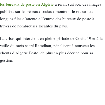
les bureaux de poste en Algérie
a refait surface, des images
publiées sur les réseaux sociaux montrent le retour des
longues files d’attente à l’entrée des bureaux de poste à
travers de nombreuses localités du pays.
La crise, qui intervient en pleine période de Covid-19 et à la
veille du mois sacré Ramdhan, pénalisent à nouveau les
clients d’Algérie Poste, de plus en plus décriée pour sa
gestion.