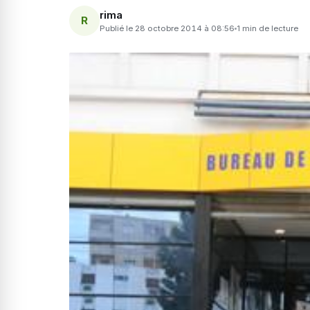
rima
R
Publié le 28 octobre 2014 à 08:56
1 min de lecture