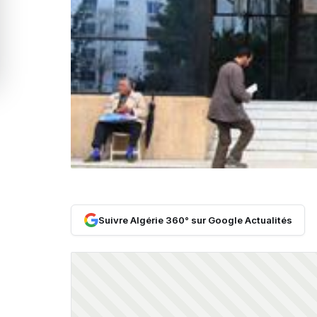
Suivre Algérie 360° sur Google Actualités