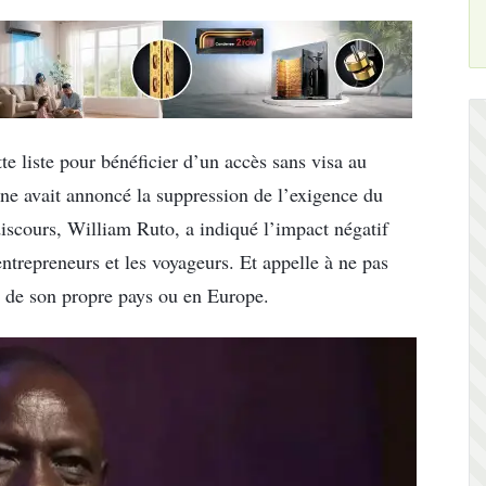
te liste pour bénéficier d’un accès sans visa au
ne avait annoncé la suppression de l’exigence du
discours, William Ruto, a indiqué l’impact négatif
 entrepreneurs et les voyageurs. Et appelle à ne pas
es de son propre pays ou en Europe.