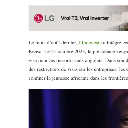
Le mois d’août dernier,
l’Indonésie
a intégré cet
Kenya. Le 21 octobre 2023, la présidence kénya
visa pour les ressortissants angolais. Dans son 
des restrictions de visas sur les entreprises, les
confiner la jeunesse africaine dans les frontièr