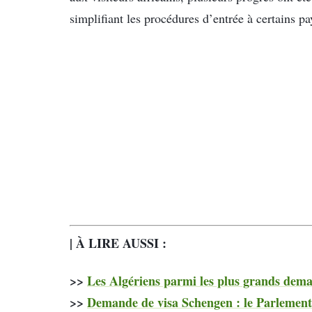
simplifiant les procédures d’entrée à certains pa
| À LIRE AUSSI :
>>
Les Algériens parmi les plus grands dema
>>
Demande de visa Schengen : le Parlement 