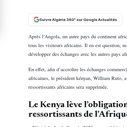
Suivre Algérie 360° sur Google Actualités
Après l’Angola, un autre pays du continent afri
tous les visiteurs africains. Il en est question,
développer des échanges avec les autres pays afr
En effet, afin d’accroître les échanges commerci
africaines, le président kényan, William Ruto, a
ressortissants africains sera supprimée.
Le Kenya lève l’obligation
ressortissants de l’Afriqu