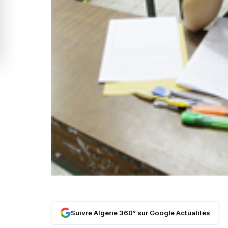
Suivre Algérie 360° sur Google Actualités