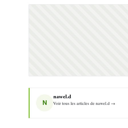
nawel.d
N
Voir tous les articles de nawel.d →