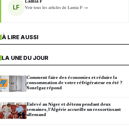
Lamia F
LF
Voir tous les articles de Lamia F →
À LIRE AUSSI
LA UNE DU JOUR
Comment faire des économies et réduire la
consommation de votre réfrigérateur en été ?
Sonelgaz répond
Enlevé au Niger et détenu pendant deux
semaines, l’Algérie accueille un ressortissant
allemand