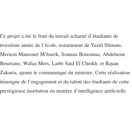
Ce projet a été le fruit du travail acharné d’étudiants de
troisième année de l’école, notamment de Yazid Slimani,
Meriem Mansouri M’barek, Soumia Bououina, Abdelnour
Bouziane, Wafaa Mers, Larbi Saïd El Cheikh, et Rayan
Zakaria, ajoute le communiqué du ministre. Cette réalisation
témoigne de l’engagement et du talent des étudiants de cette
prestigieuse institution en matière d’intelligence artificielle.