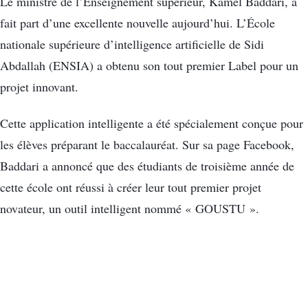
Le ministre de l’Enseignement supérieur, Kamel Baddari, a
fait part d’une excellente nouvelle aujourd’hui. L’École
nationale supérieure d’intelligence artificielle de Sidi
Abdallah (ENSIA) a obtenu son tout premier Label pour un
projet innovant.
Cette application intelligente a été spécialement conçue pour
les élèves préparant le baccalauréat. Sur sa page Facebook,
Baddari a annoncé que des étudiants de troisième année de
cette école ont réussi à créer leur tout premier projet
novateur, un outil intelligent nommé « GOUSTU ».