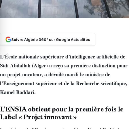
Suivre Algérie 360° sur Google Actualités
L’École nationale supérieure d’intelligence artificielle de
Sidi Abdallah (Alger) a reçu sa première distinction pour
un projet novateur, a dévoilé mardi le ministre de
l’Enseignement supérieur et de la Recherche scientifique,
Kamel Baddari.
L’ENSIA obtient pour la première fois le
Label « Projet innovant »