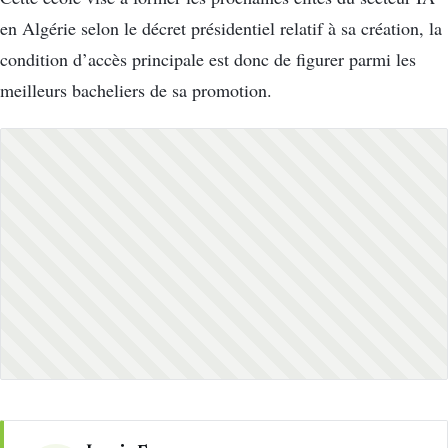
en Algérie selon le décret présidentiel relatif à sa création, la
condition d’accès principale est donc de figurer parmi les
meilleurs bacheliers de sa promotion.