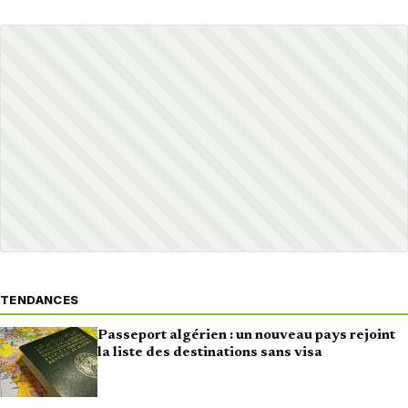
TENDANCES
Passeport algérien : un nouveau pays rejoint
la liste des destinations sans visa