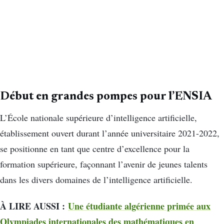
Début en grandes pompes pour l’ENSIA
L’École nationale supérieure d’intelligence artificielle,
établissement ouvert durant l’année universitaire 2021-2022,
se positionne en tant que centre d’excellence pour la
formation supérieure, façonnant l’avenir de jeunes talents
dans les divers domaines de l’intelligence artificielle.
À LIRE AUSSI :
Une étudiante algérienne primée aux
Olympiades internationales des mathématiques en