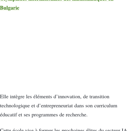
Bulgarie
Elle intègre les éléments d’innovation, de transition
technologique et d’entrepreneuriat dans son curriculum
éducatif et ses programmes de recherche.
Cette école vise à former les prochaines élites du secteur IA