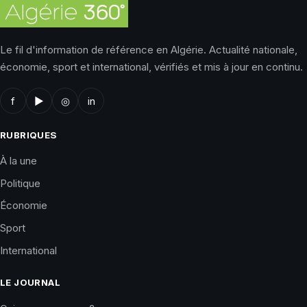
Le fil d'information de référence en Algérie. Actualité nationale,
économie, sport et international, vérifiés et mis à jour en continu.
f
▶
◎
in
RUBRIQUES
À la une
Politique
Économie
Sport
International
LE JOURNAL