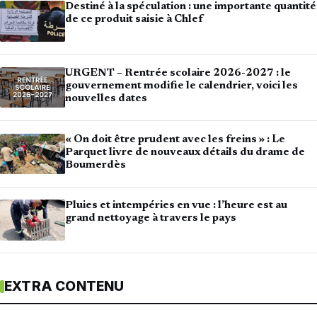
Destiné à la spéculation : une importante quantité
de ce produit saisie à Chlef
URGENT – Rentrée scolaire 2026-2027 : le
gouvernement modifie le calendrier, voici les
nouvelles dates
« On doit être prudent avec les freins » : Le
Parquet livre de nouveaux détails du drame de
Boumerdès
Pluies et intempéries en vue : l’heure est au
grand nettoyage à travers le pays
EXTRA CONTENU