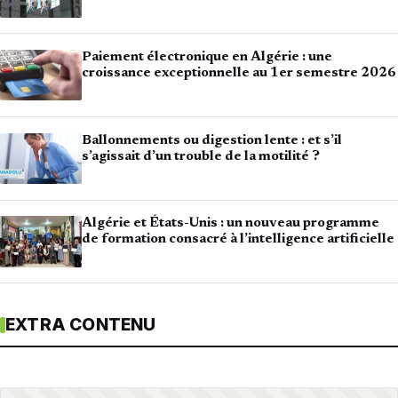
Paiement électronique en Algérie : une
croissance exceptionnelle au 1er semestre 2026
Ballonnements ou digestion lente : et s’il
s’agissait d’un trouble de la motilité ?
Algérie et États-Unis : un nouveau programme
de formation consacré à l’intelligence artificielle
EXTRA CONTENU