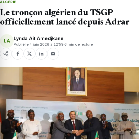
ALGÉRIE
Le tronçon algérien du TSGP
officiellement lancé depuis Adrar
Lynda Ait Amedjkane
LA
Publié le 4 juin 2026 à 12:59
3 min de lecture