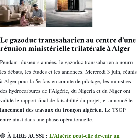
Le gazoduc transsaharien au centre d’une
réunion ministérielle trilatérale à Alger
Pendant plusieurs années, le gazoduc transsaharien a nourri
les débats, les études et les annonces. Mercredi 3 juin, réunis
à Alger pour la 5e fois en comité de pilotage, les ministres
des hydrocarbures de l’Algérie, du Nigeria et du Niger ont
validé le rapport final de faisabilité du projet, et annoncé le
lancement des travaux du tronçon algérien
. Le TSGP
entre ainsi dans une phase opérationnelle.
À LIRE AUSSI :
L’Algérie peut-elle devenir un
🟢