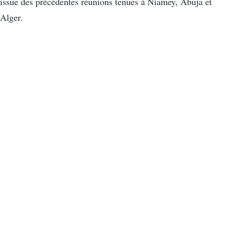
issue des précédentes réunions tenues à Niamey, Abuja et
Alger.