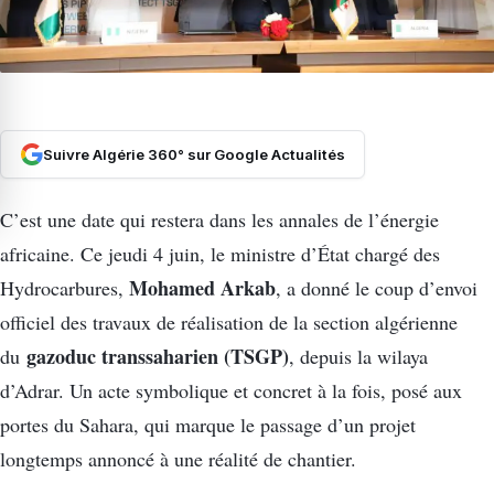
Suivre Algérie 360° sur Google Actualités
C’est une date qui restera dans les annales de l’énergie
africaine. Ce jeudi 4 juin, le ministre d’État chargé des
Mohamed Arkab
Hydrocarbures,
, a donné le coup d’envoi
officiel des travaux de réalisation de la section algérienne
gazoduc transsaharien (TSGP)
du
, depuis la wilaya
d’Adrar. Un acte symbolique et concret à la fois, posé aux
portes du Sahara, qui marque le passage d’un projet
longtemps annoncé à une réalité de chantier.