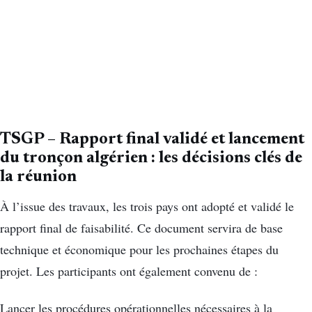
TSGP – Rapport final validé et lancement
du tronçon algérien : les décisions clés de
la réunion
À l’issue des travaux, les trois pays ont adopté et validé le
rapport final de faisabilité. Ce document servira de base
technique et économique pour les prochaines étapes du
projet. Les participants ont également convenu de :
Lancer les procédures opérationnelles nécessaires à la