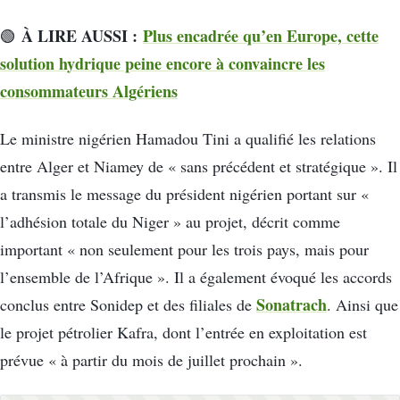
À LIRE AUSSI :
Plus encadrée qu’en Europe, cette
🟢
solution hydrique peine encore à convaincre les
consommateurs Algériens
Le ministre nigérien Hamadou Tini a qualifié les relations
entre Alger et Niamey de « sans précédent et stratégique ». Il
a transmis le message du président nigérien portant sur «
l’adhésion totale du Niger » au projet, décrit comme
important « non seulement pour les trois pays, mais pour
l’ensemble de l’Afrique ». Il a également évoqué les accords
Sonatrach
conclus entre Sonidep et des filiales de
. Ainsi que
le projet pétrolier Kafra, dont l’entrée en exploitation est
prévue « à partir du mois de juillet prochain ».