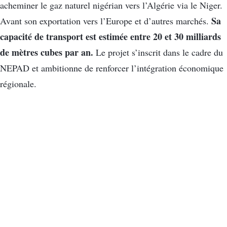
acheminer le gaz naturel nigérian vers l’Algérie via le Niger.
Sa
Avant son exportation vers l’Europe et d’autres marchés.
capacité de transport est estimée entre 20 et 30 milliards
de mètres cubes par an.
Le projet s’inscrit dans le cadre du
NEPAD et ambitionne de renforcer l’intégration économique
régionale.