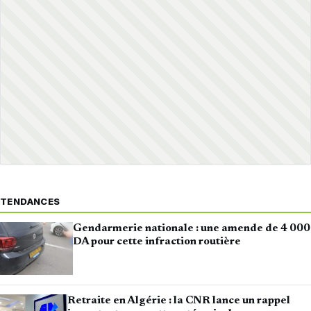
TENDANCES
Gendarmerie nationale : une amende de 4 000
DA pour cette infraction routière
Retraite en Algérie : la CNR lance un rappel