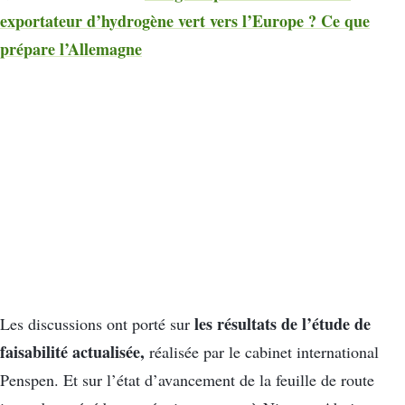
exportateur d’hydrogène vert vers l’Europe ? Ce que
prépare l’Allemagne
les résultats de l’étude de
Les discussions ont porté sur
faisabilité actualisée,
réalisée par le cabinet international
Penspen. Et sur l’état d’avancement de la feuille de route