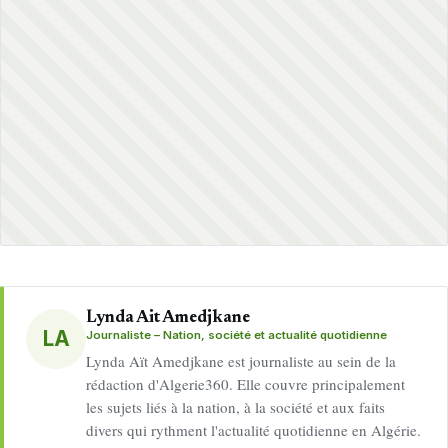
Lynda Ait Amedjkane
LA
Journaliste – Nation, société et actualité quotidienne
Lynda Aït Amedjkane est journaliste au sein de la
rédaction d'Algerie360. Elle couvre principalement
les sujets liés à la nation, à la société et aux faits
divers qui rythment l'actualité quotidienne en Algérie.