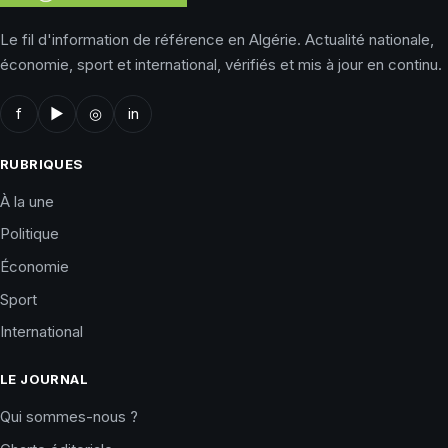
Le fil d'information de référence en Algérie. Actualité nationale,
économie, sport et international, vérifiés et mis à jour en continu.
f
▶
◎
in
RUBRIQUES
À la une
Politique
Économie
Sport
International
LE JOURNAL
Qui sommes-nous ?