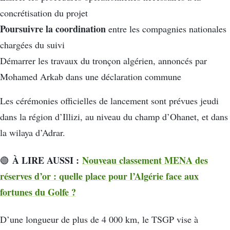
concrétisation du projet
Poursuivre la coordination
entre les compagnies nationales
chargées du suivi
Démarrer les travaux du tronçon algérien, annoncés par
Mohamed Arkab dans une déclaration commune
Les cérémonies officielles de lancement sont prévues jeudi
dans la région d’Illizi, au niveau du champ d’Ohanet, et dans
la wilaya d’Adrar.
À LIRE AUSSI :
Nouveau classement MENA des
🟢
réserves d’or : quelle place pour l’Algérie face aux
fortunes du Golfe ?
D’une longueur de plus de 4 000 km, le TSGP vise à