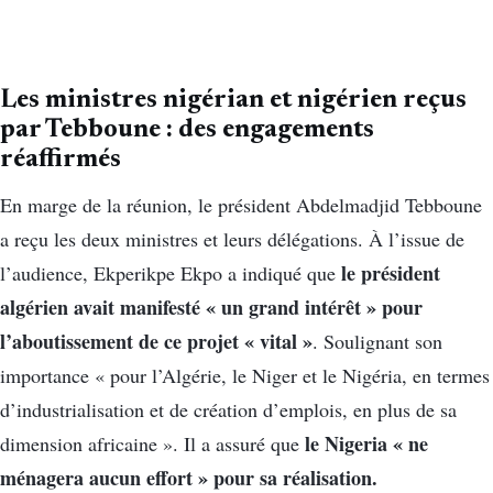
Les ministres nigérian et nigérien reçus
par Tebboune : des engagements
réaffirmés
En marge de la réunion, le président Abdelmadjid Tebboune
a reçu les deux ministres et leurs délégations. À l’issue de
le président
l’audience, Ekperikpe Ekpo a indiqué que
algérien avait manifesté « un grand intérêt » pour
l’aboutissement de ce projet « vital »
. Soulignant son
importance « pour l’Algérie, le Niger et le Nigéria, en termes
d’industrialisation et de création d’emplois, en plus de sa
le Nigeria « ne
dimension africaine ». Il a assuré que
ménagera aucun effort » pour sa réalisation.