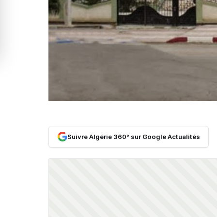
Suivre Algérie 360° sur Google Actualités