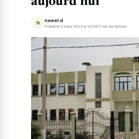
aujourd’hui
nawel.d
N
Publié le 2 mars 2014 à 10:06
1 min de lecture