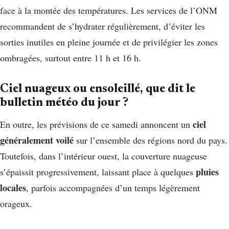
face à la montée des températures. Les services de l’ONM
recommandent de s’hydrater régulièrement, d’éviter les
sorties inutiles en pleine journée et de privilégier les zones
ombragées, surtout entre 11 h et 16 h.
Ciel nuageux ou ensoleillé, que dit le
bulletin météo du jour ?
ciel
En outre, les prévisions de ce samedi annoncent un
généralement voilé
sur l’ensemble des régions nord du pays.
Toutefois, dans l’intérieur ouest, la couverture nuageuse
pluies
s’épaissit progressivement, laissant place à quelques
locales
, parfois accompagnées d’un temps légèrement
orageux.