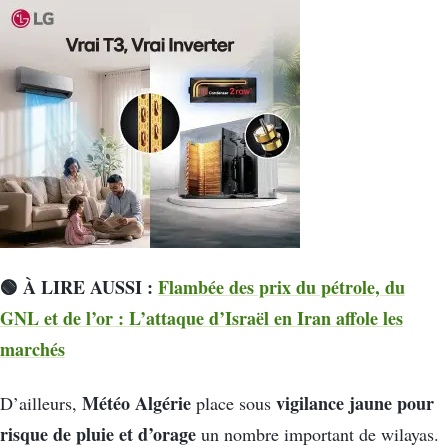
🟢 À LIRE AUSSI :
Flambée des prix du pétrole, du
GNL et de l’or : L’attaque d’Israël en Iran affole les
marchés
Météo Algérie
vigilance jaune pour
D’ailleurs,
place sous
risque de pluie et d’orage
un nombre important de wilayas.