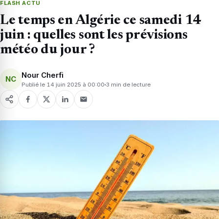
FLASH ACTU
Le temps en Algérie ce samedi 14
juin : quelles sont les prévisions
météo du jour ?
Nour Cherfi
NC
Publié le 14 juin 2025 à 00:00
3 min de lecture