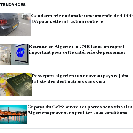
TENDANCES
Gendarmerie nationale : une amende de 4 000
DA pour cette infraction routière
Retraite en Algérie : la CNR lance un rappel
important pour cette catérorie de personnes
Passeport algérien : un nouveau pays rejoint
la liste des destinations sans visa
Ce pays du Golfe ouvre ses portes sans visa : les
Algériens peuvent en profiter sous conditions