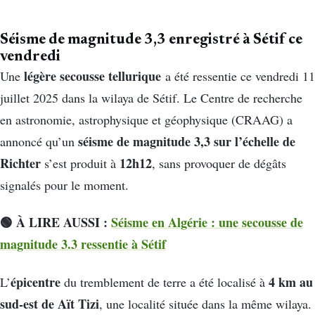
Séisme de magnitude 3,3 enregistré à Sétif ce
vendredi
légère secousse tellurique
Une
a été ressentie ce vendredi 11
juillet 2025 dans la wilaya de Sétif. Le Centre de recherche
en astronomie, astrophysique et géophysique (CRAAG) a
séisme de magnitude 3,3 sur l’échelle de
annoncé qu’un
Richter
12h12
s’est produit à
, sans provoquer de dégâts
signalés pour le moment.
🟢 À LIRE AUSSI :
Séisme en Algérie : une secousse de
magnitude 3.3 ressentie à Sétif
épicentre
4 km au
L’
du tremblement de terre a été localisé à
sud-est de Aït Tizi
, une localité située dans la même wilaya.