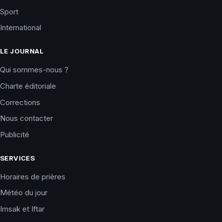
Sport
International
LE JOURNAL
Qui sommes-nous ?
Charte éditoriale
Corrections
Nous contacter
Publicité
SERVICES
Horaires de prières
Météo du jour
Imsak et Iftar