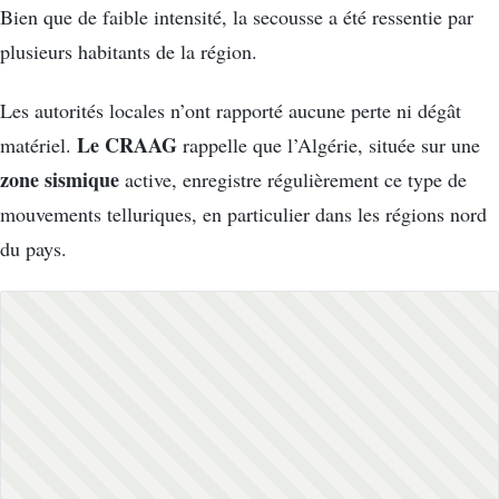
Bien que de faible intensité, la secousse a été ressentie par
plusieurs habitants de la région.
Les autorités locales n’ont rapporté aucune perte ni dégât
Le CRAAG
matériel.
rappelle que l’Algérie, située sur une
zone sismique
active, enregistre régulièrement ce type de
mouvements telluriques, en particulier dans les régions nord
du pays.