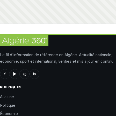
Le fil d'information de référence en Algérie. Actualité nationale,
économie, sport et international, vérifiés et mis à jour en continu.
f
▶
◎
in
RUBRIQUES
À la une
Politique
Économie