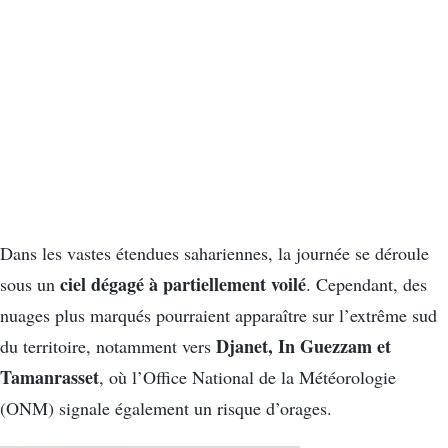
Dans les vastes étendues sahariennes, la journée se déroule
ciel dégagé à partiellement voilé
sous un
. Cependant, des
nuages plus marqués pourraient apparaître sur l’extrême sud
Djanet, In Guezzam et
du territoire, notamment vers
Tamanrasset
, où l’Office National de la Météorologie
(ONM) signale également un risque d’orages.