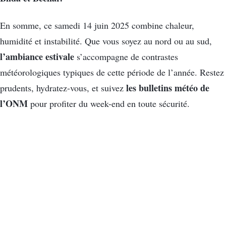
En somme, ce samedi 14 juin 2025 combine chaleur,
humidité et instabilité. Que vous soyez au nord ou au sud,
l’ambiance estivale
s’accompagne de contrastes
météorologiques typiques de cette période de l’année. Restez
les bulletins météo de
prudents, hydratez-vous, et suivez
l’ONM
pour profiter du week-end en toute sécurité.