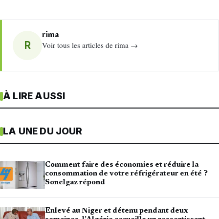
rima
R
Voir tous les articles de rima →
À LIRE AUSSI
LA UNE DU JOUR
Comment faire des économies et réduire la
consommation de votre réfrigérateur en été ?
Sonelgaz répond
Enlevé au Niger et détenu pendant deux