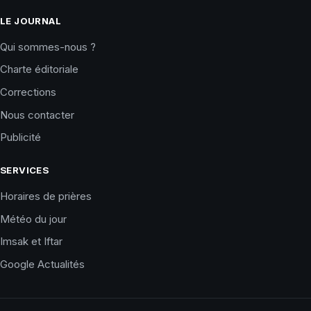
LE JOURNAL
Qui sommes-nous ?
Charte éditoriale
Corrections
Nous contacter
Publicité
SERVICES
Horaires de prières
Météo du jour
Imsak et Iftar
Google Actualités