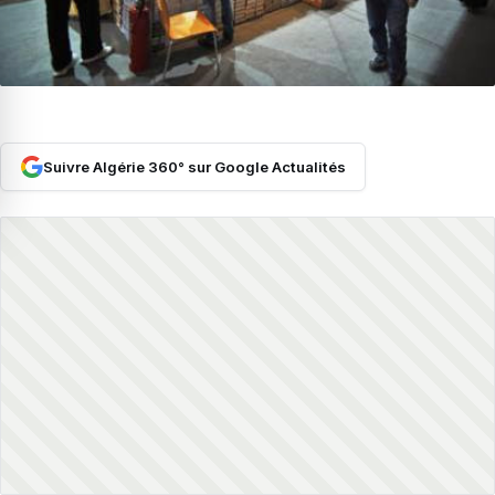
Suivre Algérie 360° sur Google Actualités