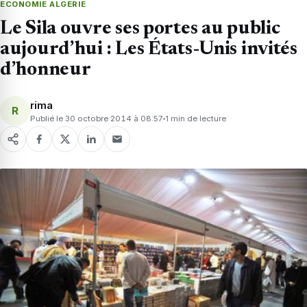
ECONOMIE ALGERIE
Le Sila ouvre ses portes au public
aujourd’hui : Les États-Unis invités
d’honneur
rima
R
Publié le 30 octobre 2014 à 08:57
1 min de lecture