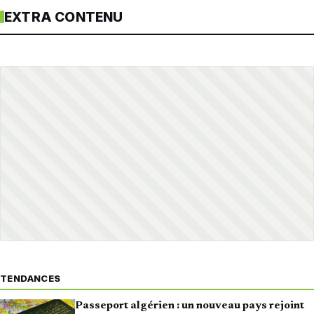
EXTRA CONTENU
TENDANCES
Passeport algérien : un nouveau pays rejoint