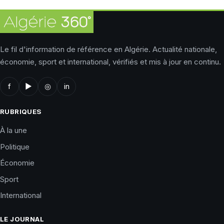
Le fil d'information de référence en Algérie. Actualité nationale,
économie, sport et international, vérifiés et mis à jour en continu.
f
▶
◎
in
RUBRIQUES
À la une
Politique
Économie
Sport
International
LE JOURNAL