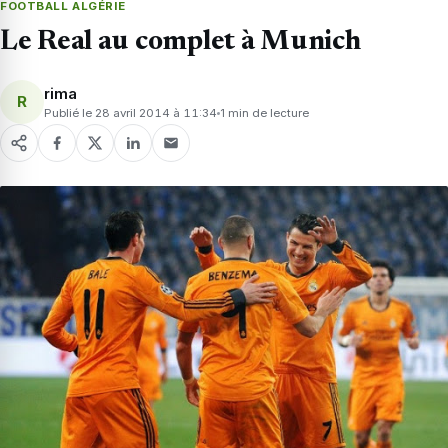
FOOTBALL ALGÉRIE
Le Real au complet à Munich
rima
R
Publié le 28 avril 2014 à 11:34
1 min de lecture