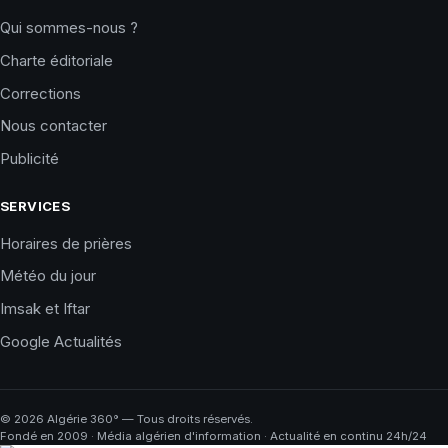
Qui sommes-nous ?
Charte éditoriale
Corrections
Nous contacter
Publicité
SERVICES
Horaires de prières
Météo du jour
Imsak et Iftar
Google Actualités
©
2026
Algérie 360° — Tous droits réservés.
Fondé en 2009 · Média algérien d'information · Actualité en continu 24h/24