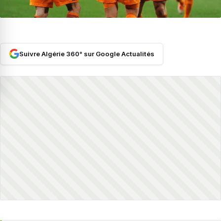
Suivre Algérie 360° sur Google Actualités