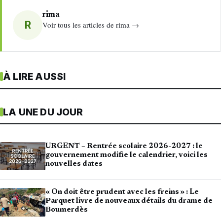
rima
R
Voir tous les articles de rima →
À LIRE AUSSI
LA UNE DU JOUR
URGENT – Rentrée scolaire 2026-2027 : le
gouvernement modifie le calendrier, voici les
nouvelles dates
« On doit être prudent avec les freins » : Le
Parquet livre de nouveaux détails du drame de
Boumerdès