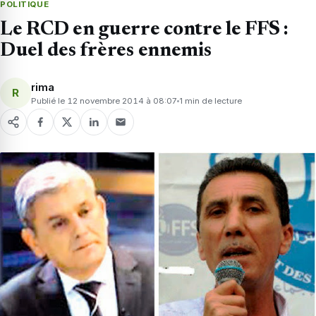
POLITIQUE
Le RCD en guerre contre le FFS :
Duel des frères ennemis
rima
R
Publié le 12 novembre 2014 à 08:07
1 min de lecture