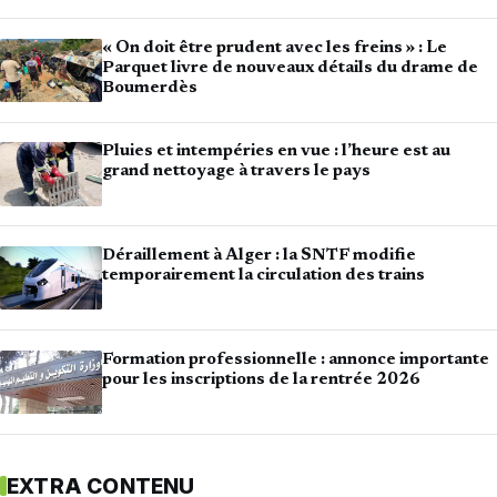
« On doit être prudent avec les freins » : Le
Parquet livre de nouveaux détails du drame de
Boumerdès
Pluies et intempéries en vue : l’heure est au
grand nettoyage à travers le pays
Déraillement à Alger : la SNTF modifie
temporairement la circulation des trains
Formation professionnelle : annonce importante
pour les inscriptions de la rentrée 2026
EXTRA CONTENU