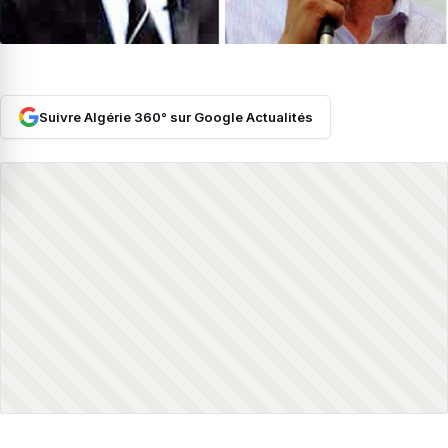
Suivre Algérie 360° sur Google Actualités