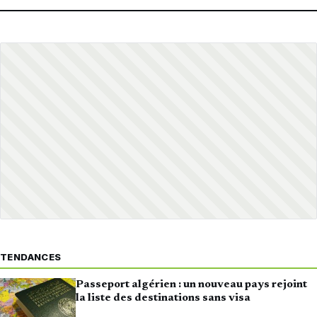
TENDANCES
Passeport algérien : un nouveau pays rejoint
la liste des destinations sans visa